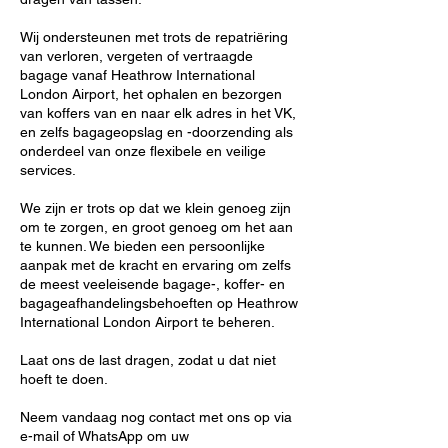
Wij ondersteunen met trots de repatriëring
van verloren, vergeten of vertraagde
bagage vanaf Heathrow International
London Airport, het ophalen en bezorgen
van koffers van en naar elk adres in het VK,
en zelfs bagageopslag en -doorzending als
onderdeel van onze flexibele en veilige
services.
We zijn er trots op dat we klein genoeg zijn
om te zorgen, en groot genoeg om het aan
te kunnen. We bieden een persoonlijke
aanpak met de kracht en ervaring om zelfs
de meest veeleisende bagage-, koffer- en
bagageafhandelingsbehoeften op Heathrow
International London Airport te beheren.
Laat ons de last dragen, zodat u dat niet
hoeft te doen.
Neem vandaag nog contact met ons op via
e-mail of WhatsApp om uw