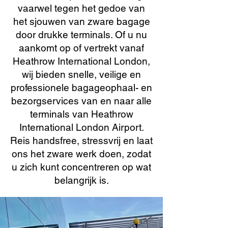
vaarwel tegen het gedoe van
het sjouwen van zware bagage
door drukke terminals. Of u nu
aankomt op of vertrekt vanaf
Heathrow International London,
wij bieden snelle, veilige en
professionele bagageophaal- en
bezorgservices van en naar alle
terminals van Heathrow
International London Airport.
Reis handsfree, stressvrij en laat
ons het zware werk doen, zodat
u zich kunt concentreren op wat
belangrijk is.