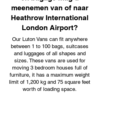
meenemen van of naar
Heathrow International
London Airport?
Our Luton Vans can fit anywhere
between 1 to 100 bags, suitcases
and luggages of all shapes and
sizes. These vans are used for
moving 3 bedroom houses full of
furniture, it has a maximum weight
limit of 1,200 kg and 75 square feet
worth of loading space.