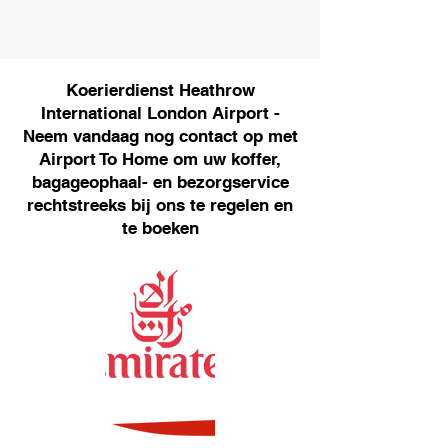
Koerierdienst Heathrow
International London Airport -
Neem vandaag nog contact op met
Airport To Home om uw koffer,
bagageophaal- en bezorgservice
rechtstreeks bij ons te regelen en
te boeken