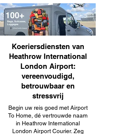
Koeriersdiensten van
Heathrow International
London Airport:
vereenvoudigd,
betrouwbaar en
stressvrij
Begin uw reis goed met Airport
To Home, dé vertrouwde naam
in Heathrow International
London Airport Courier. Zeg