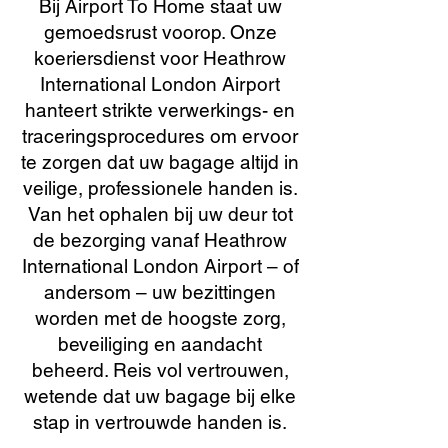
Bij Airport To Home staat uw
gemoedsrust voorop. Onze
koeriersdienst voor Heathrow
International London Airport
hanteert strikte verwerkings- en
traceringsprocedures om ervoor
te zorgen dat uw bagage altijd in
veilige, professionele handen is.
Van het ophalen bij uw deur tot
de bezorging vanaf Heathrow
International London Airport – of
andersom – uw bezittingen
worden met de hoogste zorg,
beveiliging en aandacht
beheerd. Reis vol vertrouwen,
wetende dat uw bagage bij elke
stap in vertrouwde handen is.