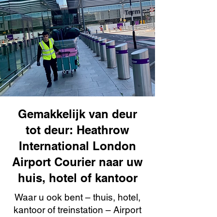
Gemakkelijk van deur
tot deur: Heathrow
International London
Airport Courier naar uw
huis, hotel of kantoor
Waar u ook bent – thuis, hotel,
kantoor of treinstation – Airport