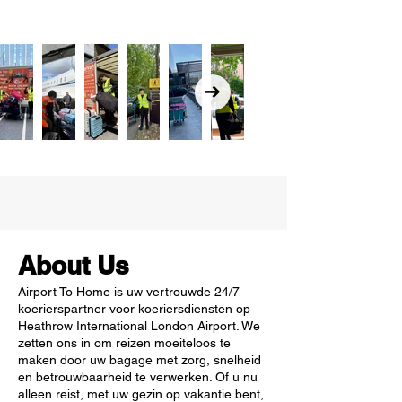
About Us
Airport To Home is uw vertrouwde 24/7
koerierspartner voor koeriersdiensten op
Heathrow International London Airport. We
zetten ons in om reizen moeiteloos te
maken door uw bagage met zorg, snelheid
en betrouwbaarheid te verwerken. Of u nu
alleen reist, met uw gezin op vakantie bent,