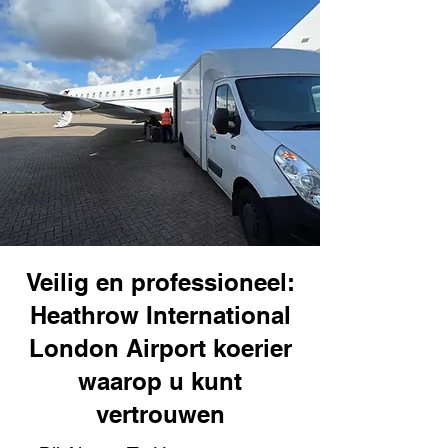
Veilig en professioneel:
Heathrow International
London Airport koerier
waarop u kunt
vertrouwen