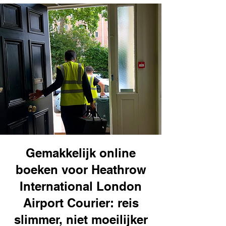
Gemakkelijk online
boeken voor Heathrow
International London
Airport Courier: reis
slimmer, niet moeilijker