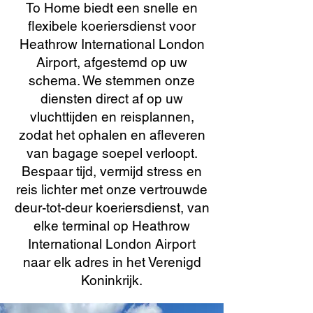
To Home biedt een snelle en
flexibele koeriersdienst voor
Heathrow International London
Airport, afgestemd op uw
schema. We stemmen onze
diensten direct af op uw
vluchttijden en reisplannen,
zodat het ophalen en afleveren
van bagage soepel verloopt.
Bespaar tijd, vermijd stress en
reis lichter met onze vertrouwde
deur-tot-deur koeriersdienst, van
elke terminal op Heathrow
International London Airport
naar elk adres in het Verenigd
Koninkrijk.