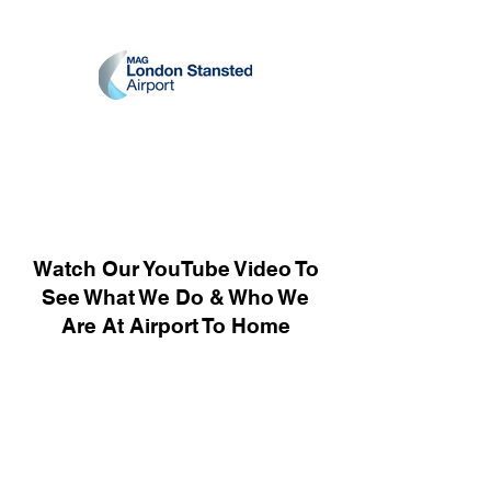
Watch Our YouTube Video To
See What We Do & Who We
Are At Airport To Home