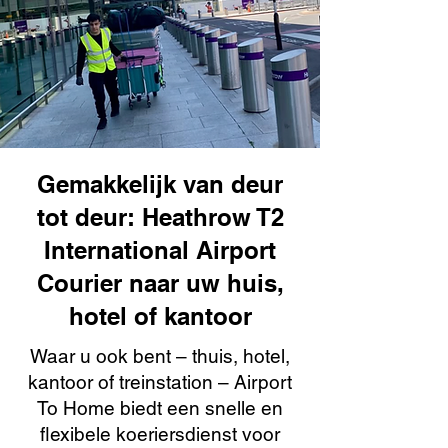
Gemakkelijk van deur
tot deur: Heathrow T2
International Airport
Courier naar uw huis,
hotel of kantoor
Waar u ook bent – thuis, hotel,
kantoor of treinstation – Airport
To Home biedt een snelle en
flexibele koeriersdienst voor