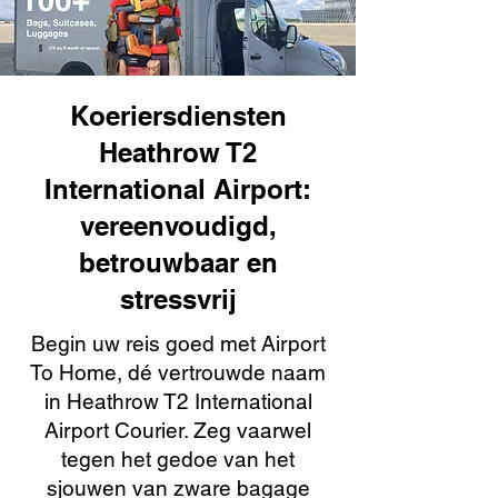
Koeriersdiensten
Heathrow T2
International Airport:
vereenvoudigd,
betrouwbaar en
stressvrij
Begin uw reis goed met Airport
To Home, dé vertrouwde naam
in Heathrow T2 International
Airport Courier. Zeg vaarwel
tegen het gedoe van het
sjouwen van zware bagage