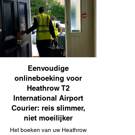
Eenvoudige
onlineboeking voor
Heathrow T2
International Airport
Courier: reis slimmer,
niet moeilijker
Het boeken van uw Heathrow