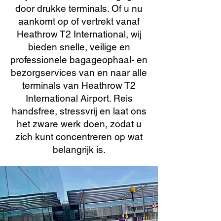
door drukke terminals. Of u nu
aankomt op of vertrekt vanaf
Heathrow T2 International, wij
bieden snelle, veilige en
professionele bagageophaal- en
bezorgservices van en naar alle
terminals van Heathrow T2
International Airport. Reis
handsfree, stressvrij en laat ons
het zware werk doen, zodat u
zich kunt concentreren op wat
belangrijk is.