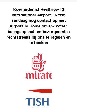
Koerierdienst Heathrow T2
International Airport - Neem
vandaag nog contact op met
Airport To Home om uw koffer,
bagageophaal- en bezorgservice
rechtstreeks bij ons te regelen en
te boeken