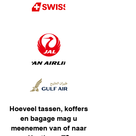
Hoeveel tassen, koffers
en bagage mag u
meenemen van of naar