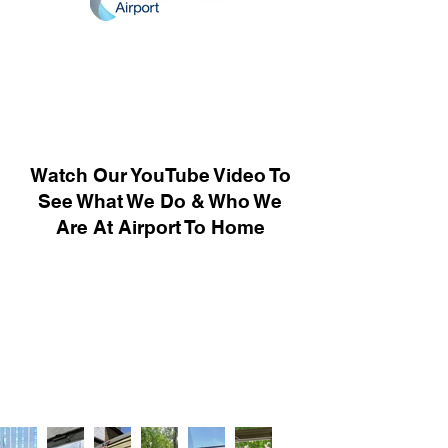
Watch Our YouTube Video To
See What We Do & Who We
Are At Airport To Home