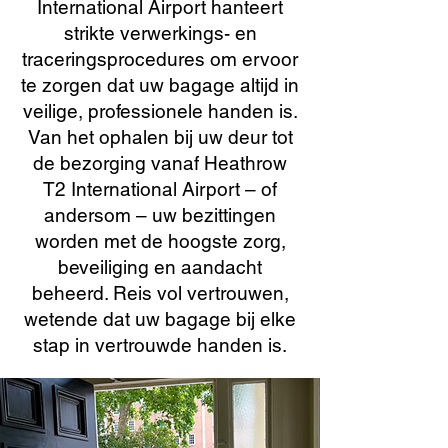
International Airport hanteert
strikte verwerkings- en
traceringsprocedures om ervoor
te zorgen dat uw bagage altijd in
veilige, professionele handen is.
Van het ophalen bij uw deur tot
de bezorging vanaf Heathrow
T2 International Airport – of
andersom – uw bezittingen
worden met de hoogste zorg,
beveiliging en aandacht
beheerd. Reis vol vertrouwen,
wetende dat uw bagage bij elke
stap in vertrouwde handen is.