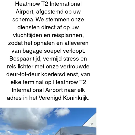
Heathrow T2 International
Airport, afgestemd op uw
schema. We stemmen onze
diensten direct af op uw
vluchttijden en reisplannen,
zodat het ophalen en afleveren
van bagage soepel verloopt.
Bespaar tijd, vermijd stress en
reis lichter met onze vertrouwde
deur-tot-deur koeriersdienst, van
elke terminal op Heathrow T2
International Airport naar elk
adres in het Verenigd Koninkrijk.