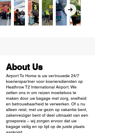
About Us
Airport To Home is uw vertrouwde 24/7
koerierspartner voor koeriersdiensten op
Heathrow T2 International Airport. We
zetten ons in om reizen moeiteloos te
maken door uw bagage met zorg, snelheid
en betrouwbaarheid te verwerken. Of u nu
alleen reist, met uw gezin op vakantie bent,
zakenreiziger bent of deel uitmaakt van een
groepsreis – wij zorgen ervoor dat uw
bagage veilig en op tijd op de juiste plaats
aankomt.