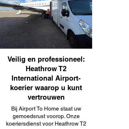
Veilig en professioneel:
Heathrow T2
International Airport-
koerier waarop u kunt
vertrouwen
Bij Airport To Home staat uw
gemoedsrust voorop. Onze
koeriersdienst voor Heathrow T2