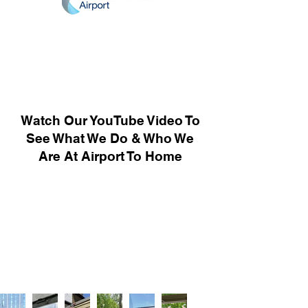
Watch Our YouTube Video To
See What We Do & Who We
Are At Airport To Home