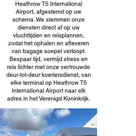
Heathrow T5 International
Airport, afgestemd op uw
schema. We stemmen onze
diensten direct af op uw
vluchttijden en reisplannen,
zodat het ophalen en afleveren
van bagage soepel verloopt.
Bespaar tijd, vermijd stress en
reis lichter met onze vertrouwde
deur-tot-deur koeriersdienst, van
elke terminal op Heathrow T5
International Airport naar elk
adres in het Verenigd Koninkrijk.