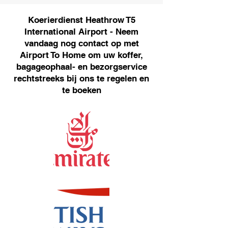
Koerierdienst Heathrow T5
International Airport - Neem
vandaag nog contact op met
Airport To Home om uw koffer,
bagageophaal- en bezorgservice
rechtstreeks bij ons te regelen en
te boeken