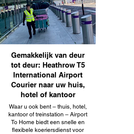
Gemakkelijk van deur
tot deur: Heathrow T5
International Airport
Courier naar uw huis,
hotel of kantoor
Waar u ook bent – thuis, hotel,
kantoor of treinstation – Airport
To Home biedt een snelle en
flexibele koeriersdienst voor