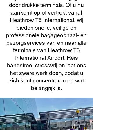
door drukke terminals. Of u nu
aankomt op of vertrekt vanaf
Heathrow T5 International, wij
bieden snelle, veilige en
professionele bagageophaal- en
bezorgservices van en naar alle
terminals van Heathrow T5
International Airport. Reis
handsfree, stressvrij en laat ons
het zware werk doen, zodat u
zich kunt concentreren op wat
belangrijk is.