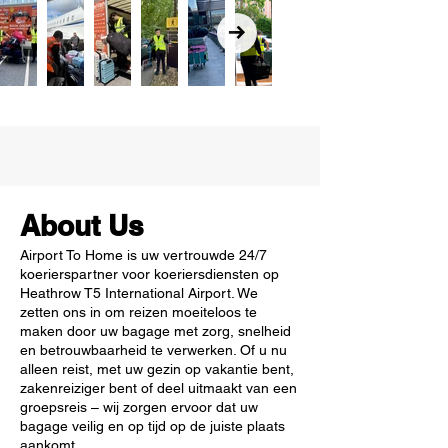
About Us
Airport To Home is uw vertrouwde 24/7
koerierspartner voor koeriersdiensten op
Heathrow T5 International Airport. We
zetten ons in om reizen moeiteloos te
maken door uw bagage met zorg, snelheid
en betrouwbaarheid te verwerken. Of u nu
alleen reist, met uw gezin op vakantie bent,
zakenreiziger bent of deel uitmaakt van een
groepsreis – wij zorgen ervoor dat uw
bagage veilig en op tijd op de juiste plaats
aankomt.