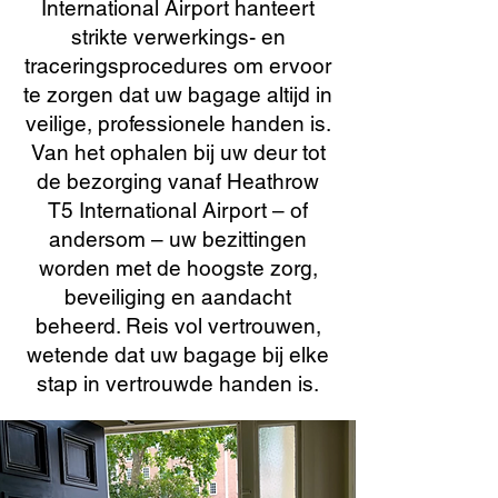
International Airport hanteert
strikte verwerkings- en
traceringsprocedures om ervoor
te zorgen dat uw bagage altijd in
veilige, professionele handen is.
Van het ophalen bij uw deur tot
de bezorging vanaf Heathrow
T5 International Airport – of
andersom – uw bezittingen
worden met de hoogste zorg,
beveiliging en aandacht
beheerd. Reis vol vertrouwen,
wetende dat uw bagage bij elke
stap in vertrouwde handen is.