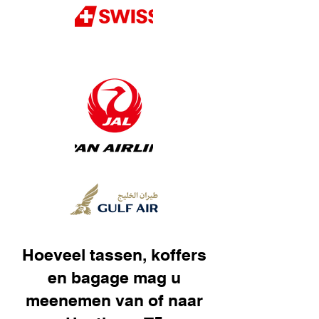
Hoeveel tassen, koffers
en bagage mag u
meenemen van of naar