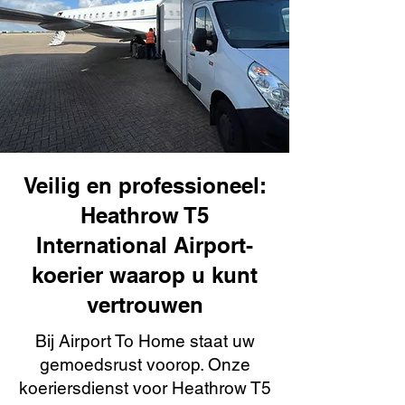
Veilig en professioneel:
Heathrow T5
International Airport-
koerier waarop u kunt
vertrouwen
Bij Airport To Home staat uw
gemoedsrust voorop. Onze
koeriersdienst voor Heathrow T5