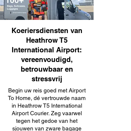
Koeriersdiensten van
Heathrow T5
International Airport:
vereenvoudigd,
betrouwbaar en
stressvrij
Begin uw reis goed met Airport
To Home, dé vertrouwde naam
in Heathrow T5 International
Airport Courier. Zeg vaarwel
tegen het gedoe van het
sjouwen van zware bagage