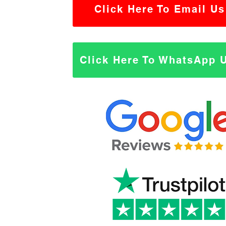
Click Here To Email Us
Click Here To WhatsApp 