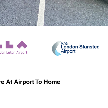
e At Airport To Home