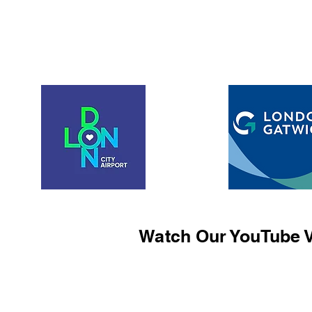
Watch Our YouTube V