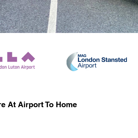
e At Airport To Home