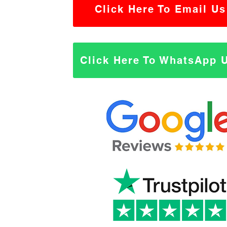
Click Here To Email Us
Click Here To WhatsApp 