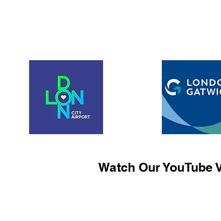
Watch Our YouTube V