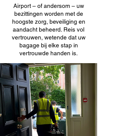
Airport – of andersom – uw
bezittingen worden met de
hoogste zorg, beveiliging en
aandacht beheerd. Reis vol
vertrouwen, wetende dat uw
bagage bij elke stap in
vertrouwde handen is.