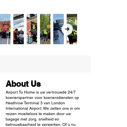
About Us
Airport To Home is uw vertrouwde 24/7
koerierspartner voor koeriersdiensten op
Heathrow Terminal 3 van London
International Airport. We zetten ons in om
reizen moeiteloos te maken door uw
bagage met zorg, snelheid en
betrouwbaarheid te verwerken. Of u nu