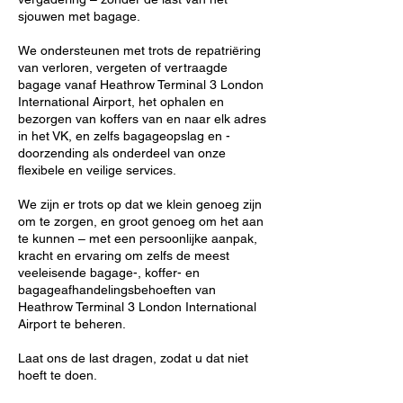
sjouwen met bagage.
We ondersteunen met trots de repatriëring
van verloren, vergeten of vertraagde
bagage vanaf Heathrow Terminal 3 London
International Airport, het ophalen en
bezorgen van koffers van en naar elk adres
in het VK, en zelfs bagageopslag en -
doorzending als onderdeel van onze
flexibele en veilige services.
We zijn er trots op dat we klein genoeg zijn
om te zorgen, en groot genoeg om het aan
te kunnen – met een persoonlijke aanpak,
kracht en ervaring om zelfs de meest
veeleisende bagage-, koffer- en
bagageafhandelingsbehoeften van
Heathrow Terminal 3 London International
Airport te beheren.
Laat ons de last dragen, zodat u dat niet
hoeft te doen.