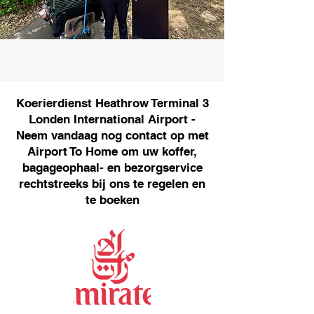
Koerierdienst Heathrow Terminal 3
Londen International Airport -
Neem vandaag nog contact op met
Airport To Home om uw koffer,
bagageophaal- en bezorgservice
rechtstreeks bij ons te regelen en
te boeken