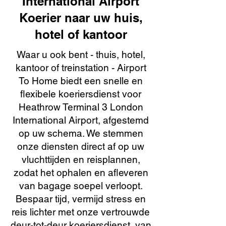
International Airport
Koerier naar uw huis,
hotel of kantoor
Waar u ook bent - thuis, hotel,
kantoor of treinstation - Airport
To Home biedt een snelle en
flexibele koeriersdienst voor
Heathrow Terminal 3 London
International Airport, afgestemd
op uw schema. We stemmen
onze diensten direct af op uw
vluchttijden en reisplannen,
zodat het ophalen en afleveren
van bagage soepel verloopt.
Bespaar tijd, vermijd stress en
reis lichter met onze vertrouwde
deur-tot-deur koeriersdienst, van