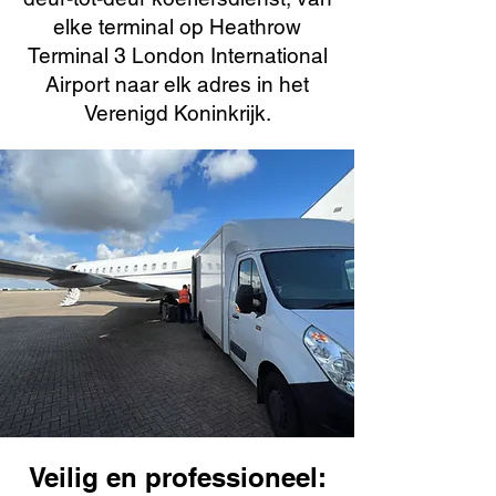
elke terminal op Heathrow
Terminal 3 London International
Airport naar elk adres in het
Verenigd Koninkrijk.
Veilig en professioneel: