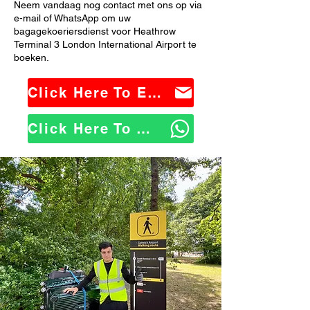
Neem vandaag nog contact met ons op via
e-mail of WhatsApp om uw
bagagekoeriersdienst voor Heathrow
Terminal 3 London International Airport te
boeken.
Click Here To Email Us
Click Here To WhatsApp Us