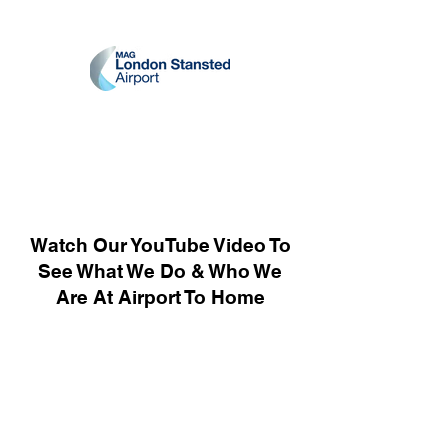
Watch Our YouTube Video To
See What We Do & Who We
Are At Airport To Home