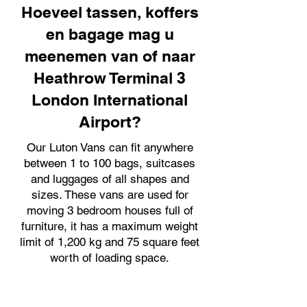
Hoeveel tassen, koffers
en bagage mag u
meenemen van of naar
Heathrow Terminal 3
London International
Airport?
Our Luton Vans can fit anywhere
between 1 to 100 bags, suitcases
and luggages of all shapes and
sizes. These vans are used for
moving 3 bedroom houses full of
furniture, it has a maximum weight
limit of 1,200 kg and 75 square feet
worth of loading space.