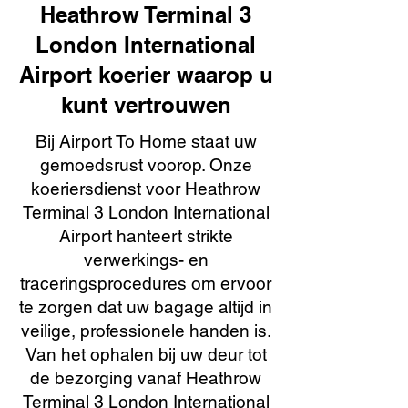
Heathrow Terminal 3
London International
Airport koerier waarop u
kunt vertrouwen
Bij Airport To Home staat uw
gemoedsrust voorop. Onze
koeriersdienst voor Heathrow
Terminal 3 London International
Airport hanteert strikte
verwerkings- en
traceringsprocedures om ervoor
te zorgen dat uw bagage altijd in
veilige, professionele handen is.
Van het ophalen bij uw deur tot
de bezorging vanaf Heathrow
Terminal 3 London International