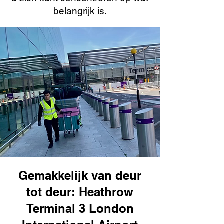
belangrijk is.
Gemakkelijk van deur
tot deur: Heathrow
Terminal 3 London