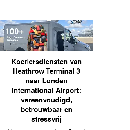
Koeriersdiensten van
Heathrow Terminal 3
naar Londen
International Airport:
vereenvoudigd,
betrouwbaar en
stressvrij