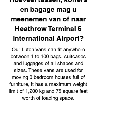
en bagage mag u
meenemen van of naar
Heathrow Terminal 6
International Airport?
Our Luton Vans can fit anywhere
between 1 to 100 bags, suitcases
and luggages of all shapes and
sizes. These vans are used for
moving 3 bedroom houses full of
furniture, it has a maximum weight
limit of 1,200 kg and 75 square feet
worth of loading space.