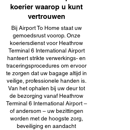
koerier waarop u kunt
vertrouwen
Bij Airport To Home staat uw
gemoedsrust voorop. Onze
koeriersdienst voor Heathrow
Terminal 6 International Airport
hanteert strikte verwerkings- en
traceringsprocedures om ervoor
te zorgen dat uw bagage altijd in
veilige, professionele handen is.
Van het ophalen bij uw deur tot
de bezorging vanaf Heathrow
Terminal 6 International Airport –
of andersom – uw bezittingen
worden met de hoogste zorg,
beveiliging en aandacht