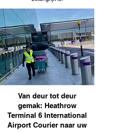
Van deur tot deur
gemak: Heathrow
Terminal 6 International
Airport Courier naar uw