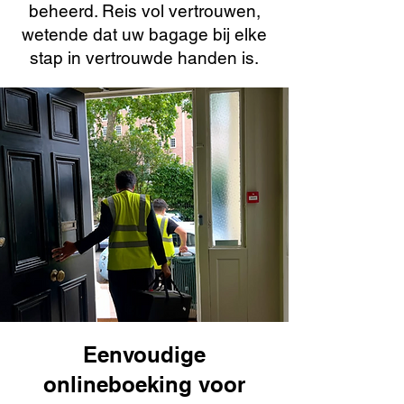
beheerd. Reis vol vertrouwen,
wetende dat uw bagage bij elke
stap in vertrouwde handen is.
Eenvoudige
onlineboeking voor