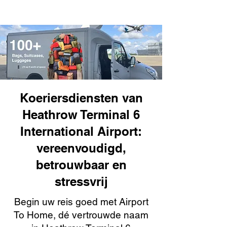
Koeriersdiensten van
Heathrow Terminal 6
International Airport:
vereenvoudigd,
betrouwbaar en
stressvrij
Begin uw reis goed met Airport
To Home, dé vertrouwde naam