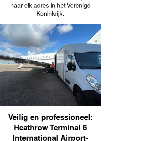
naar elk adres in het Verenigd
Koninkrijk.
Veilig en professioneel:
Heathrow Terminal 6
International Airport-