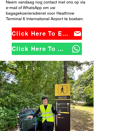
Neem vandaag nog contact met ons op via
e-mail of WhatsApp om uw
bagagekoeriersdienst voor Heathrow
Terminal 6 International Airport te boeken.
Click Here To Email Us
Click Here To WhatsApp Us