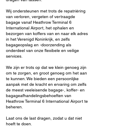
Wij ondersteunen met trots de repatriëring
van verloren, vergeten of vertraagde
bagage vanaf Heathrow Terminal 6
International Airport, het ophalen en
bezorgen van koffers van en naar elk adres
in het Verenigd Koninkrijk, en zelfs
bagageopslag en -doorzending als
onderdeel van onze flexibele en veilige
services.
We zijn er trots op dat we klein genoeg zijn
om te zorgen, en groot genoeg om het aan
te kunnen. We bieden een persoonlijke
aanpak met de kracht en ervaring om zelfs
de meest veeleisende bagage-, koffer- en
bagageafhandelingsbehoeften van
Heathrow Terminal 6 International Airport te
beheren.
Laat ons de last dragen, zodat u dat niet
hoeft te doen.