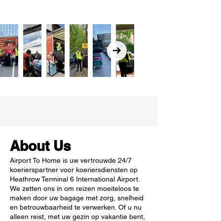
About Us
Airport To Home is uw vertrouwde 24/7
koerierspartner voor koeriersdiensten op
Heathrow Terminal 6 International Airport.
We zetten ons in om reizen moeiteloos te
maken door uw bagage met zorg, snelheid
en betrouwbaarheid te verwerken. Of u nu
alleen reist, met uw gezin op vakantie bent,