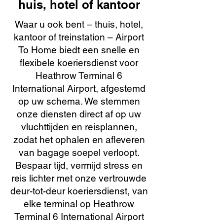
huis, hotel of kantoor
Waar u ook bent – thuis, hotel,
kantoor of treinstation – Airport
To Home biedt een snelle en
flexibele koeriersdienst voor
Heathrow Terminal 6
International Airport, afgestemd
op uw schema. We stemmen
onze diensten direct af op uw
vluchttijden en reisplannen,
zodat het ophalen en afleveren
van bagage soepel verloopt.
Bespaar tijd, vermijd stress en
reis lichter met onze vertrouwde
deur-tot-deur koeriersdienst, van
elke terminal op Heathrow
Terminal 6 International Airport