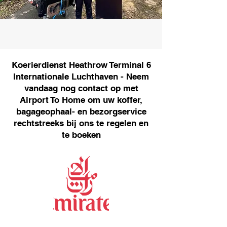
Koerierdienst Heathrow Terminal 6
Internationale Luchthaven - Neem
vandaag nog contact op met
Airport To Home om uw koffer,
bagageophaal- en bezorgservice
rechtstreeks bij ons te regelen en
te boeken