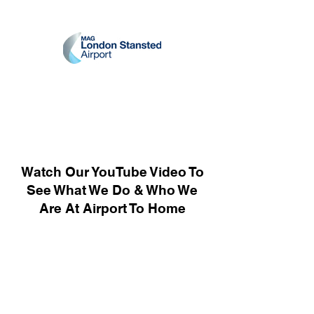
Watch Our YouTube Video To
See What We Do & Who We
Are At Airport To Home