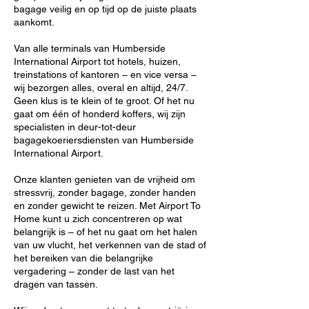
bagage veilig en op tijd op de juiste plaats
aankomt.
Van alle terminals van Humberside
International Airport tot hotels, huizen,
treinstations of kantoren – en vice versa –
wij bezorgen alles, overal en altijd, 24/7.
Geen klus is te klein of te groot. Of het nu
gaat om één of honderd koffers, wij zijn
specialisten in deur-tot-deur
bagagekoeriersdiensten van Humberside
International Airport.
Onze klanten genieten van de vrijheid om
stressvrij, zonder bagage, zonder handen
en zonder gewicht te reizen. Met Airport To
Home kunt u zich concentreren op wat
belangrijk is – of het nu gaat om het halen
van uw vlucht, het verkennen van de stad of
het bereiken van die belangrijke
vergadering – zonder de last van het
dragen van tassen.