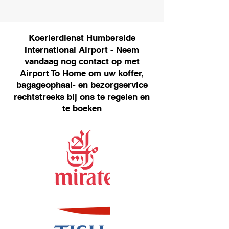
Koerierdienst Humberside
International Airport - Neem
vandaag nog contact op met
Airport To Home om uw koffer,
bagageophaal- en bezorgservice
rechtstreeks bij ons te regelen en
te boeken