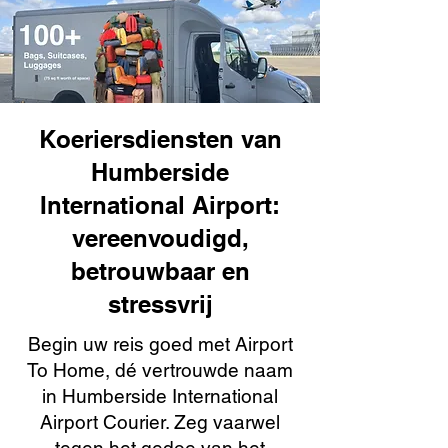
Koeriersdiensten van
Humberside
International Airport:
vereenvoudigd,
betrouwbaar en
stressvrij
Begin uw reis goed met Airport
To Home, dé vertrouwde naam
in Humberside International
Airport Courier. Zeg vaarwel