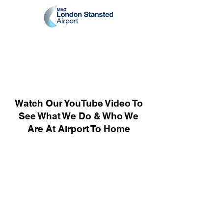
Watch Our YouTube Video To
See What We Do & Who We
Are At Airport To Home