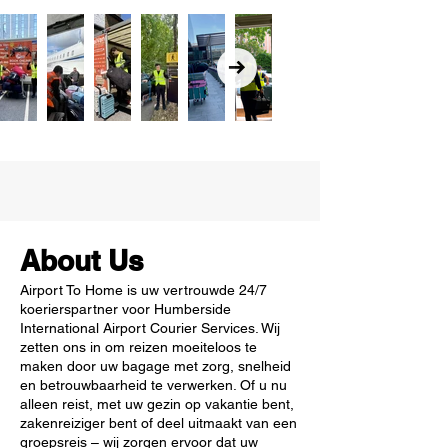
About Us
Airport To Home is uw vertrouwde 24/7
koerierspartner voor Humberside
International Airport Courier Services. Wij
zetten ons in om reizen moeiteloos te
maken door uw bagage met zorg, snelheid
en betrouwbaarheid te verwerken. Of u nu
alleen reist, met uw gezin op vakantie bent,
zakenreiziger bent of deel uitmaakt van een
groepsreis – wij zorgen ervoor dat uw