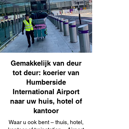
Gemakkelijk van deur
tot deur: koerier van
Humberside
International Airport
naar uw huis, hotel of
kantoor
Waar u ook bent – thuis, hotel,