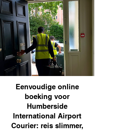
Eenvoudige online
boeking voor
Humberside
International Airport
Courier: reis slimmer,