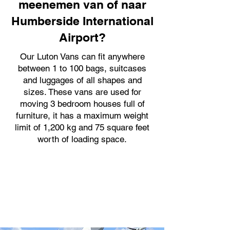
meenemen van of naar
Humberside International
Airport?
Our Luton Vans can fit anywhere
between 1 to 100 bags, suitcases
and luggages of all shapes and
sizes. These vans are used for
moving 3 bedroom houses full of
furniture, it has a maximum weight
limit of 1,200 kg and 75 square feet
worth of loading space.