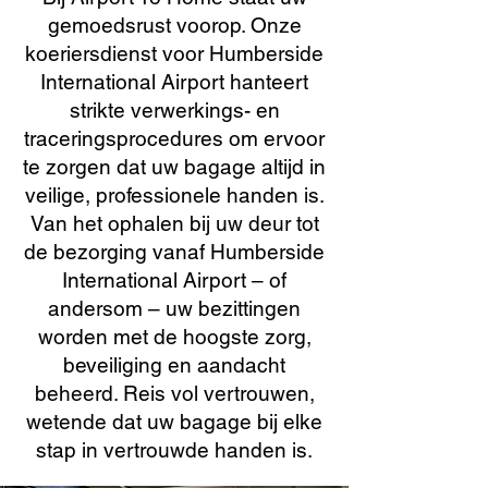
gemoedsrust voorop. Onze
koeriersdienst voor Humberside
International Airport hanteert
strikte verwerkings- en
traceringsprocedures om ervoor
te zorgen dat uw bagage altijd in
veilige, professionele handen is.
Van het ophalen bij uw deur tot
de bezorging vanaf Humberside
International Airport – of
andersom – uw bezittingen
worden met de hoogste zorg,
beveiliging en aandacht
beheerd. Reis vol vertrouwen,
wetende dat uw bagage bij elke
stap in vertrouwde handen is.