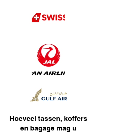
Hoeveel tassen, koffers
en bagage mag u