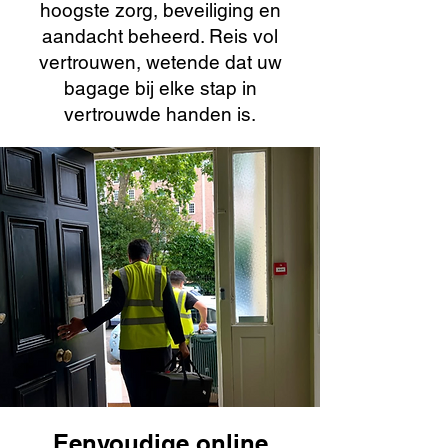
hoogste zorg, beveiliging en
aandacht beheerd. Reis vol
vertrouwen, wetende dat uw
bagage bij elke stap in
vertrouwde handen is.
Eenvoudige online