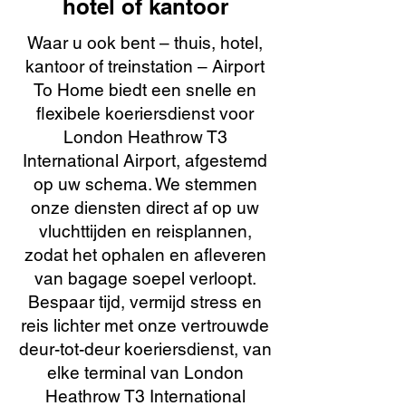
hotel of kantoor
Waar u ook bent – thuis, hotel,
kantoor of treinstation – Airport
To Home biedt een snelle en
flexibele koeriersdienst voor
London Heathrow T3
International Airport, afgestemd
op uw schema. We stemmen
onze diensten direct af op uw
vluchttijden en reisplannen,
zodat het ophalen en afleveren
van bagage soepel verloopt.
Bespaar tijd, vermijd stress en
reis lichter met onze vertrouwde
deur-tot-deur koeriersdienst, van
elke terminal van London
Heathrow T3 International