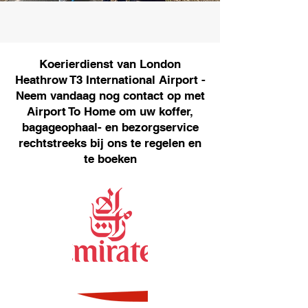
Koerierdienst van London
Heathrow T3 International Airport -
Neem vandaag nog contact op met
Airport To Home om uw koffer,
bagageophaal- en bezorgservice
rechtstreeks bij ons te regelen en
te boeken