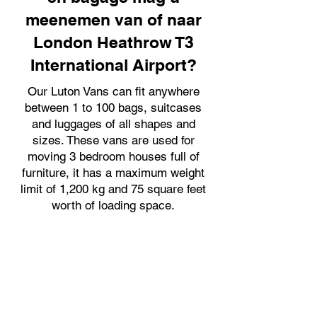
meenemen van of naar
London Heathrow T3
International Airport?
Our Luton Vans can fit anywhere
between 1 to 100 bags, suitcases
and luggages of all shapes and
sizes. These vans are used for
moving 3 bedroom houses full of
furniture, it has a maximum weight
limit of 1,200 kg and 75 square feet
worth of loading space.