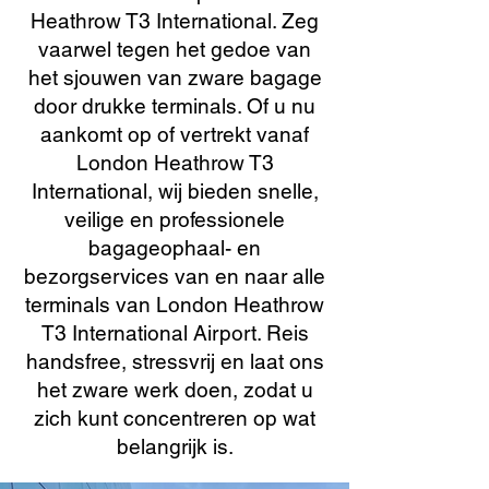
Heathrow T3 International. Zeg
vaarwel tegen het gedoe van
het sjouwen van zware bagage
door drukke terminals. Of u nu
aankomt op of vertrekt vanaf
London Heathrow T3
International, wij bieden snelle,
veilige en professionele
bagageophaal- en
bezorgservices van en naar alle
terminals van London Heathrow
T3 International Airport. Reis
handsfree, stressvrij en laat ons
het zware werk doen, zodat u
zich kunt concentreren op wat
belangrijk is.