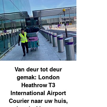
Van deur tot deur
gemak: London
Heathrow T3
International Airport
Courier naar uw huis,