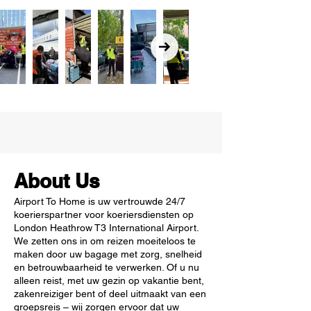
About Us
Airport To Home is uw vertrouwde 24/7
koerierspartner voor koeriersdiensten op
London Heathrow T3 International Airport.
We zetten ons in om reizen moeiteloos te
maken door uw bagage met zorg, snelheid
en betrouwbaarheid te verwerken. Of u nu
alleen reist, met uw gezin op vakantie bent,
zakenreiziger bent of deel uitmaakt van een
groepsreis – wij zorgen ervoor dat uw