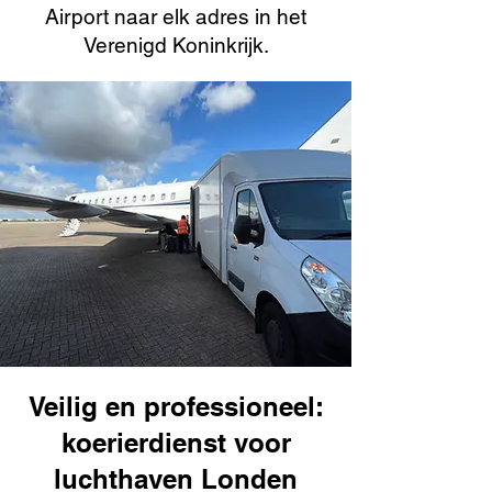
Airport naar elk adres in het
Verenigd Koninkrijk.
Veilig en professioneel:
koerierdienst voor
luchthaven Londen