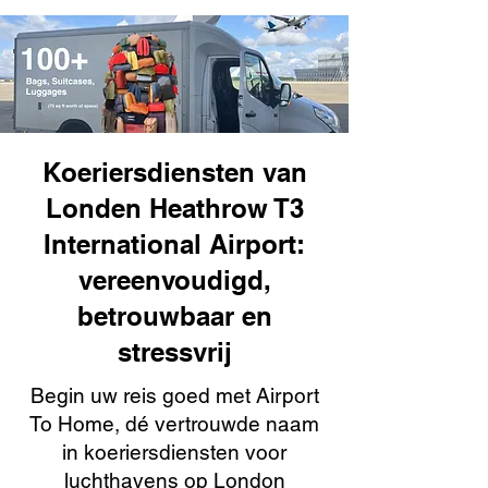
Koeriersdiensten van
Londen Heathrow T3
International Airport:
vereenvoudigd,
betrouwbaar en
stressvrij
Begin uw reis goed met Airport
To Home, dé vertrouwde naam
in koeriersdiensten voor
luchthavens op London