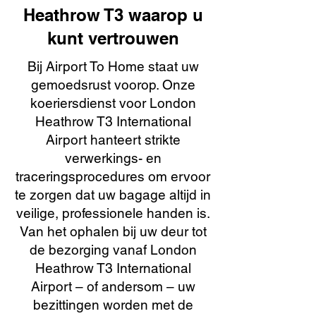
Heathrow T3 waarop u
kunt vertrouwen
Bij Airport To Home staat uw
gemoedsrust voorop. Onze
koeriersdienst voor London
Heathrow T3 International
Airport hanteert strikte
verwerkings- en
traceringsprocedures om ervoor
te zorgen dat uw bagage altijd in
veilige, professionele handen is.
Van het ophalen bij uw deur tot
de bezorging vanaf London
Heathrow T3 International
Airport – of andersom – uw
bezittingen worden met de