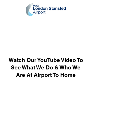
Watch Our YouTube Video To
See What We Do & Who We
Are At Airport To Home