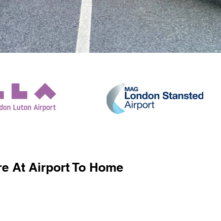
e At Airport To Home