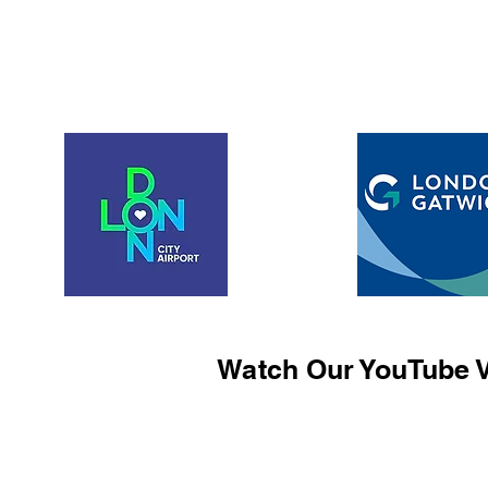
Watch Our YouTube V