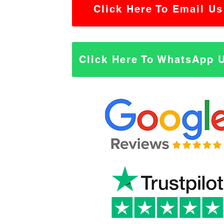
Click Here To Email Us
Click Here To WhatsApp 