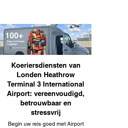
Koeriersdiensten van
Londen Heathrow
Terminal 3 International
Airport: vereenvoudigd,
betrouwbaar en
stressvrij
Begin uw reis goed met Airport