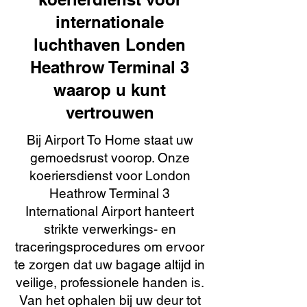
internationale
luchthaven Londen
Heathrow Terminal 3
waarop u kunt
vertrouwen
Bij Airport To Home staat uw
gemoedsrust voorop. Onze
koeriersdienst voor London
Heathrow Terminal 3
International Airport hanteert
strikte verwerkings- en
traceringsprocedures om ervoor
te zorgen dat uw bagage altijd in
veilige, professionele handen is.
Van het ophalen bij uw deur tot