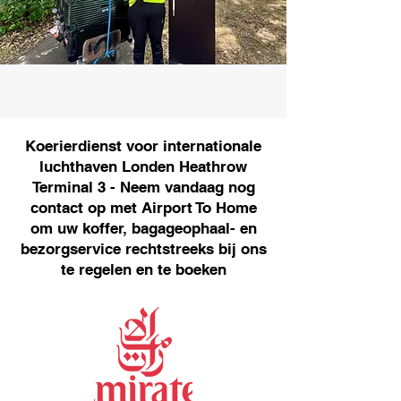
Koerierdienst voor internationale
luchthaven Londen Heathrow
Terminal 3 - Neem vandaag nog
contact op met Airport To Home
om uw koffer, bagageophaal- en
bezorgservice rechtstreeks bij ons
te regelen en te boeken