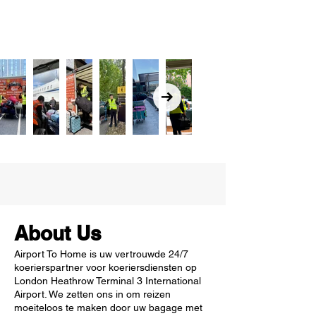
About Us
Airport To Home is uw vertrouwde 24/7
koerierspartner voor koeriersdiensten op
London Heathrow Terminal 3 International
Airport. We zetten ons in om reizen
moeiteloos te maken door uw bagage met