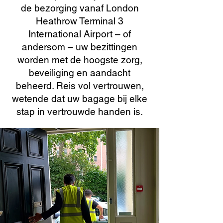
de bezorging vanaf London
Heathrow Terminal 3
International Airport – of
andersom – uw bezittingen
worden met de hoogste zorg,
beveiliging en aandacht
beheerd. Reis vol vertrouwen,
wetende dat uw bagage bij elke
stap in vertrouwde handen is.