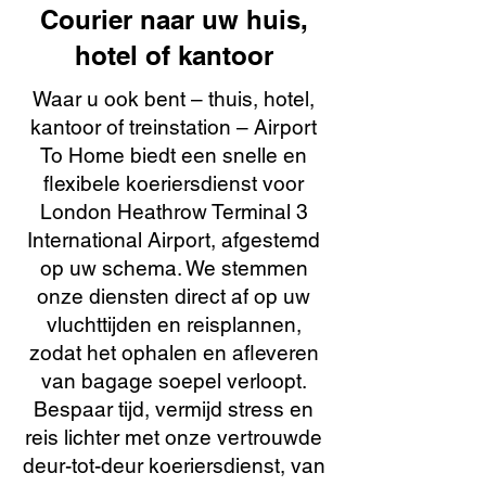
Courier naar uw huis,
hotel of kantoor
Waar u ook bent – thuis, hotel,
kantoor of treinstation – Airport
To Home biedt een snelle en
flexibele koeriersdienst voor
London Heathrow Terminal 3
International Airport, afgestemd
op uw schema. We stemmen
onze diensten direct af op uw
vluchttijden en reisplannen,
zodat het ophalen en afleveren
van bagage soepel verloopt.
Bespaar tijd, vermijd stress en
reis lichter met onze vertrouwde
deur-tot-deur koeriersdienst, van