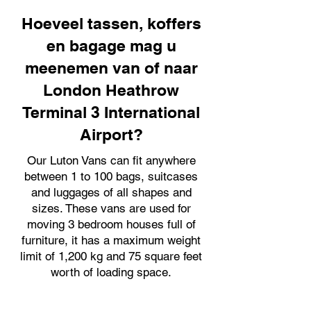
Hoeveel tassen, koffers
en bagage mag u
meenemen van of naar
London Heathrow
Terminal 3 International
Airport?
Our Luton Vans can fit anywhere
between 1 to 100 bags, suitcases
and luggages of all shapes and
sizes. These vans are used for
moving 3 bedroom houses full of
furniture, it has a maximum weight
limit of 1,200 kg and 75 square feet
worth of loading space.