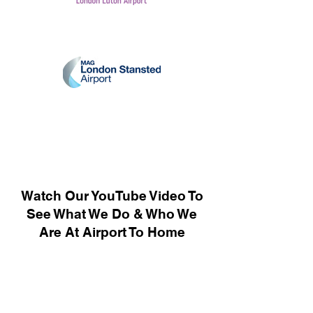
Watch Our YouTube Video To
See What We Do & Who We
Are At Airport To Home