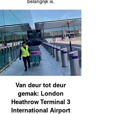
belangrijk is.
Van deur tot deur
gemak: London
Heathrow Terminal 3
International Airport