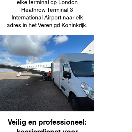
elke terminal op London
Heathrow Terminal 3
International Airport naar elk
adres in het Verenigd Koninkrijk.
Veilig en professioneel:
koerierdienst voor