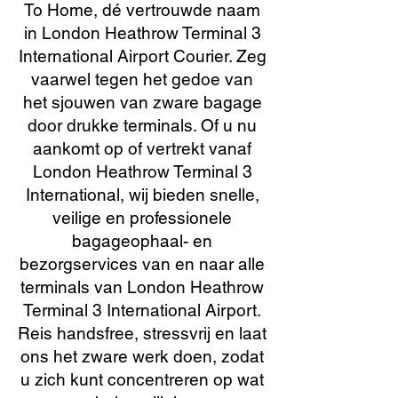
To Home, dé vertrouwde naam
in London Heathrow Terminal 3
International Airport Courier. Zeg
vaarwel tegen het gedoe van
het sjouwen van zware bagage
door drukke terminals. Of u nu
aankomt op of vertrekt vanaf
London Heathrow Terminal 3
International, wij bieden snelle,
veilige en professionele
bagageophaal- en
bezorgservices van en naar alle
terminals van London Heathrow
Terminal 3 International Airport.
Reis handsfree, stressvrij en laat
ons het zware werk doen, zodat
u zich kunt concentreren op wat