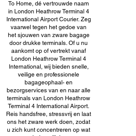
To Home, dé vertrouwde naam
in London Heathrow Terminal 4
International Airport Courier. Zeg
vaarwel tegen het gedoe van
het sjouwen van zware bagage
door drukke terminals. Of u nu
aankomt op of vertrekt vanaf
London Heathrow Terminal 4
International, wij bieden snelle,
veilige en professionele
bagageophaal- en
bezorgservices van en naar alle
terminals van London Heathrow
Terminal 4 International Airport.
Reis handsfree, stressvrij en laat
ons het zware werk doen, zodat
u zich kunt concentreren op wat