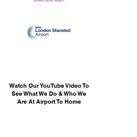
Watch Our YouTube Video To
See What We Do & Who We
Are At Airport To Home