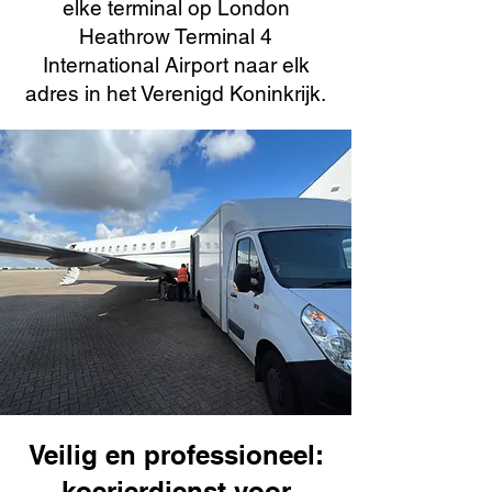
elke terminal op London
Heathrow Terminal 4
International Airport naar elk
adres in het Verenigd Koninkrijk.
Veilig en professioneel:
koerierdienst voor