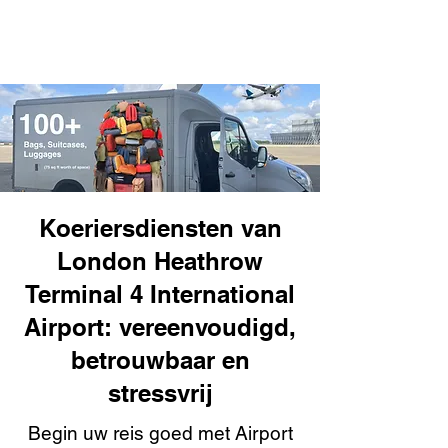
Koeriersdiensten van
London Heathrow
Terminal 4 International
Airport: vereenvoudigd,
betrouwbaar en
stressvrij
Begin uw reis goed met Airport