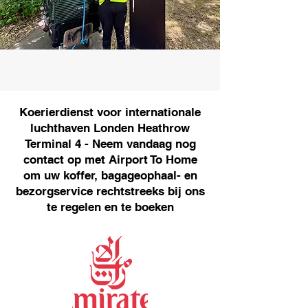
Koerierdienst voor internationale
luchthaven Londen Heathrow
Terminal 4 - Neem vandaag nog
contact op met Airport To Home
om uw koffer, bagageophaal- en
bezorgservice rechtstreeks bij ons
te regelen en te boeken