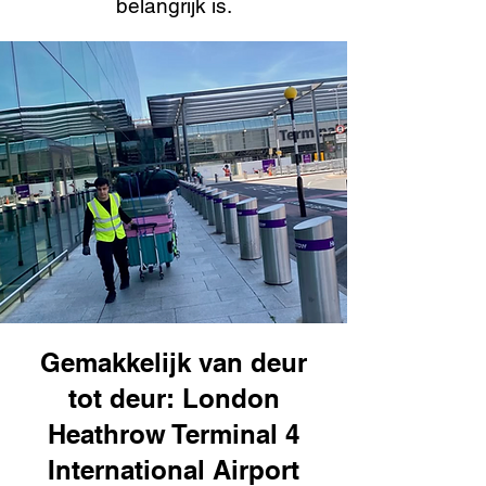
belangrijk is.
Gemakkelijk van deur
tot deur: London
Heathrow Terminal 4
International Airport