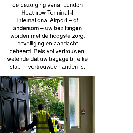
de bezorging vanaf London
Heathrow Terminal 4
International Airport – of
andersom – uw bezittingen
worden met de hoogste zorg,
beveiliging en aandacht
beheerd. Reis vol vertrouwen,
wetende dat uw bagage bij elke
stap in vertrouwde handen is.