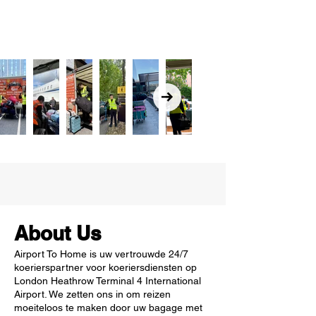
About Us
Airport To Home is uw vertrouwde 24/7
koerierspartner voor koeriersdiensten op
London Heathrow Terminal 4 International
Airport. We zetten ons in om reizen
moeiteloos te maken door uw bagage met