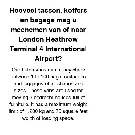
Hoeveel tassen, koffers
en bagage mag u
meenemen van of naar
London Heathrow
Terminal 4 International
Airport?
Our Luton Vans can fit anywhere
between 1 to 100 bags, suitcases
and luggages of all shapes and
sizes. These vans are used for
moving 3 bedroom houses full of
furniture, it has a maximum weight
limit of 1,200 kg and 75 square feet
worth of loading space.