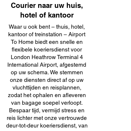
Courier naar uw huis,
hotel of kantoor
Waar u ook bent – thuis, hotel,
kantoor of treinstation – Airport
To Home biedt een snelle en
flexibele koeriersdienst voor
London Heathrow Terminal 4
International Airport, afgestemd
op uw schema. We stemmen
onze diensten direct af op uw
vluchttijden en reisplannen,
zodat het ophalen en afleveren
van bagage soepel verloopt.
Bespaar tijd, vermijd stress en
reis lichter met onze vertrouwde
deur-tot-deur koeriersdienst, van