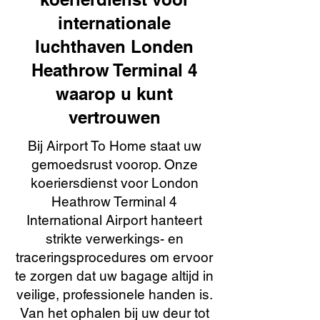
internationale
luchthaven Londen
Heathrow Terminal 4
waarop u kunt
vertrouwen
Bij Airport To Home staat uw
gemoedsrust voorop. Onze
koeriersdienst voor London
Heathrow Terminal 4
International Airport hanteert
strikte verwerkings- en
traceringsprocedures om ervoor
te zorgen dat uw bagage altijd in
veilige, professionele handen is.
Van het ophalen bij uw deur tot