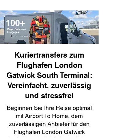
Kuriertransfers zum
Flughafen London
Gatwick South Terminal:
Vereinfacht, zuverlässig
und stressfrei
Beginnen Sie Ihre Reise optimal
mit Airport To Home, dem
zuverlässigen Anbieter für den
Flughafen London Gatwick