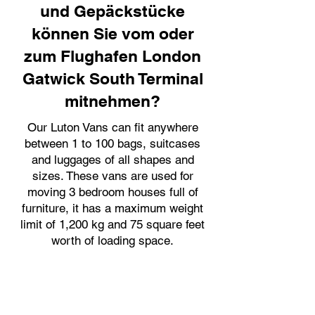
und Gepäckstücke
können Sie vom oder
zum Flughafen London
Gatwick South Terminal
mitnehmen?
Our Luton Vans can fit anywhere
between 1 to 100 bags, suitcases
and luggages of all shapes and
sizes. These vans are used for
moving 3 bedroom houses full of
furniture, it has a maximum weight
limit of 1,200 kg and 75 square feet
worth of loading space.