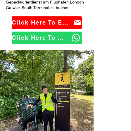
Gepäckkurierdienst am Flughafen London
Gatwick South Terminal zu buchen.
Click Here To Email Us
Click Here To WhatsApp Us