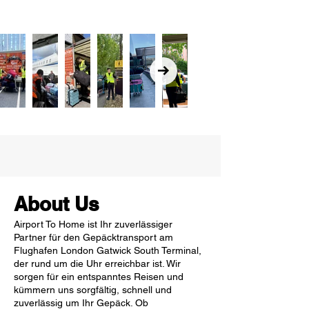
About Us
Airport To Home ist Ihr zuverlässiger
Partner für den Gepäcktransport am
Flughafen London Gatwick South Terminal,
der rund um die Uhr erreichbar ist. Wir
sorgen für ein entspanntes Reisen und
kümmern uns sorgfältig, schnell und
zuverlässig um Ihr Gepäck. Ob