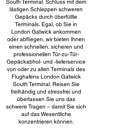
South Terminal. Schluss mit dem
lästigen Schleppen schweren
Gepäcks durch überfüllte
Terminals. Egal, ob Sie in
London Gatwick ankommen
oder abfliegen, wir bieten Ihnen
einen schnellen, sicheren und
professionellen Tür-zu-Tür-
Gepäckabhol- und -lieferservice
von oder zu allen Terminals des
Flughafens London Gatwick
South Terminal. Reisen Sie
freihändig und stressfrei und
überlassen Sie uns das
schwere Tragen – damit Sie sich
auf das Wesentliche
konzentrieren können.