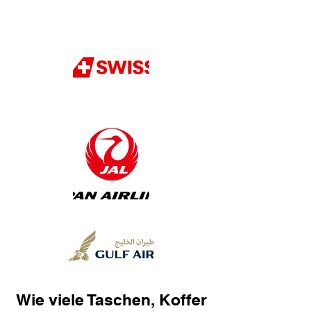
Wie viele Taschen, Koffer