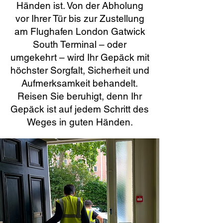
Händen ist. Von der Abholung
vor Ihrer Tür bis zur Zustellung
am Flughafen London Gatwick
South Terminal – oder
umgekehrt – wird Ihr Gepäck mit
höchster Sorgfalt, Sicherheit und
Aufmerksamkeit behandelt.
Reisen Sie beruhigt, denn Ihr
Gepäck ist auf jedem Schritt des
Weges in guten Händen.