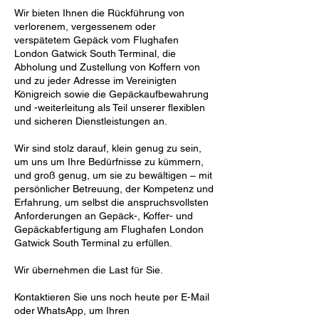
Wir bieten Ihnen die Rückführung von
verlorenem, vergessenem oder
verspätetem Gepäck vom Flughafen
London Gatwick South Terminal, die
Abholung und Zustellung von Koffern von
und zu jeder Adresse im Vereinigten
Königreich sowie die Gepäckaufbewahrung
und -weiterleitung als Teil unserer flexiblen
und sicheren Dienstleistungen an.
Wir sind stolz darauf, klein genug zu sein,
um uns um Ihre Bedürfnisse zu kümmern,
und groß genug, um sie zu bewältigen – mit
persönlicher Betreuung, der Kompetenz und
Erfahrung, um selbst die anspruchsvollsten
Anforderungen an Gepäck-, Koffer- und
Gepäckabfertigung am Flughafen London
Gatwick South Terminal zu erfüllen.
Wir übernehmen die Last für Sie.
Kontaktieren Sie uns noch heute per E-Mail
oder WhatsApp, um Ihren