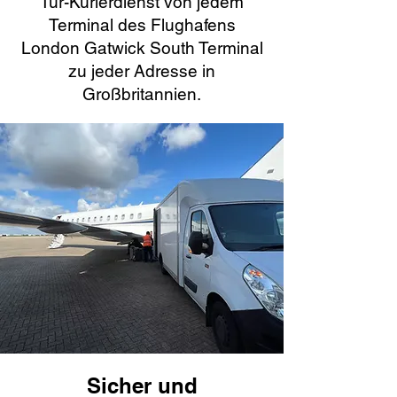
Tür-Kurierdienst von jedem
Terminal des Flughafens
London Gatwick South Terminal
zu jeder Adresse in
Großbritannien.
Sicher und