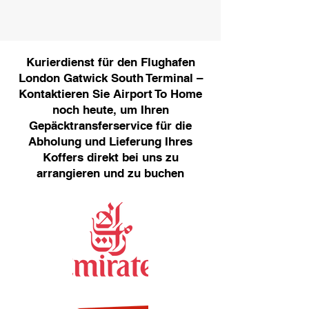
Kurierdienst für den Flughafen
London Gatwick South Terminal –
Kontaktieren Sie Airport To Home
noch heute, um Ihren
Gepäcktransferservice für die
Abholung und Lieferung Ihres
Koffers direkt bei uns zu
arrangieren und zu buchen