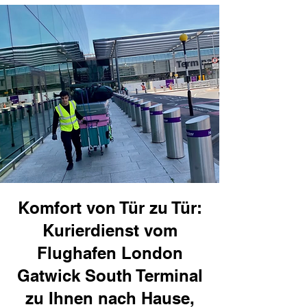
Komfort von Tür zu Tür:
Kurierdienst vom
Flughafen London
Gatwick South Terminal
zu Ihnen nach Hause,