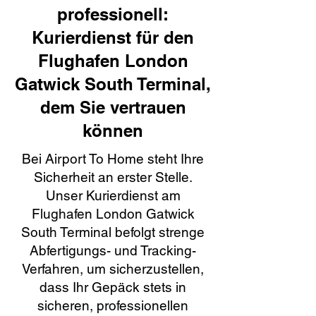
professionell:
Kurierdienst für den
Flughafen London
Gatwick South Terminal,
dem Sie vertrauen
können
Bei Airport To Home steht Ihre
Sicherheit an erster Stelle.
Unser Kurierdienst am
Flughafen London Gatwick
South Terminal befolgt strenge
Abfertigungs- und Tracking-
Verfahren, um sicherzustellen,
dass Ihr Gepäck stets in
sicheren, professionellen