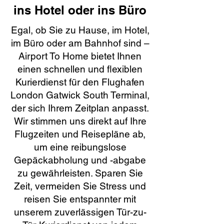
ins Hotel oder ins Büro
Egal, ob Sie zu Hause, im Hotel,
im Büro oder am Bahnhof sind –
Airport To Home bietet Ihnen
einen schnellen und flexiblen
Kurierdienst für den Flughafen
London Gatwick South Terminal,
der sich Ihrem Zeitplan anpasst.
Wir stimmen uns direkt auf Ihre
Flugzeiten und Reisepläne ab,
um eine reibungslose
Gepäckabholung und -abgabe
zu gewährleisten. Sparen Sie
Zeit, vermeiden Sie Stress und
reisen Sie entspannter mit
unserem zuverlässigen Tür-zu-