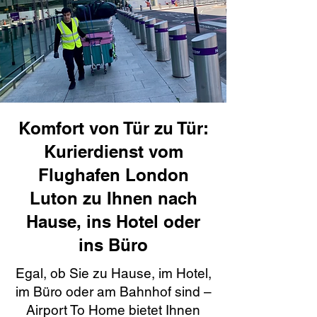
Komfort von Tür zu Tür:
Kurierdienst vom
Flughafen London
Luton zu Ihnen nach
Hause, ins Hotel oder
ins Büro
Egal, ob Sie zu Hause, im Hotel,
im Büro oder am Bahnhof sind –
Airport To Home bietet Ihnen