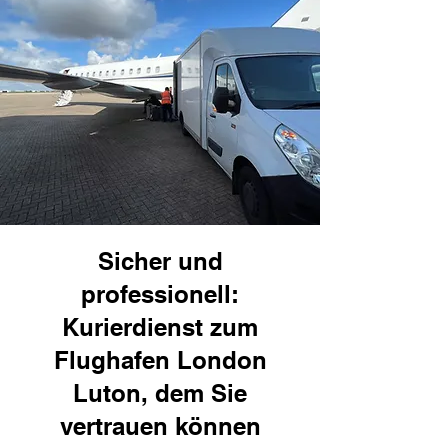
Sicher und
professionell:
Kurierdienst zum
Flughafen London
Luton, dem Sie
vertrauen können