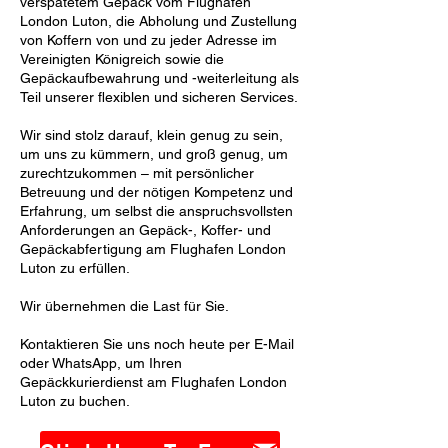
verspätetem Gepäck vom Flughafen
London Luton, die Abholung und Zustellung
von Koffern von und zu jeder Adresse im
Vereinigten Königreich sowie die
Gepäckaufbewahrung und -weiterleitung als
Teil unserer flexiblen und sicheren Services.
Wir sind stolz darauf, klein genug zu sein,
um uns zu kümmern, und groß genug, um
zurechtzukommen – mit persönlicher
Betreuung und der nötigen Kompetenz und
Erfahrung, um selbst die anspruchsvollsten
Anforderungen an Gepäck-, Koffer- und
Gepäckabfertigung am Flughafen London
Luton zu erfüllen.
Wir übernehmen die Last für Sie.
Kontaktieren Sie uns noch heute per E-Mail
oder WhatsApp, um Ihren
Gepäckkurierdienst am Flughafen London
Luton zu buchen.