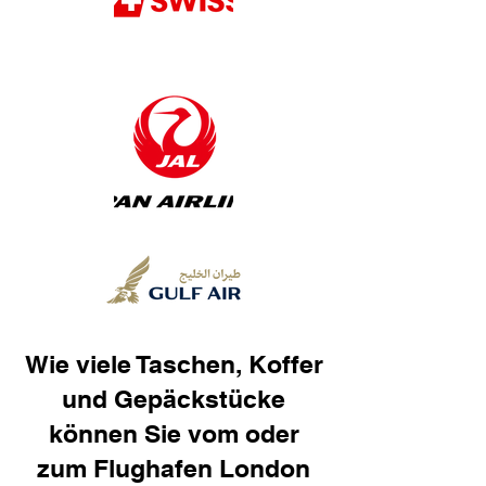
Wie viele Taschen, Koffer
und Gepäckstücke
können Sie vom oder
zum Flughafen London