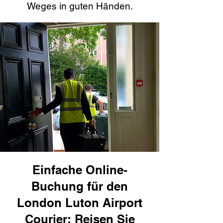
Weges in guten Händen.
Einfache Online-
Buchung für den
London Luton Airport
Courier: Reisen Sie