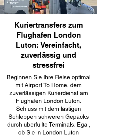
Kuriertransfers zum
Flughafen London
Luton: Vereinfacht,
zuverlässig und
stressfrei
Beginnen Sie Ihre Reise optimal
mit Airport To Home, dem
zuverlässigen Kurierdienst am
Flughafen London Luton.
Schluss mit dem lästigen
Schleppen schweren Gepäcks
durch überfüllte Terminals. Egal,
ob Sie in London Luton