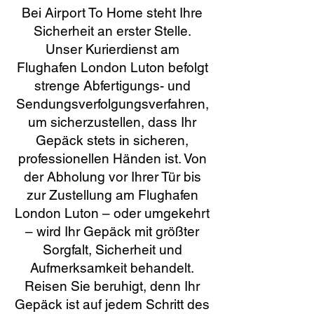
Bei Airport To Home steht Ihre
Sicherheit an erster Stelle.
Unser Kurierdienst am
Flughafen London Luton befolgt
strenge Abfertigungs- und
Sendungsverfolgungsverfahren,
um sicherzustellen, dass Ihr
Gepäck stets in sicheren,
professionellen Händen ist. Von
der Abholung vor Ihrer Tür bis
zur Zustellung am Flughafen
London Luton – oder umgekehrt
– wird Ihr Gepäck mit größter
Sorgfalt, Sicherheit und
Aufmerksamkeit behandelt.
Reisen Sie beruhigt, denn Ihr
Gepäck ist auf jedem Schritt des