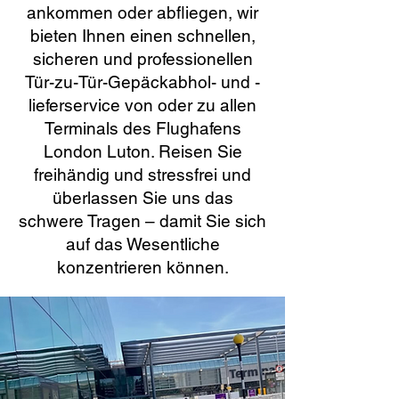
ankommen oder abfliegen, wir
bieten Ihnen einen schnellen,
sicheren und professionellen
Tür-zu-Tür-Gepäckabhol- und -
lieferservice von oder zu allen
Terminals des Flughafens
London Luton. Reisen Sie
freihändig und stressfrei und
überlassen Sie uns das
schwere Tragen – damit Sie sich
auf das Wesentliche
konzentrieren können.