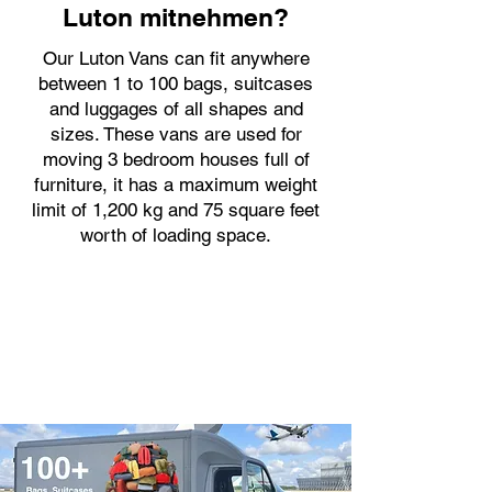
Luton mitnehmen?
Our Luton Vans can fit anywhere
between 1 to 100 bags, suitcases
and luggages of all shapes and
sizes. These vans are used for
moving 3 bedroom houses full of
furniture, it has a maximum weight
limit of 1,200 kg and 75 square feet
worth of loading space.