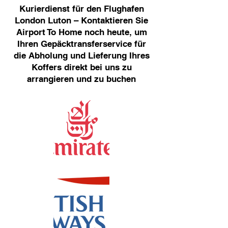
Kurierdienst für den Flughafen
London Luton – Kontaktieren Sie
Airport To Home noch heute, um
Ihren Gepäcktransferservice für
die Abholung und Lieferung Ihres
Koffers direkt bei uns zu
arrangieren und zu buchen