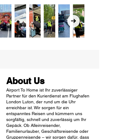
About Us
Airport To Home ist Ihr zuverlässiger
Partner für den Kurierdienst am Flughafen
London Luton, der rund um die Uhr
erreichbar ist. Wir sorgen für ein
entspanntes Reisen und kümmern uns
sorgfältig, schnell und zuverlässig um Ihr
Gepäck. Ob Alleinreisender,
Familienurlauber, Geschäftsreisende oder
Gruppenreisende – wir sorgen dafür, dass