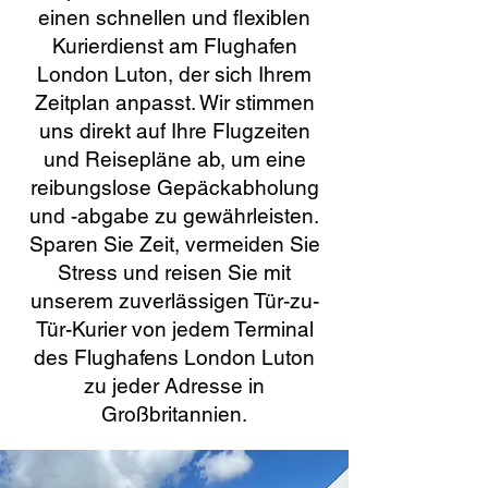
einen schnellen und flexiblen
Kurierdienst am Flughafen
London Luton, der sich Ihrem
Zeitplan anpasst. Wir stimmen
uns direkt auf Ihre Flugzeiten
und Reisepläne ab, um eine
reibungslose Gepäckabholung
und -abgabe zu gewährleisten.
Sparen Sie Zeit, vermeiden Sie
Stress und reisen Sie mit
unserem zuverlässigen Tür-zu-
Tür-Kurier von jedem Terminal
des Flughafens London Luton
zu jeder Adresse in
Großbritannien.