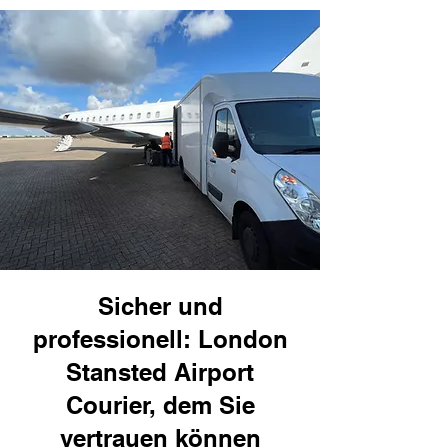
Sicher und
professionell: London
Stansted Airport
Courier, dem Sie
vertrauen können