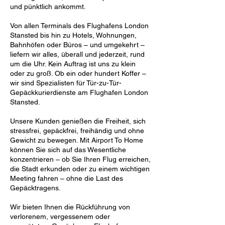
und pünktlich ankommt.
Von allen Terminals des Flughafens London
Stansted bis hin zu Hotels, Wohnungen,
Bahnhöfen oder Büros – und umgekehrt –
liefern wir alles, überall und jederzeit, rund
um die Uhr. Kein Auftrag ist uns zu klein
oder zu groß. Ob ein oder hundert Koffer –
wir sind Spezialisten für Tür-zu-Tür-
Gepäckkurierdienste am Flughafen London
Stansted.
Unsere Kunden genießen die Freiheit, sich
stressfrei, gepäckfrei, freihändig und ohne
Gewicht zu bewegen. Mit Airport To Home
können Sie sich auf das Wesentliche
konzentrieren – ob Sie Ihren Flug erreichen,
die Stadt erkunden oder zu einem wichtigen
Meeting fahren – ohne die Last des
Gepäcktragens.
Wir bieten Ihnen die Rückführung von
verlorenem, vergessenem oder