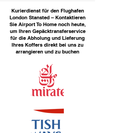
Kurierdienst für den Flughafen
London Stansted – Kontaktieren
Sie Airport To Home noch heute,
um Ihren Gepäcktransferservice
für die Abholung und Lieferung
Ihres Koffers direkt bei uns zu
arrangieren und zu buchen