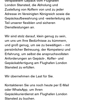
verspätetem Gepäck vom Flughafen
London Stansted, die Abholung und
Zustellung von Koffern von und zu jeder
Adresse im Vereinigten Königreich sowie die
Gepäckaufbewahrung und -weiterleitung als
Teil unserer flexiblen und sicheren
Dienstleistungen an.
Wir sind stolz darauf, klein genug zu sein,
um uns um Ihre Bedürfnisse zu kümmern,
und groß genug, um sie zu bewältigen – mit
persönlicher Betreuung, der Kompetenz und
Erfahrung, um selbst die anspruchsvollsten
Anforderungen an Gepäck-, Koffer- und
Gepäckabfertigung am Flughafen London
Stansted zu erfüllen.
Wir übernehmen die Last für Sie.
Kontaktieren Sie uns noch heute per E-Mail
oder WhatsApp, um Ihren
Gepäckkurierdienst am Flughafen London
Stansted zu buchen.