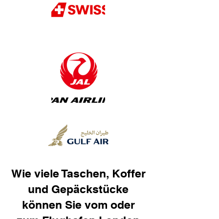
Wie viele Taschen, Koffer
und Gepäckstücke
können Sie vom oder