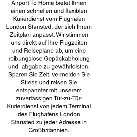
Airport To Home bietet Ihnen
einen schnellen und flexiblen
Kurierdienst vom Flughafen
London Stansted, der sich Ihrem
Zeitplan anpasst. Wir stimmen
uns direkt auf Ihre Flugzeiten
und Reisepläne ab, um eine
reibungslose Gepäckabholung
und -abgabe zu gewährleisten.
Sparen Sie Zeit, vermeiden Sie
Stress und reisen Sie
entspannter mit unserem
zuverlässigen Tür-zu-Tür-
Kurierdienst von jedem Terminal
des Flughafens London
Stansted zu jeder Adresse in
Großbritannien.