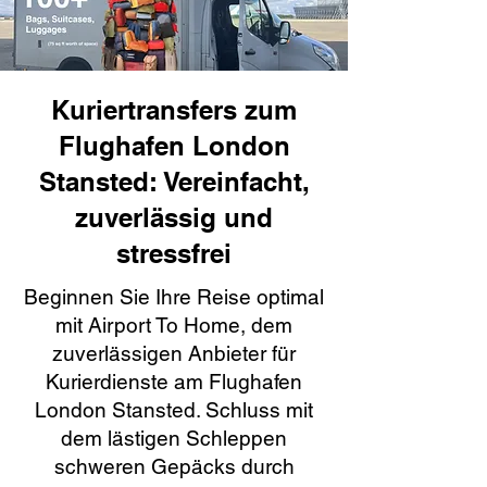
Kuriertransfers zum
Flughafen London
Stansted: Vereinfacht,
zuverlässig und
stressfrei
Beginnen Sie Ihre Reise optimal
mit Airport To Home, dem
zuverlässigen Anbieter für
Kurierdienste am Flughafen
London Stansted. Schluss mit
dem lästigen Schleppen
schweren Gepäcks durch