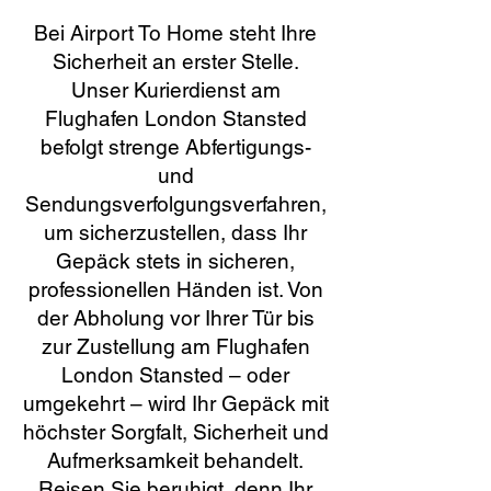
Bei Airport To Home steht Ihre
Sicherheit an erster Stelle.
Unser Kurierdienst am
Flughafen London Stansted
befolgt strenge Abfertigungs-
und
Sendungsverfolgungsverfahren,
um sicherzustellen, dass Ihr
Gepäck stets in sicheren,
professionellen Händen ist. Von
der Abholung vor Ihrer Tür bis
zur Zustellung am Flughafen
London Stansted – oder
umgekehrt – wird Ihr Gepäck mit
höchster Sorgfalt, Sicherheit und
Aufmerksamkeit behandelt.
Reisen Sie beruhigt, denn Ihr