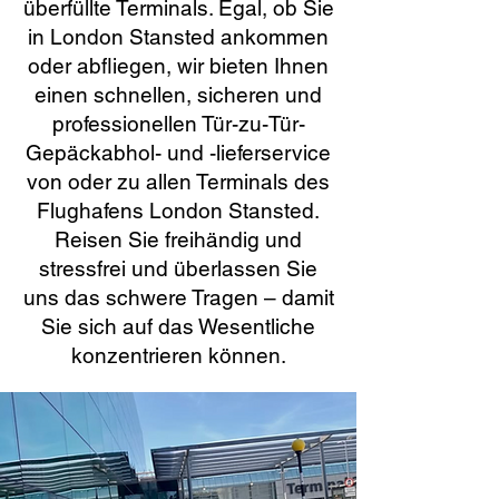
überfüllte Terminals. Egal, ob Sie
in London Stansted ankommen
oder abfliegen, wir bieten Ihnen
einen schnellen, sicheren und
professionellen Tür-zu-Tür-
Gepäckabhol- und -lieferservice
von oder zu allen Terminals des
Flughafens London Stansted.
Reisen Sie freihändig und
stressfrei und überlassen Sie
uns das schwere Tragen – damit
Sie sich auf das Wesentliche
konzentrieren können.