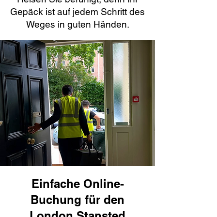
Gepäck ist auf jedem Schritt des
Weges in guten Händen.
Einfache Online-
Buchung für den
London Stansted