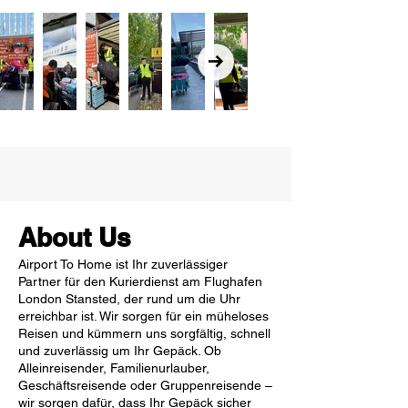
About Us
Airport To Home ist Ihr zuverlässiger
Partner für den Kurierdienst am Flughafen
London Stansted, der rund um die Uhr
erreichbar ist. Wir sorgen für ein müheloses
Reisen und kümmern uns sorgfältig, schnell
und zuverlässig um Ihr Gepäck. Ob
Alleinreisender, Familienurlauber,
Geschäftsreisende oder Gruppenreisende –
wir sorgen dafür, dass Ihr Gepäck sicher