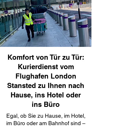
Komfort von Tür zu Tür:
Kurierdienst vom
Flughafen London
Stansted zu Ihnen nach
Hause, ins Hotel oder
ins Büro
Egal, ob Sie zu Hause, im Hotel,
im Büro oder am Bahnhof sind –