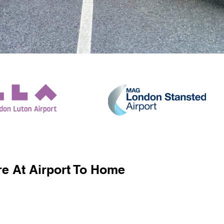
e At Airport To Home