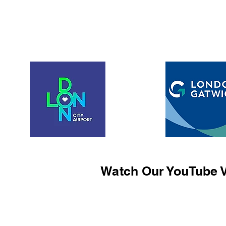
Watch Our YouTube V