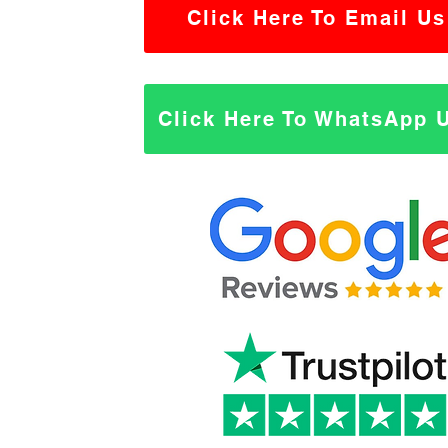
Click Here To Email Us
Click Here To WhatsApp 