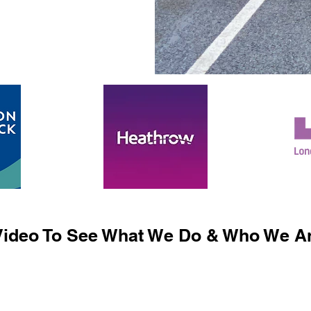
ideo To See What We Do & Who We Ar