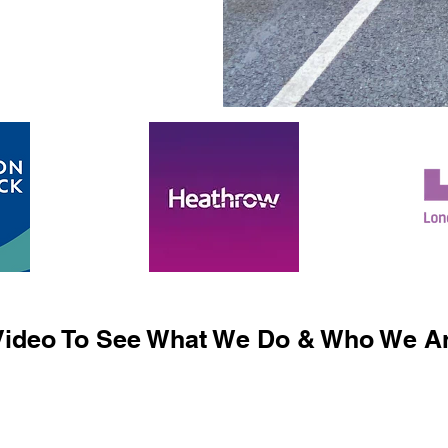
ideo To See What We Do & Who We Ar