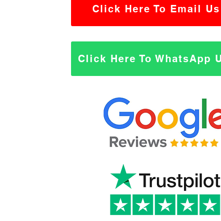
Click Here To Email Us
Click Here To WhatsApp 