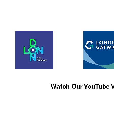
Watch Our YouTube V