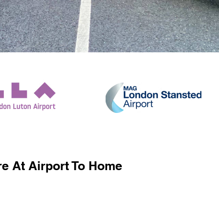
e At Airport To Home