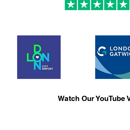
Watch Our YouTube V