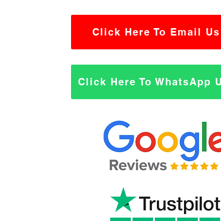
Click Here To Email Us
Click Here To WhatsApp 