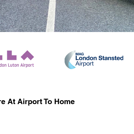
e At Airport To Home