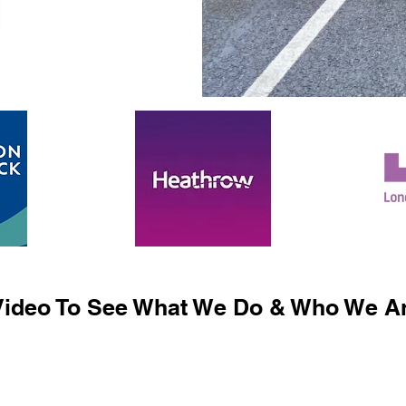
ideo To See What We Do & Who We Ar