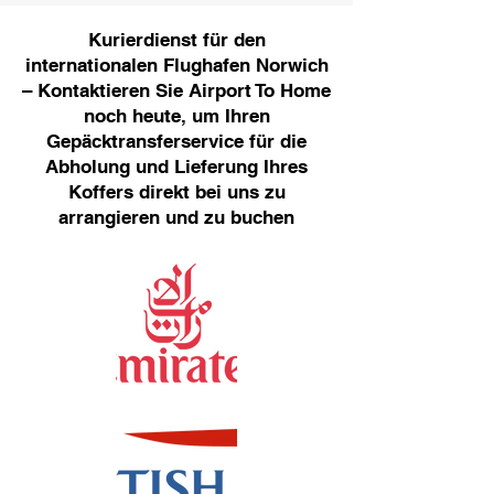
Kurierdienst für den
internationalen Flughafen Norwich
– Kontaktieren Sie Airport To Home
noch heute, um Ihren
Gepäcktransferservice für die
Abholung und Lieferung Ihres
Koffers direkt bei uns zu
arrangieren und zu buchen