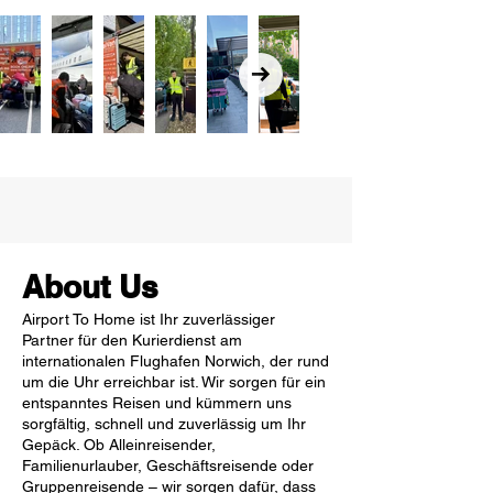
About Us
Airport To Home ist Ihr zuverlässiger
Partner für den Kurierdienst am
internationalen Flughafen Norwich, der rund
um die Uhr erreichbar ist. Wir sorgen für ein
entspanntes Reisen und kümmern uns
sorgfältig, schnell und zuverlässig um Ihr
Gepäck. Ob Alleinreisender,
Familienurlauber, Geschäftsreisende oder
Gruppenreisende – wir sorgen dafür, dass