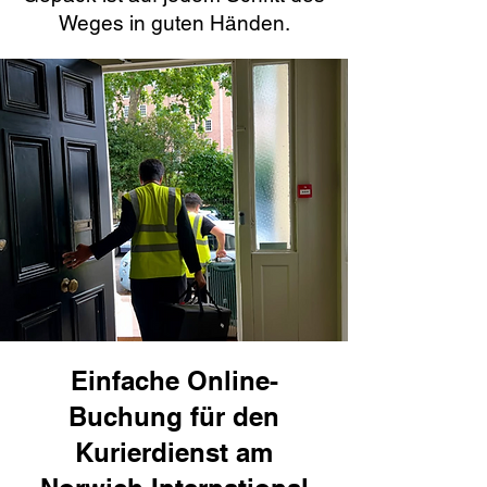
Weges in guten Händen.
Einfache Online-
Buchung für den
Kurierdienst am