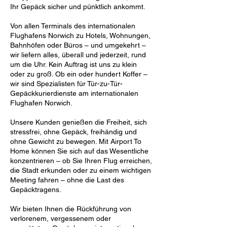
Ihr Gepäck sicher und pünktlich ankommt.
Von allen Terminals des internationalen
Flughafens Norwich zu Hotels, Wohnungen,
Bahnhöfen oder Büros – und umgekehrt –
wir liefern alles, überall und jederzeit, rund
um die Uhr. Kein Auftrag ist uns zu klein
oder zu groß. Ob ein oder hundert Koffer –
wir sind Spezialisten für Tür-zu-Tür-
Gepäckkurierdienste am internationalen
Flughafen Norwich.
Unsere Kunden genießen die Freiheit, sich
stressfrei, ohne Gepäck, freihändig und
ohne Gewicht zu bewegen. Mit Airport To
Home können Sie sich auf das Wesentliche
konzentrieren – ob Sie Ihren Flug erreichen,
die Stadt erkunden oder zu einem wichtigen
Meeting fahren – ohne die Last des
Gepäcktragens.
Wir bieten Ihnen die Rückführung von
verlorenem, vergessenem oder