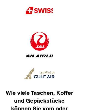
Wie viele Taschen, Koffer
und Gepäckstücke
können Sie vom oder