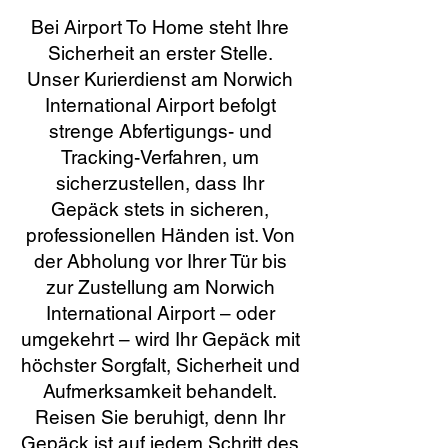
Bei Airport To Home steht Ihre
Sicherheit an erster Stelle.
Unser Kurierdienst am Norwich
International Airport befolgt
strenge Abfertigungs- und
Tracking-Verfahren, um
sicherzustellen, dass Ihr
Gepäck stets in sicheren,
professionellen Händen ist. Von
der Abholung vor Ihrer Tür bis
zur Zustellung am Norwich
International Airport – oder
umgekehrt – wird Ihr Gepäck mit
höchster Sorgfalt, Sicherheit und
Aufmerksamkeit behandelt.
Reisen Sie beruhigt, denn Ihr
Gepäck ist auf jedem Schritt des