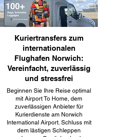
Kuriertransfers zum
internationalen
Flughafen Norwich:
Vereinfacht, zuverlässig
und stressfrei
Beginnen Sie Ihre Reise optimal
mit Airport To Home, dem
zuverlässigen Anbieter für
Kurierdienste am Norwich
International Airport. Schluss mit
dem lästigen Schleppen