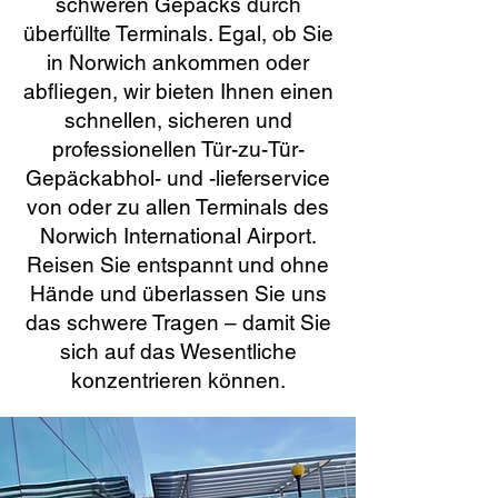
schweren Gepäcks durch
überfüllte Terminals. Egal, ob Sie
in Norwich ankommen oder
abfliegen, wir bieten Ihnen einen
schnellen, sicheren und
professionellen Tür-zu-Tür-
Gepäckabhol- und -lieferservice
von oder zu allen Terminals des
Norwich International Airport.
Reisen Sie entspannt und ohne
Hände und überlassen Sie uns
das schwere Tragen – damit Sie
sich auf das Wesentliche
konzentrieren können.