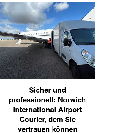
Sicher und
professionell: Norwich
International Airport
Courier, dem Sie
vertrauen können