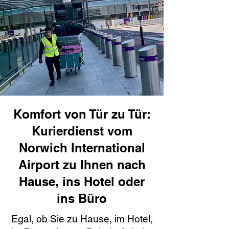
Komfort von Tür zu Tür:
Kurierdienst vom
Norwich International
Airport zu Ihnen nach
Hause, ins Hotel oder
ins Büro
Egal, ob Sie zu Hause, im Hotel,