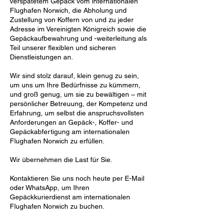
verspätetem Gepäck vom internationalen
Flughafen Norwich, die Abholung und
Zustellung von Koffern von und zu jeder
Adresse im Vereinigten Königreich sowie die
Gepäckaufbewahrung und -weiterleitung als
Teil unserer flexiblen und sicheren
Dienstleistungen an.
Wir sind stolz darauf, klein genug zu sein,
um uns um Ihre Bedürfnisse zu kümmern,
und groß genug, um sie zu bewältigen – mit
persönlicher Betreuung, der Kompetenz und
Erfahrung, um selbst die anspruchsvollsten
Anforderungen an Gepäck-, Koffer- und
Gepäckabfertigung am internationalen
Flughafen Norwich zu erfüllen.
Wir übernehmen die Last für Sie.
Kontaktieren Sie uns noch heute per E-Mail
oder WhatsApp, um Ihren
Gepäckkurierdienst am internationalen
Flughafen Norwich zu buchen.