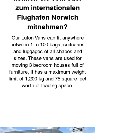
zum internationalen
Flughafen Norwich
mitnehmen?
Our Luton Vans can fit anywhere
between 1 to 100 bags, suitcases
and luggages of all shapes and
sizes. These vans are used for
moving 3 bedroom houses full of
furniture, it has a maximum weight
limit of 1,200 kg and 75 square feet
worth of loading space.