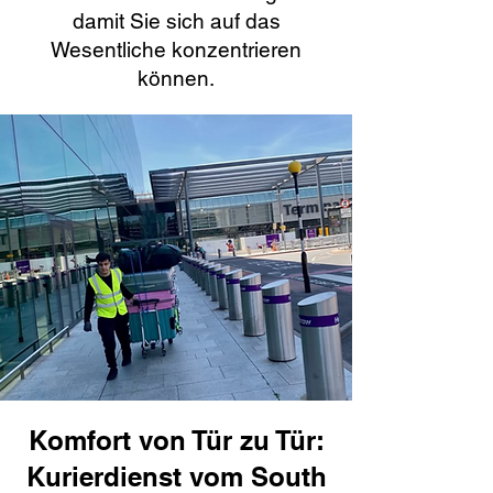
damit Sie sich auf das
Wesentliche konzentrieren
können.
Komfort von Tür zu Tür:
Kurierdienst vom South