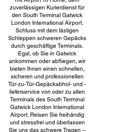
zuverlässigen Kurierdienst für
den South Terminal Gatwick
London International Airport.
Schluss mit dem lästigen
Schleppen schweren Gepäcks
durch geschäftige Terminals.
Egal, ob Sie in Gatwick
ankommen oder abfliegen, wir
bieten Ihnen einen schnellen,
sicheren und professionellen
Tür-zu-Tür-Gepäckabhol- und -
lieferservice von oder zu allen
Terminals des South Terminal
Gatwick London International
Airport. Reisen Sie freihändig
und stressfrei und überlassen
Sie uns das schwere Tragen –