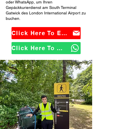
oder WhatsApp, um Ihren
Gepäckkurierdienst am South Terminal
Gatwick des London International Airport zu
buchen.
Click Here To Email Us
Click Here To WhatsApp Us