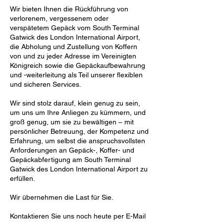
Wir bieten Ihnen die Rückführung von
verlorenem, vergessenem oder
verspätetem Gepäck vom South Terminal
Gatwick des London International Airport,
die Abholung und Zustellung von Koffern
von und zu jeder Adresse im Vereinigten
Königreich sowie die Gepäckaufbewahrung
und -weiterleitung als Teil unserer flexiblen
und sicheren Services.
Wir sind stolz darauf, klein genug zu sein,
um uns um Ihre Anliegen zu kümmern, und
groß genug, um sie zu bewältigen – mit
persönlicher Betreuung, der Kompetenz und
Erfahrung, um selbst die anspruchsvollsten
Anforderungen an Gepäck-, Koffer- und
Gepäckabfertigung am South Terminal
Gatwick des London International Airport zu
erfüllen.
Wir übernehmen die Last für Sie.
Kontaktieren Sie uns noch heute per E-Mail