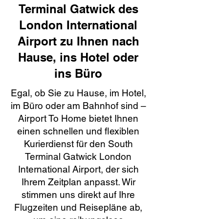
Terminal Gatwick des
London International
Airport zu Ihnen nach
Hause, ins Hotel oder
ins Büro
Egal, ob Sie zu Hause, im Hotel,
im Büro oder am Bahnhof sind –
Airport To Home bietet Ihnen
einen schnellen und flexiblen
Kurierdienst für den South
Terminal Gatwick London
International Airport, der sich
Ihrem Zeitplan anpasst. Wir
stimmen uns direkt auf Ihre
Flugzeiten und Reisepläne ab,