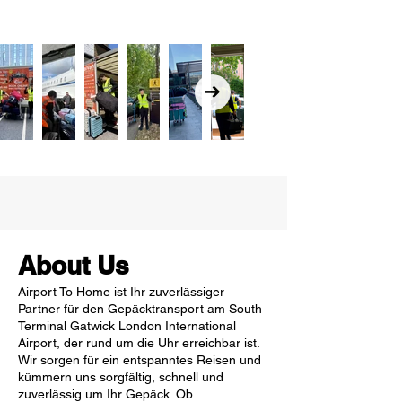
About Us
Airport To Home ist Ihr zuverlässiger
Partner für den Gepäcktransport am South
Terminal Gatwick London International
Airport, der rund um die Uhr erreichbar ist.
Wir sorgen für ein entspanntes Reisen und
kümmern uns sorgfältig, schnell und
zuverlässig um Ihr Gepäck. Ob