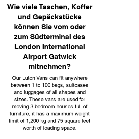
Wie viele Taschen, Koffer
und Gepäckstücke
können Sie vom oder
zum Südterminal des
London International
Airport Gatwick
mitnehmen?
Our Luton Vans can fit anywhere
between 1 to 100 bags, suitcases
and luggages of all shapes and
sizes. These vans are used for
moving 3 bedroom houses full of
furniture, it has a maximum weight
limit of 1,200 kg and 75 square feet
worth of loading space.