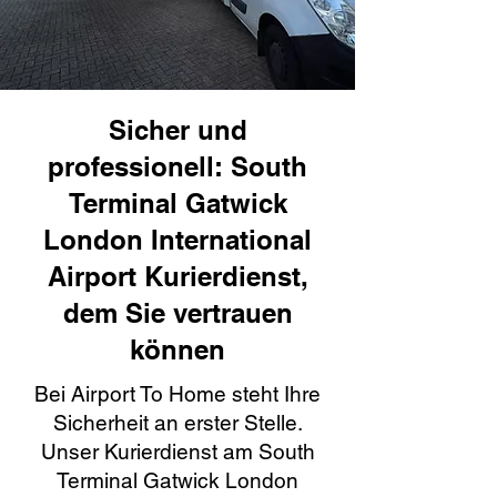
Sicher und
professionell: South
Terminal Gatwick
London International
Airport Kurierdienst,
dem Sie vertrauen
können
Bei Airport To Home steht Ihre
Sicherheit an erster Stelle.
Unser Kurierdienst am South
Terminal Gatwick London