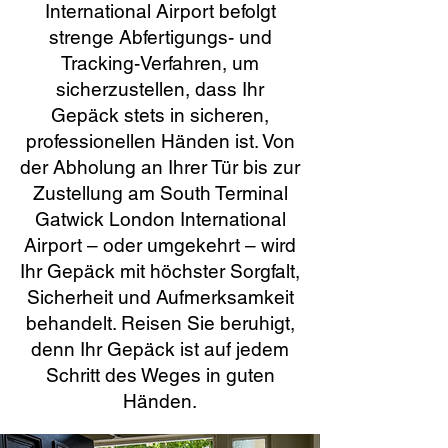
International Airport befolgt
strenge Abfertigungs- und
Tracking-Verfahren, um
sicherzustellen, dass Ihr
Gepäck stets in sicheren,
professionellen Händen ist. Von
der Abholung an Ihrer Tür bis zur
Zustellung am South Terminal
Gatwick London International
Airport – oder umgekehrt – wird
Ihr Gepäck mit höchster Sorgfalt,
Sicherheit und Aufmerksamkeit
behandelt. Reisen Sie beruhigt,
denn Ihr Gepäck ist auf jedem
Schritt des Weges in guten
Händen.