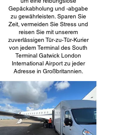
um eine reibungslose
Gepäckabholung und -abgabe
zu gewährleisten. Sparen Sie
Zeit, vermeiden Sie Stress und
reisen Sie mit unserem
zuverlässigen Tür-zu-Tür-Kurier
von jedem Terminal des South
Terminal Gatwick London
International Airport zu jeder
Adresse in Großbritannien.