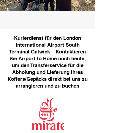
Kurierdienst für den London
International Airport South
Terminal Gatwick – Kontaktieren
Sie Airport To Home noch heute,
um den Transferservice für die
Abholung und Lieferung Ihres
Koffers/Gepäcks direkt bei uns zu
arrangieren und zu buchen