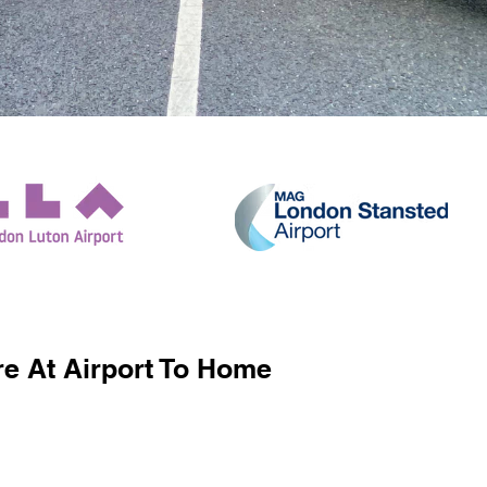
e At Airport To Home