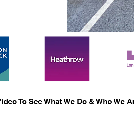
ideo To See What We Do & Who We Ar