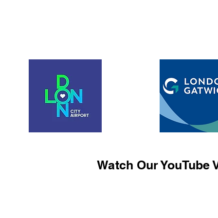
Watch Our YouTube V