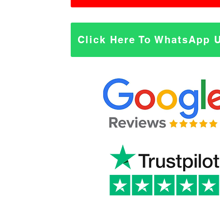
Click Here To WhatsApp 