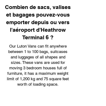
Combien de sacs, valises
et bagages pouvez-vous
emporter depuis ou vers
l'aéroport d'Heathrow
Terminal 6 ?
Our Luton Vans can fit anywhere
between 1 to 100 bags, suitcases
and luggages of all shapes and
sizes. These vans are used for
moving 3 bedroom houses full of
furniture, it has a maximum weight
limit of 1,200 kg and 75 square feet
worth of loading space.