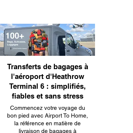
Transferts de bagages à
l'aéroport d'Heathrow
Terminal 6 : simplifiés,
fiables et sans stress
Commencez votre voyage du
bon pied avec Airport To Home,
la référence en matière de
livraison de bagages à