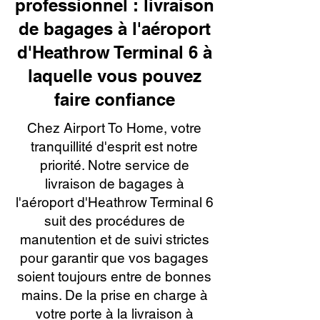
professionnel : livraison
de bagages à l'aéroport
d'Heathrow Terminal 6 à
laquelle vous pouvez
faire confiance
Chez Airport To Home, votre
tranquillité d'esprit est notre
priorité. Notre service de
livraison de bagages à
l'aéroport d'Heathrow Terminal 6
suit des procédures de
manutention et de suivi strictes
pour garantir que vos bagages
soient toujours entre de bonnes
mains. De la prise en charge à
votre porte à la livraison à