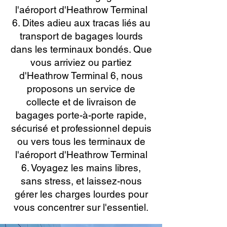
l'aéroport d'Heathrow Terminal
6. Dites adieu aux tracas liés au
transport de bagages lourds
dans les terminaux bondés. Que
vous arriviez ou partiez
d'Heathrow Terminal 6, nous
proposons un service de
collecte et de livraison de
bagages porte-à-porte rapide,
sécurisé et professionnel depuis
ou vers tous les terminaux de
l'aéroport d'Heathrow Terminal
6. Voyagez les mains libres,
sans stress, et laissez-nous
gérer les charges lourdes pour
vous concentrer sur l'essentiel.