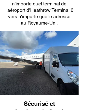
n'importe quel terminal de
l'aéroport d'Heathrow Terminal 6
vers n'importe quelle adresse
au Royaume-Uni.
Sécurisé et