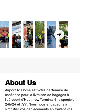
About Us
Airport To Home est votre partenaire de
confiance pour la livraison de bagages à
l'aéroport d'Heathrow Terminal 6, disponible
24h/24 et 7j/7. Nous nous engageons à
simplifier vos déplacements en traitant vos