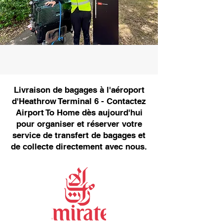
Livraison de bagages à l'aéroport
d'Heathrow Terminal 6 - Contactez
Airport To Home dès aujourd'hui
pour organiser et réserver votre
service de transfert de bagages et
de collecte directement avec nous.