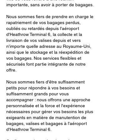
importante, sans avoir à porter de bagages.
Nous sommes fiers de prendre en charge le
rapatriement de vos bagages perdus,
oubliés ou retardés depuis l'aéroport
d'Heathrow Terminal 6, la collecte et la
livraison de vos valises depuis et vers
n'importe quelle adresse au Royaume-Uni,
ainsi que le stockage et la réexpédition de
vos bagages. Nos services flexibles et
sécurisés font partie intégrante de notre
offre.
Nous sommes fiers d'être suffisamment
petits pour répondre à vos besoins et
suffisamment grands pour vous
accompagner : nous offrons une approche
personnalisée et la force et l'expérience
nécessaires pour gérer vos besoins les plus
exigeants en matière de manutention de
bagages, valises et bagages à l'aéroport
d'Heathrow Terminal 6.