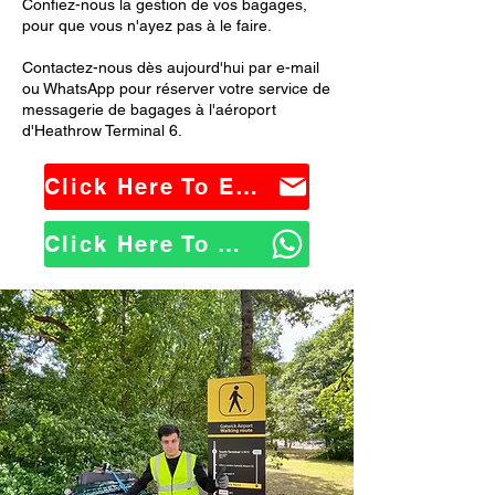
Confiez-nous la gestion de vos bagages,
pour que vous n'ayez pas à le faire.
Contactez-nous dès aujourd'hui par e-mail
ou WhatsApp pour réserver votre service de
messagerie de bagages à l'aéroport
d'Heathrow Terminal 6.
Click Here To Email Us
Click Here To WhatsApp Us