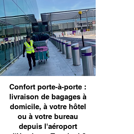
Confort porte-à-porte :
livraison de bagages à
domicile, à votre hôtel
ou à votre bureau
depuis l'aéroport