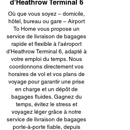
d'Heathrow Terminal 6
Où que vous soyez – domicile,
hôtel, bureau ou gare – Airport
To Home vous propose un
service de livraison de bagages
rapide et flexible à l'aéroport
d'Heathrow Terminal 6, adapté à
votre emploi du temps. Nous
coordonnons directement vos
horaires de vol et vos plans de
voyage pour garantir une prise
en charge et un dépôt de
bagages fluides. Gagnez du
temps, évitez le stress et
voyagez léger grâce à notre
service de livraison de bagages
porte-à-porte fiable, depuis