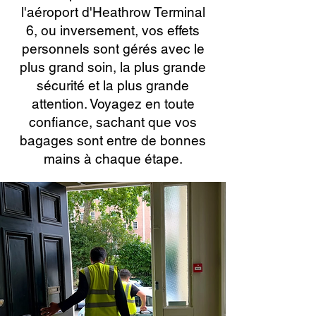
l'aéroport d'Heathrow Terminal
6, ou inversement, vos effets
personnels sont gérés avec le
plus grand soin, la plus grande
sécurité et la plus grande
attention. Voyagez en toute
confiance, sachant que vos
bagages sont entre de bonnes
mains à chaque étape.