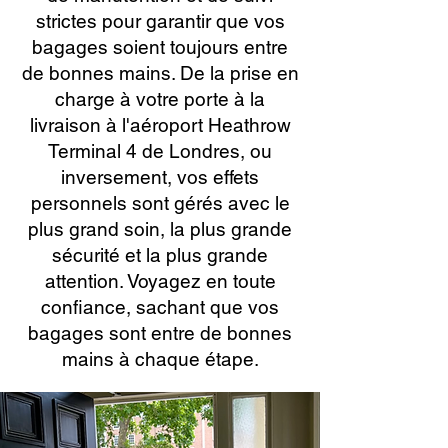
strictes pour garantir que vos
bagages soient toujours entre
de bonnes mains. De la prise en
charge à votre porte à la
livraison à l'aéroport Heathrow
Terminal 4 de Londres, ou
inversement, vos effets
personnels sont gérés avec le
plus grand soin, la plus grande
sécurité et la plus grande
attention. Voyagez en toute
confiance, sachant que vos
bagages sont entre de bonnes
mains à chaque étape.