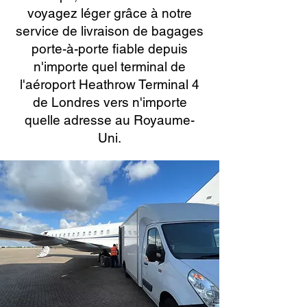
voyagez léger grâce à notre
service de livraison de bagages
porte-à-porte fiable depuis
n'importe quel terminal de
l'aéroport Heathrow Terminal 4
de Londres vers n'importe
quelle adresse au Royaume-
Uni.