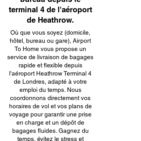
terminal 4 de l'aéroport
de Heathrow.
Où que vous soyez (domicile,
hôtel, bureau ou gare), Airport
To Home vous propose un
service de livraison de bagages
rapide et flexible depuis
l'aéroport Heathrow Terminal 4
de Londres, adapté à votre
emploi du temps. Nous
coordonnons directement vos
horaires de vol et vos plans de
voyage pour garantir une prise
en charge et un dépôt de
bagages fluides. Gagnez du
temps, évitez le stress et