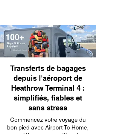
Transferts de bagages
depuis l'aéroport de
Heathrow Terminal 4 :
simplifiés, fiables et
sans stress
Commencez votre voyage du
bon pied avec Airport To Home,