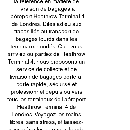
la référence en matière de
livraison de bagages à
l'aéroport Heathrow Terminal 4
de Londres. Dites adieu aux
tracas liés au transport de
bagages lourds dans les
terminaux bondés. Que vous
arriviez ou partiez de Heathrow
Terminal 4, nous proposons un
service de collecte et de
livraison de bagages porte-à-
porte rapide, sécurisé et
professionnel depuis ou vers
tous les terminaux de l'aéroport
Heathrow Terminal 4 de
Londres. Voyagez les mains
libres, sans stress, et laissez-
nous gérer les bagages lourds