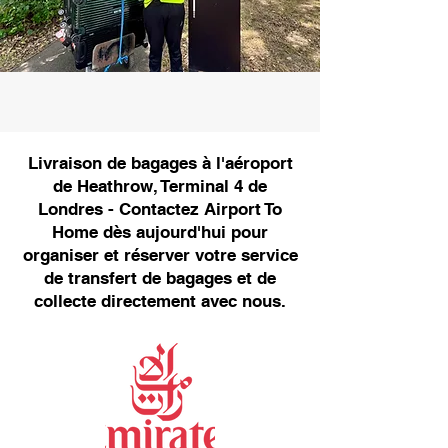
Livraison de bagages à l'aéroport
de Heathrow, Terminal 4 de
Londres - Contactez Airport To
Home dès aujourd'hui pour
organiser et réserver votre service
de transfert de bagages et de
collecte directement avec nous.