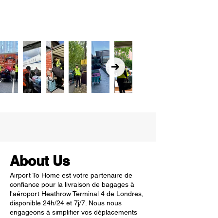
About Us
Airport To Home est votre partenaire de
confiance pour la livraison de bagages à
l'aéroport Heathrow Terminal 4 de Londres,
disponible 24h/24 et 7j/7. Nous nous
engageons à simplifier vos déplacements