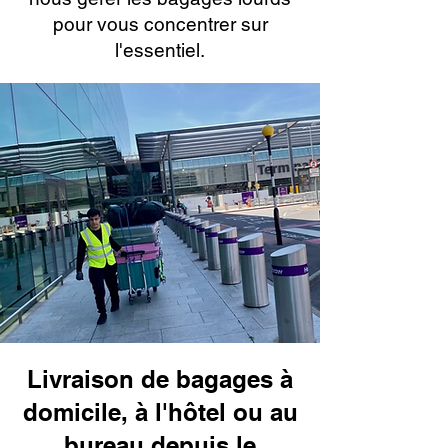
pour vous concentrer sur
l'essentiel.
Livraison de bagages à
domicile, à l'hôtel ou au
bureau depuis le