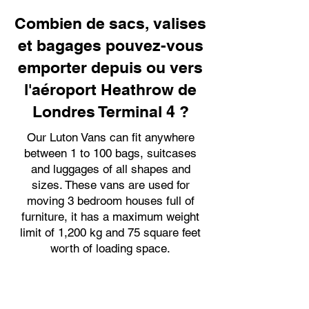
Combien de sacs, valises
et bagages pouvez-vous
emporter depuis ou vers
l'aéroport Heathrow de
Londres Terminal 4 ?
Our Luton Vans can fit anywhere
between 1 to 100 bags, suitcases
and luggages of all shapes and
sizes. These vans are used for
moving 3 bedroom houses full of
furniture, it has a maximum weight
limit of 1,200 kg and 75 square feet
worth of loading space.