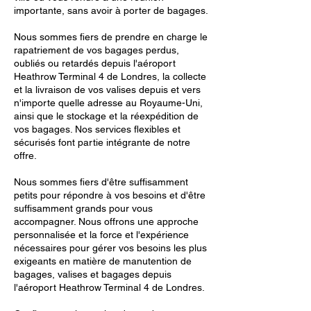
importante, sans avoir à porter de bagages.
Nous sommes fiers de prendre en charge le
rapatriement de vos bagages perdus,
oubliés ou retardés depuis l'aéroport
Heathrow Terminal 4 de Londres, la collecte
et la livraison de vos valises depuis et vers
n'importe quelle adresse au Royaume-Uni,
ainsi que le stockage et la réexpédition de
vos bagages. Nos services flexibles et
sécurisés font partie intégrante de notre
offre.
Nous sommes fiers d'être suffisamment
petits pour répondre à vos besoins et d'être
suffisamment grands pour vous
accompagner. Nous offrons une approche
personnalisée et la force et l'expérience
nécessaires pour gérer vos besoins les plus
exigeants en matière de manutention de
bagages, valises et bagages depuis
l'aéroport Heathrow Terminal 4 de Londres.