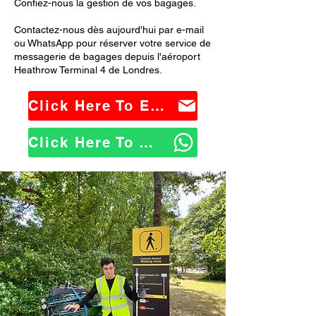
Confiez-nous la gestion de vos bagages.
Contactez-nous dès aujourd'hui par e-mail
ou WhatsApp pour réserver votre service de
messagerie de bagages depuis l'aéroport
Heathrow Terminal 4 de Londres.
Click Here To Email Us
Click Here To WhatsApp Us