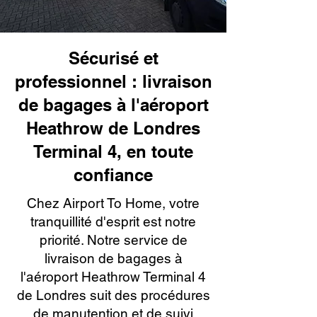
Sécurisé et
professionnel : livraison
de bagages à l'aéroport
Heathrow de Londres
Terminal 4, en toute
confiance
Chez Airport To Home, votre
tranquillité d'esprit est notre
priorité. Notre service de
livraison de bagages à
l'aéroport Heathrow Terminal 4
de Londres suit des procédures
de manutention et de suivi