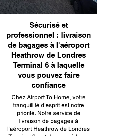
Sécurisé et
professionnel : livraison
de bagages à l'aéroport
Heathrow de Londres
Terminal 6 à laquelle
vous pouvez faire
confiance
Chez Airport To Home, votre
tranquillité d'esprit est notre
priorité. Notre service de
livraison de bagages à
l'aéroport Heathrow de Londres