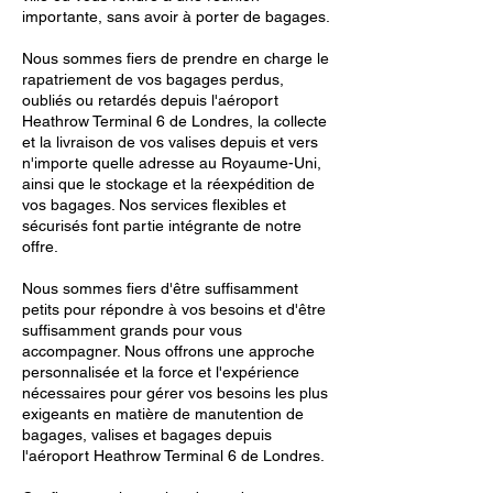
importante, sans avoir à porter de bagages.
Nous sommes fiers de prendre en charge le
rapatriement de vos bagages perdus,
oubliés ou retardés depuis l'aéroport
Heathrow Terminal 6 de Londres, la collecte
et la livraison de vos valises depuis et vers
n'importe quelle adresse au Royaume-Uni,
ainsi que le stockage et la réexpédition de
vos bagages. Nos services flexibles et
sécurisés font partie intégrante de notre
offre.
Nous sommes fiers d'être suffisamment
petits pour répondre à vos besoins et d'être
suffisamment grands pour vous
accompagner. Nous offrons une approche
personnalisée et la force et l'expérience
nécessaires pour gérer vos besoins les plus
exigeants en matière de manutention de
bagages, valises et bagages depuis
l'aéroport Heathrow Terminal 6 de Londres.