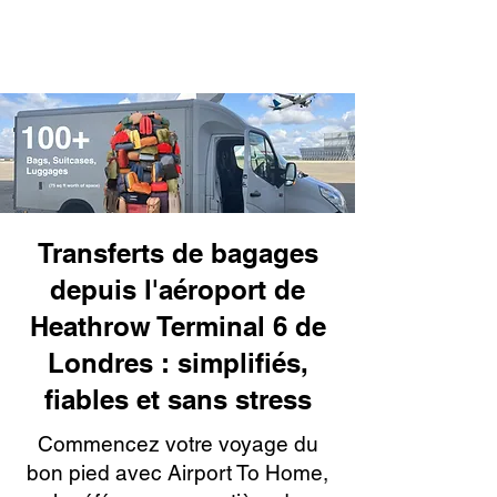
Transferts de bagages
depuis l'aéroport de
Heathrow Terminal 6 de
Londres : simplifiés,
fiables et sans stress
Commencez votre voyage du
bon pied avec Airport To Home,