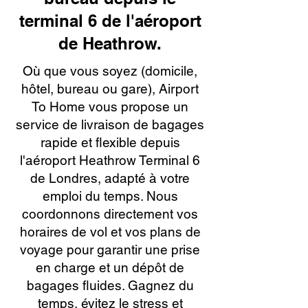
terminal 6 de l'aéroport
de Heathrow.
Où que vous soyez (domicile,
hôtel, bureau ou gare), Airport
To Home vous propose un
service de livraison de bagages
rapide et flexible depuis
l'aéroport Heathrow Terminal 6
de Londres, adapté à votre
emploi du temps. Nous
coordonnons directement vos
horaires de vol et vos plans de
voyage pour garantir une prise
en charge et un dépôt de
bagages fluides. Gagnez du
temps, évitez le stress et