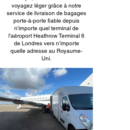
voyagez léger grâce à notre
service de livraison de bagages
porte-à-porte fiable depuis
n'importe quel terminal de
l'aéroport Heathrow Terminal 6
de Londres vers n'importe
quelle adresse au Royaume-
Uni.