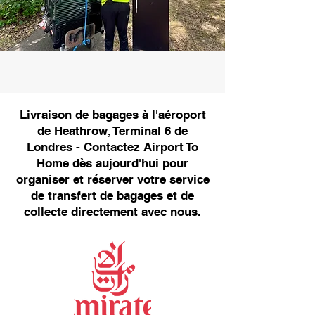
Livraison de bagages à l'aéroport
de Heathrow, Terminal 6 de
Londres - Contactez Airport To
Home dès aujourd'hui pour
organiser et réserver votre service
de transfert de bagages et de
collecte directement avec nous.