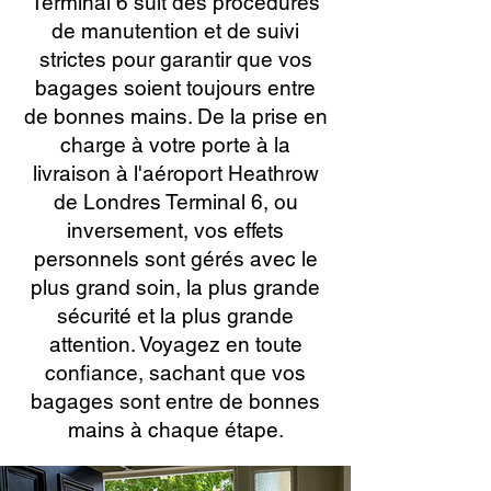
Terminal 6 suit des procédures
de manutention et de suivi
strictes pour garantir que vos
bagages soient toujours entre
de bonnes mains. De la prise en
charge à votre porte à la
livraison à l'aéroport Heathrow
de Londres Terminal 6, ou
inversement, vos effets
personnels sont gérés avec le
plus grand soin, la plus grande
sécurité et la plus grande
attention. Voyagez en toute
confiance, sachant que vos
bagages sont entre de bonnes
mains à chaque étape.