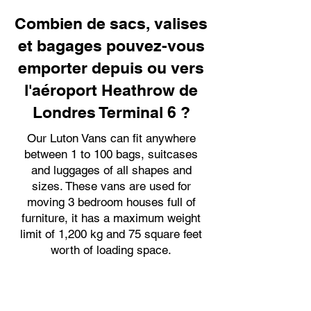
Combien de sacs, valises
et bagages pouvez-vous
emporter depuis ou vers
l'aéroport Heathrow de
Londres Terminal 6 ?
Our Luton Vans can fit anywhere
between 1 to 100 bags, suitcases
and luggages of all shapes and
sizes. These vans are used for
moving 3 bedroom houses full of
furniture, it has a maximum weight
limit of 1,200 kg and 75 square feet
worth of loading space.