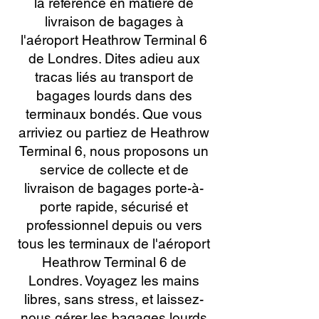
la référence en matière de
livraison de bagages à
l'aéroport Heathrow Terminal 6
de Londres. Dites adieu aux
tracas liés au transport de
bagages lourds dans des
terminaux bondés. Que vous
arriviez ou partiez de Heathrow
Terminal 6, nous proposons un
service de collecte et de
livraison de bagages porte-à-
porte rapide, sécurisé et
professionnel depuis ou vers
tous les terminaux de l'aéroport
Heathrow Terminal 6 de
Londres. Voyagez les mains
libres, sans stress, et laissez-
nous gérer les bagages lourds