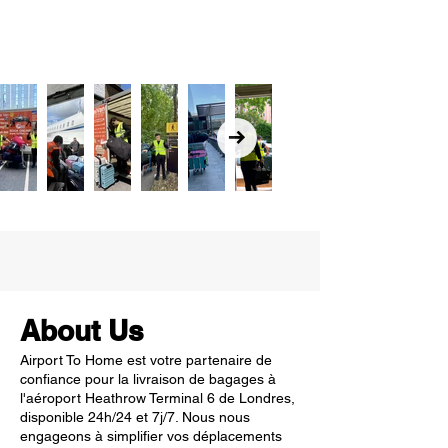
About Us
Airport To Home est votre partenaire de
confiance pour la livraison de bagages à
l'aéroport Heathrow Terminal 6 de Londres,
disponible 24h/24 et 7j/7. Nous nous
engageons à simplifier vos déplacements