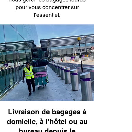
pour vous concentrer sur
l'essentiel.
Livraison de bagages à
domicile, à l'hôtel ou au
bureau depuis le