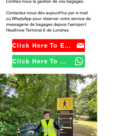
Confiez-nous la gestion de vos bagages.
Contactez-nous dès aujourd'hui par e-mail
ou WhatsApp pour réserver votre service de
messagerie de bagages depuis l'aéroport
Heathrow Terminal 6 de Londres.
Click Here To Email Us
Click Here To WhatsApp Us