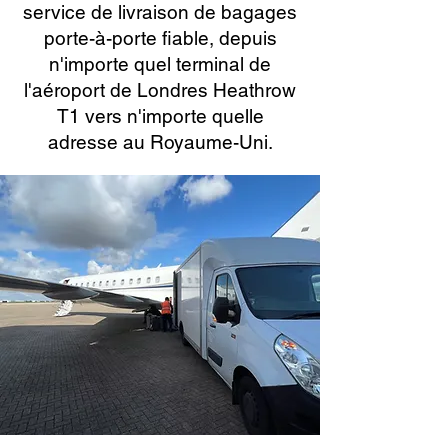
service de livraison de bagages
porte-à-porte fiable, depuis
n'importe quel terminal de
l'aéroport de Londres Heathrow
T1 vers n'importe quelle
adresse au Royaume-Uni.