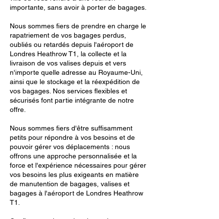
importante, sans avoir à porter de bagages.
Nous sommes fiers de prendre en charge le
rapatriement de vos bagages perdus,
oubliés ou retardés depuis l'aéroport de
Londres Heathrow T1, la collecte et la
livraison de vos valises depuis et vers
n'importe quelle adresse au Royaume-Uni,
ainsi que le stockage et la réexpédition de
vos bagages. Nos services flexibles et
sécurisés font partie intégrante de notre
offre.
Nous sommes fiers d'être suffisamment
petits pour répondre à vos besoins et de
pouvoir gérer vos déplacements : nous
offrons une approche personnalisée et la
force et l'expérience nécessaires pour gérer
vos besoins les plus exigeants en matière
de manutention de bagages, valises et
bagages à l'aéroport de Londres Heathrow
T1.