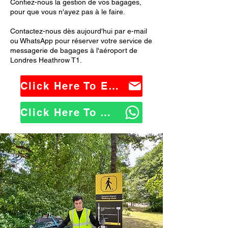
Confiez-nous la gestion de vos bagages,
pour que vous n'ayez pas à le faire.
Contactez-nous dès aujourd'hui par e-mail
ou WhatsApp pour réserver votre service de
messagerie de bagages à l'aéroport de
Londres Heathrow T1.
Click Here To Email Us
Click Here To WhatsApp Us