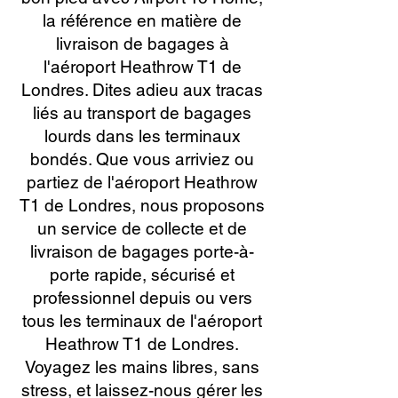
la référence en matière de
livraison de bagages à
l'aéroport Heathrow T1 de
Londres. Dites adieu aux tracas
liés au transport de bagages
lourds dans les terminaux
bondés. Que vous arriviez ou
partiez de l'aéroport Heathrow
T1 de Londres, nous proposons
un service de collecte et de
livraison de bagages porte-à-
porte rapide, sécurisé et
professionnel depuis ou vers
tous les terminaux de l'aéroport
Heathrow T1 de Londres.
Voyagez les mains libres, sans
stress, et laissez-nous gérer les