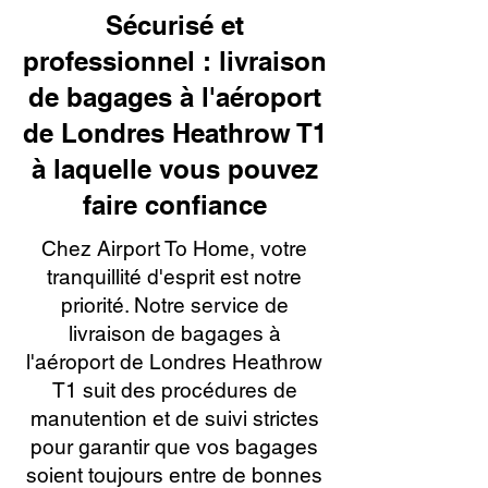
Sécurisé et
professionnel : livraison
de bagages à l'aéroport
de Londres Heathrow T1
à laquelle vous pouvez
faire confiance
Chez Airport To Home, votre
tranquillité d'esprit est notre
priorité. Notre service de
livraison de bagages à
l'aéroport de Londres Heathrow
T1 suit des procédures de
manutention et de suivi strictes
pour garantir que vos bagages
soient toujours entre de bonnes