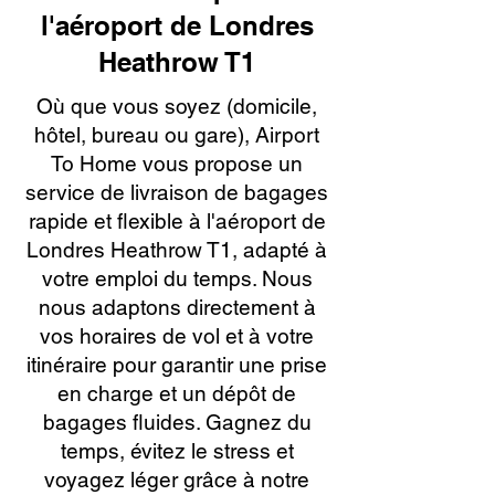
l'aéroport de Londres
Heathrow T1
Où que vous soyez (domicile,
hôtel, bureau ou gare), Airport
To Home vous propose un
service de livraison de bagages
rapide et flexible à l'aéroport de
Londres Heathrow T1, adapté à
votre emploi du temps. Nous
nous adaptons directement à
vos horaires de vol et à votre
itinéraire pour garantir une prise
en charge et un dépôt de
bagages fluides. Gagnez du
temps, évitez le stress et
voyagez léger grâce à notre