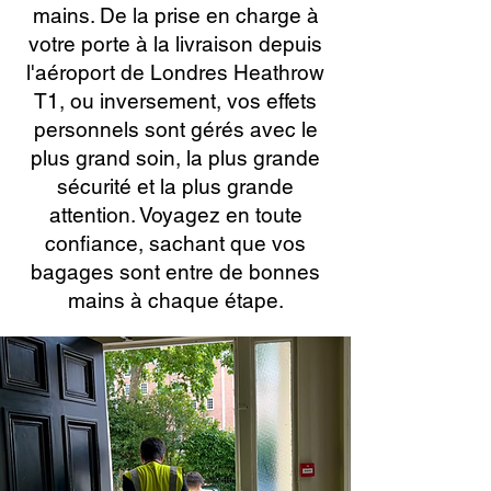
mains. De la prise en charge à
votre porte à la livraison depuis
l'aéroport de Londres Heathrow
T1, ou inversement, vos effets
personnels sont gérés avec le
plus grand soin, la plus grande
sécurité et la plus grande
attention. Voyagez en toute
confiance, sachant que vos
bagages sont entre de bonnes
mains à chaque étape.