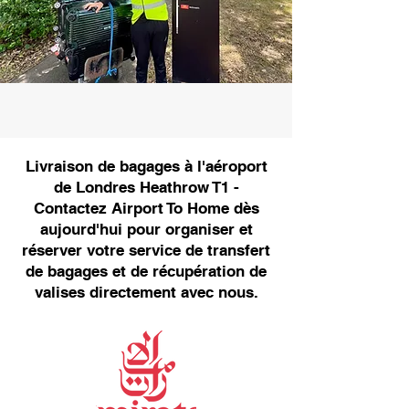
Livraison de bagages à l'aéroport
de Londres Heathrow T1 -
Contactez Airport To Home dès
aujourd'hui pour organiser et
réserver votre service de transfert
de bagages et de récupération de
valises directement avec nous.