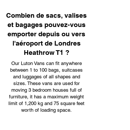
Combien de sacs, valises
et bagages pouvez-vous
emporter depuis ou vers
l'aéroport de Londres
Heathrow T1 ?
Our Luton Vans can fit anywhere
between 1 to 100 bags, suitcases
and luggages of all shapes and
sizes. These vans are used for
moving 3 bedroom houses full of
furniture, it has a maximum weight
limit of 1,200 kg and 75 square feet
worth of loading space.