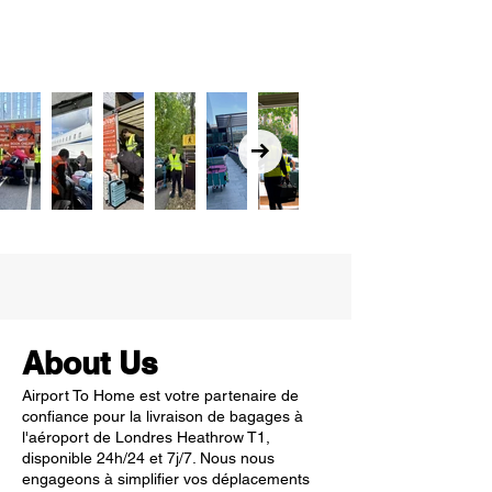
About Us
Airport To Home est votre partenaire de
confiance pour la livraison de bagages à
l'aéroport de Londres Heathrow T1,
disponible 24h/24 et 7j/7. Nous nous
engageons à simplifier vos déplacements