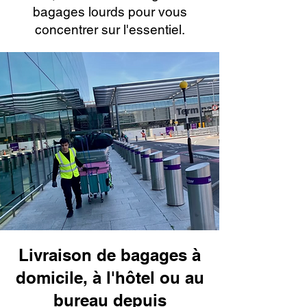
bagages lourds pour vous
concentrer sur l'essentiel.
Livraison de bagages à
domicile, à l'hôtel ou au
bureau depuis