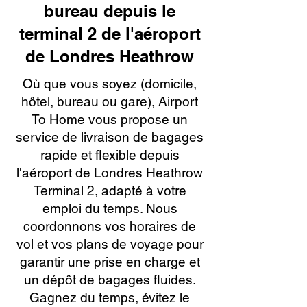
bureau depuis le
terminal 2 de l'aéroport
de Londres Heathrow
Où que vous soyez (domicile,
hôtel, bureau ou gare), Airport
To Home vous propose un
service de livraison de bagages
rapide et flexible depuis
l'aéroport de Londres Heathrow
Terminal 2, adapté à votre
emploi du temps. Nous
coordonnons vos horaires de
vol et vos plans de voyage pour
garantir une prise en charge et
un dépôt de bagages fluides.
Gagnez du temps, évitez le