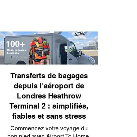
Transferts de bagages
depuis l'aéroport de
Londres Heathrow
Terminal 2 : simplifiés,
fiables et sans stress
Commencez votre voyage du
bon pied avec Airport To Home,