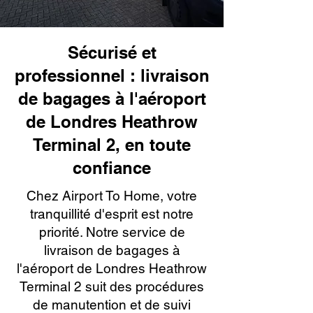
Sécurisé et
professionnel : livraison
de bagages à l'aéroport
de Londres Heathrow
Terminal 2, en toute
confiance
Chez Airport To Home, votre
tranquillité d'esprit est notre
priorité. Notre service de
livraison de bagages à
l'aéroport de Londres Heathrow
Terminal 2 suit des procédures
de manutention et de suivi