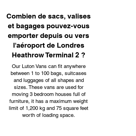
Combien de sacs, valises
et bagages pouvez-vous
emporter depuis ou vers
l'aéroport de Londres
Heathrow Terminal 2 ?
Our Luton Vans can fit anywhere
between 1 to 100 bags, suitcases
and luggages of all shapes and
sizes. These vans are used for
moving 3 bedroom houses full of
furniture, it has a maximum weight
limit of 1,200 kg and 75 square feet
worth of loading space.