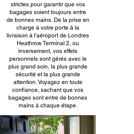
strictes pour garantir que vos
bagages soient toujours entre
de bonnes mains. De la prise en
charge à votre porte à la
livraison à l'aéroport de Londres
Heathrow Terminal 2, ou
inversement, vos effets
personnels sont gérés avec le
plus grand soin, la plus grande
sécurité et la plus grande
attention. Voyagez en toute
confiance, sachant que vos
bagages sont entre de bonnes
mains à chaque étape.