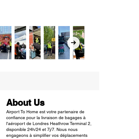
About Us
Airport To Home est votre partenaire de
confiance pour la livraison de bagages à
l'aéroport de Londres Heathrow Terminal 2,
disponible 24h/24 et 7j/7. Nous nous
engageons à simplifier vos déplacements