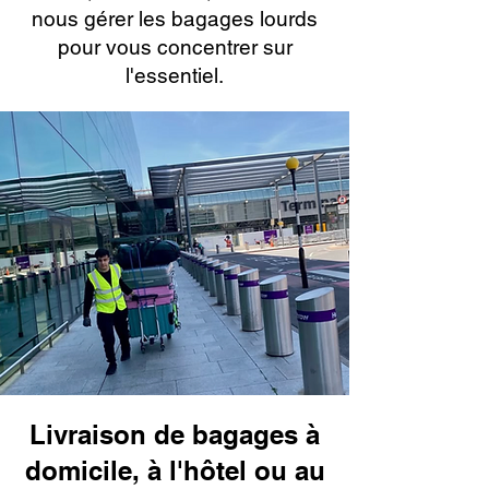
nous gérer les bagages lourds
pour vous concentrer sur
l'essentiel.
Livraison de bagages à
domicile, à l'hôtel ou au