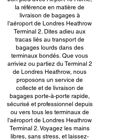
la référence en matière de
livraison de bagages à
l'aéroport de Londres Heathrow
Terminal 2. Dites adieu aux
tracas liés au transport de
bagages lourds dans des
terminaux bondés. Que vous
arriviez ou partiez du Terminal 2
de Londres Heathrow, nous
proposons un service de
collecte et de livraison de
bagages porte-à-porte rapide,
sécurisé et professionnel depuis
ou vers tous les terminaux de
l'aéroport de Londres Heathrow
Terminal 2. Voyagez les mains
libres, sans stress, et laissez-