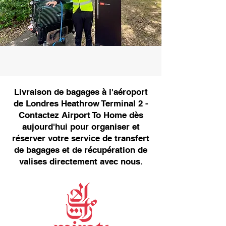
Livraison de bagages à l'aéroport
de Londres Heathrow Terminal 2 -
Contactez Airport To Home dès
aujourd'hui pour organiser et
réserver votre service de transfert
de bagages et de récupération de
valises directement avec nous.