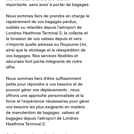
importante, sans avoir à porter de bagages.
Nous sommes fiers de prendre en charge le
rapatriement de vos bagages perdus,
oubliés ou retardés depuis l'aéroport de
Londres Heathrow Terminal 2, la collecte et
la livraison de vos valises depuis et vers
n'importe quelle adresse au Royaume-Uni,
ainsi que le stockage et la réexpédition de
vos bagages. Nos services flexibles et
sécurisés font partie intégrante de notre
offre.
Nous sommes fiers d'être suffisamment
petits pour répondre à vos besoins et de
pouvoir gérer vos déplacements : nous
offrons une approche personnalisée et la
force et l'expérience nécessaires pour gérer
vos besoins les plus exigeants en matière
de manutention de bagages, valises et
bagages depuis l'aéroport de Londres
Heathrow Terminal 2.