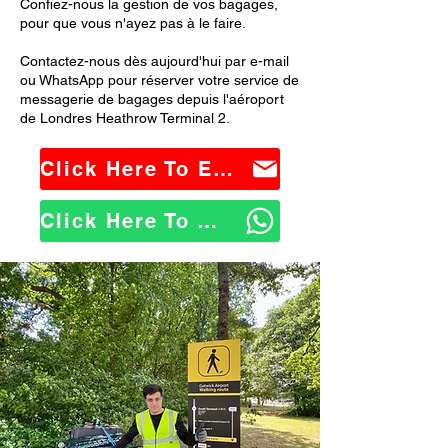
Confiez-nous la gestion de vos bagages,
pour que vous n'ayez pas à le faire.
Contactez-nous dès aujourd'hui par e-mail
ou WhatsApp pour réserver votre service de
messagerie de bagages depuis l'aéroport
de Londres Heathrow Terminal 2.
Click Here To Email Us
Click Here To WhatsApp Us