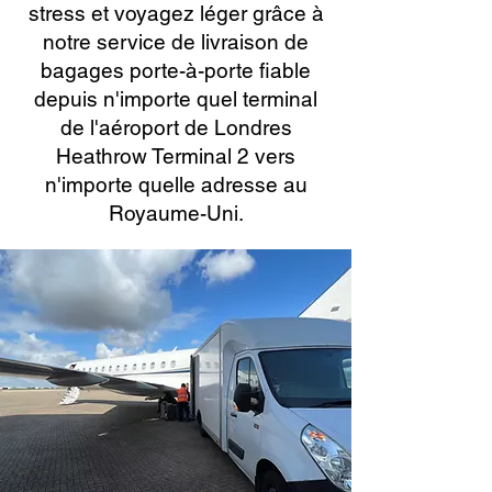
stress et voyagez léger grâce à
notre service de livraison de
bagages porte-à-porte fiable
depuis n'importe quel terminal
de l'aéroport de Londres
Heathrow Terminal 2 vers
n'importe quelle adresse au
Royaume-Uni.