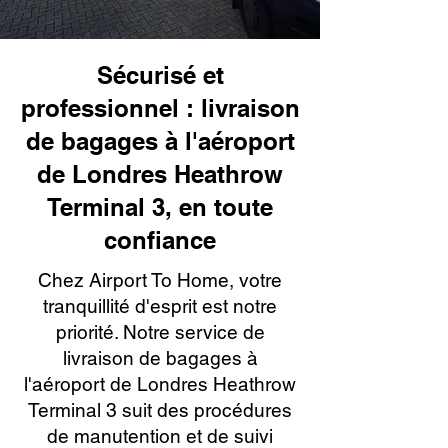
Sécurisé et
professionnel : livraison
de bagages à l'aéroport
de Londres Heathrow
Terminal 3, en toute
confiance
Chez Airport To Home, votre
tranquillité d'esprit est notre
priorité. Notre service de
livraison de bagages à
l'aéroport de Londres Heathrow
Terminal 3 suit des procédures
de manutention et de suivi