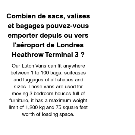
Combien de sacs, valises
et bagages pouvez-vous
emporter depuis ou vers
l'aéroport de Londres
Heathrow Terminal 3 ?
Our Luton Vans can fit anywhere
between 1 to 100 bags, suitcases
and luggages of all shapes and
sizes. These vans are used for
moving 3 bedroom houses full of
furniture, it has a maximum weight
limit of 1,200 kg and 75 square feet
worth of loading space.