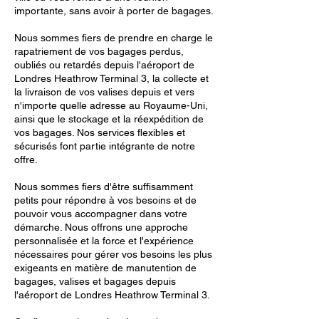
importante, sans avoir à porter de bagages.
Nous sommes fiers de prendre en charge le
rapatriement de vos bagages perdus,
oubliés ou retardés depuis l'aéroport de
Londres Heathrow Terminal 3, la collecte et
la livraison de vos valises depuis et vers
n'importe quelle adresse au Royaume-Uni,
ainsi que le stockage et la réexpédition de
vos bagages. Nos services flexibles et
sécurisés font partie intégrante de notre
offre.
Nous sommes fiers d'être suffisamment
petits pour répondre à vos besoins et de
pouvoir vous accompagner dans votre
démarche. Nous offrons une approche
personnalisée et la force et l'expérience
nécessaires pour gérer vos besoins les plus
exigeants en matière de manutention de
bagages, valises et bagages depuis
l'aéroport de Londres Heathrow Terminal 3.