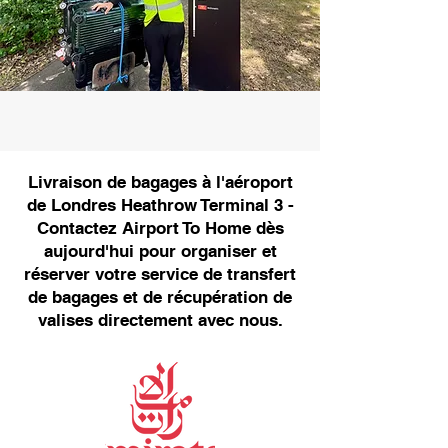
Livraison de bagages à l'aéroport
de Londres Heathrow Terminal 3 -
Contactez Airport To Home dès
aujourd'hui pour organiser et
réserver votre service de transfert
de bagages et de récupération de
valises directement avec nous.