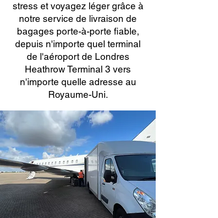
stress et voyagez léger grâce à
notre service de livraison de
bagages porte-à-porte fiable,
depuis n'importe quel terminal
de l'aéroport de Londres
Heathrow Terminal 3 vers
n'importe quelle adresse au
Royaume-Uni.