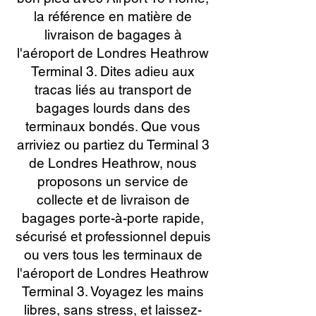
la référence en matière de
livraison de bagages à
l'aéroport de Londres Heathrow
Terminal 3. Dites adieu aux
tracas liés au transport de
bagages lourds dans des
terminaux bondés. Que vous
arriviez ou partiez du Terminal 3
de Londres Heathrow, nous
proposons un service de
collecte et de livraison de
bagages porte-à-porte rapide,
sécurisé et professionnel depuis
ou vers tous les terminaux de
l'aéroport de Londres Heathrow
Terminal 3. Voyagez les mains
libres, sans stress, et laissez-