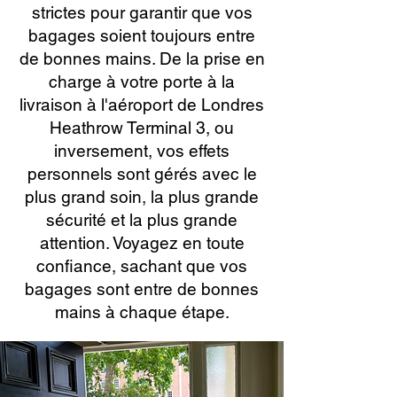
strictes pour garantir que vos
bagages soient toujours entre
de bonnes mains. De la prise en
charge à votre porte à la
livraison à l'aéroport de Londres
Heathrow Terminal 3, ou
inversement, vos effets
personnels sont gérés avec le
plus grand soin, la plus grande
sécurité et la plus grande
attention. Voyagez en toute
confiance, sachant que vos
bagages sont entre de bonnes
mains à chaque étape.