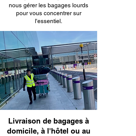
nous gérer les bagages lourds
pour vous concentrer sur
l'essentiel.
Livraison de bagages à
domicile, à l'hôtel ou au