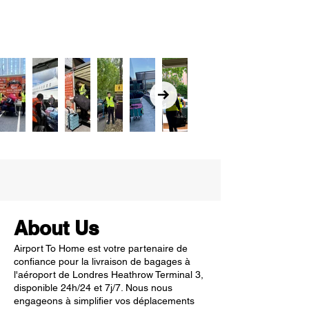
About Us
Airport To Home est votre partenaire de
confiance pour la livraison de bagages à
l'aéroport de Londres Heathrow Terminal 3,
disponible 24h/24 et 7j/7. Nous nous
engageons à simplifier vos déplacements