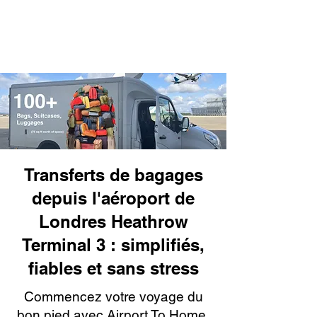
Transferts de bagages
depuis l'aéroport de
Londres Heathrow
Terminal 3 : simplifiés,
fiables et sans stress
Commencez votre voyage du
bon pied avec Airport To Home,