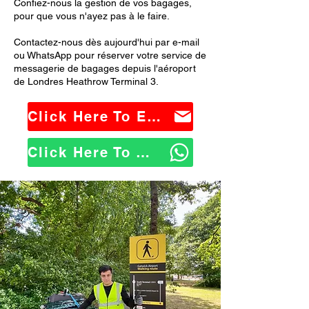
Confiez-nous la gestion de vos bagages,
pour que vous n'ayez pas à le faire.
Contactez-nous dès aujourd'hui par e-mail
ou WhatsApp pour réserver votre service de
messagerie de bagages depuis l'aéroport
de Londres Heathrow Terminal 3.
Click Here To Email Us
Click Here To WhatsApp Us