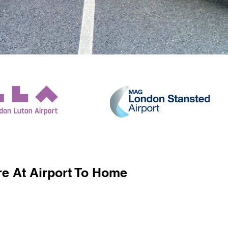
e At Airport To Home