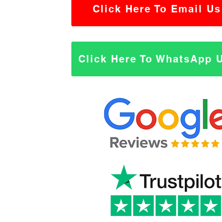
Click Here To Email Us
Click Here To WhatsApp 