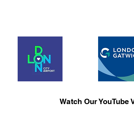
Watch Our YouTube V