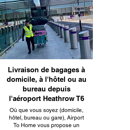
Livraison de bagages à
domicile, à l'hôtel ou au
bureau depuis
l'aéroport Heathrow T6
Où que vous soyez (domicile,
hôtel, bureau ou gare), Airport
To Home vous propose un