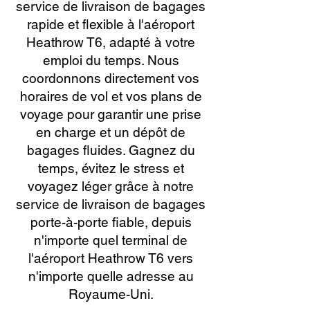
service de livraison de bagages
rapide et flexible à l'aéroport
Heathrow T6, adapté à votre
emploi du temps. Nous
coordonnons directement vos
horaires de vol et vos plans de
voyage pour garantir une prise
en charge et un dépôt de
bagages fluides. Gagnez du
temps, évitez le stress et
voyagez léger grâce à notre
service de livraison de bagages
porte-à-porte fiable, depuis
n'importe quel terminal de
l'aéroport Heathrow T6 vers
n'importe quelle adresse au
Royaume-Uni.