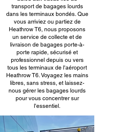
transport de bagages lourds
dans les terminaux bondés. Que
vous arriviez ou partiez de
Heathrow T6, nous proposons
un service de collecte et de
livraison de bagages porte-à-
porte rapide, sécurisé et
professionnel depuis ou vers
tous les terminaux de l'aéroport
Heathrow T6. Voyagez les mains
libres, sans stress, et laissez-
nous gérer les bagages lourds
pour vous concentrer sur
l'essentiel.