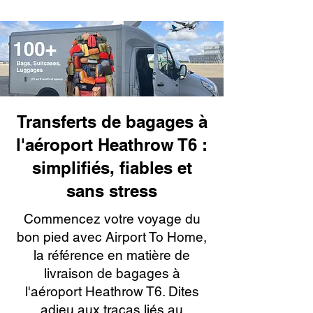
Transferts de bagages à
l'aéroport Heathrow T6 :
simplifiés, fiables et
sans stress
Commencez votre voyage du
bon pied avec Airport To Home,
la référence en matière de
livraison de bagages à
l'aéroport Heathrow T6. Dites
adieu aux tracas liés au