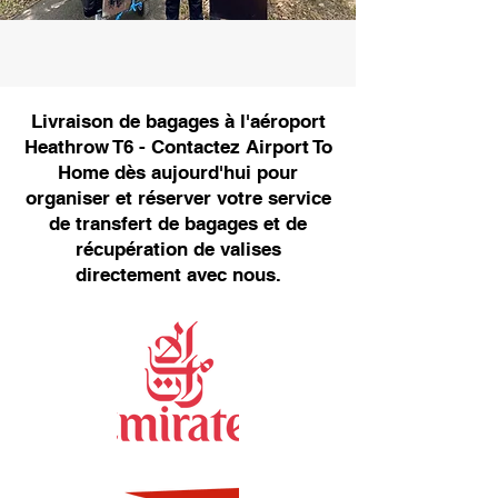
Livraison de bagages à l'aéroport
Heathrow T6 - Contactez Airport To
Home dès aujourd'hui pour
organiser et réserver votre service
de transfert de bagages et de
récupération de valises
directement avec nous.