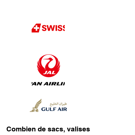
Combien de sacs, valises