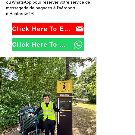
ou WhatsApp pour réserver votre service de
messagerie de bagages à l'aéroport
d'Heathrow T6.
Click Here To Email Us
Click Here To WhatsApp Us