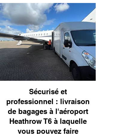
Sécurisé et
professionnel : livraison
de bagages à l'aéroport
Heathrow T6 à laquelle
vous pouvez faire