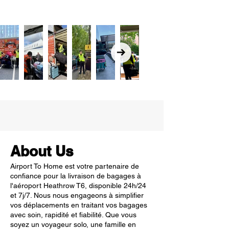
About Us
Airport To Home est votre partenaire de
confiance pour la livraison de bagages à
l'aéroport Heathrow T6, disponible 24h/24
et 7j/7. Nous nous engageons à simplifier
vos déplacements en traitant vos bagages
avec soin, rapidité et fiabilité. Que vous
soyez un voyageur solo, une famille en