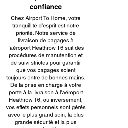
confiance
Chez Airport To Home, votre
tranquillité d'esprit est notre
priorité. Notre service de
livraison de bagages à
l'aéroport Heathrow T6 suit des
procédures de manutention et
de suivi strictes pour garantir
que vos bagages soient
toujours entre de bonnes mains.
De la prise en charge à votre
porte à la livraison à l'aéroport
Heathrow T6, ou inversement,
vos effets personnels sont gérés
avec le plus grand soin, la plus
grande sécurité et la plus