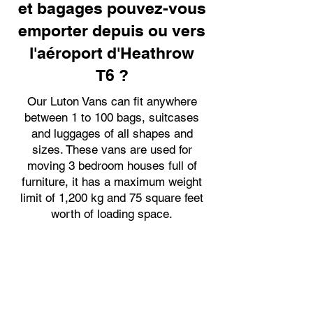
et bagages pouvez-vous
emporter depuis ou vers
l'aéroport d'Heathrow
T6 ?
Our Luton Vans can fit anywhere
between 1 to 100 bags, suitcases
and luggages of all shapes and
sizes. These vans are used for
moving 3 bedroom houses full of
furniture, it has a maximum weight
limit of 1,200 kg and 75 square feet
worth of loading space.