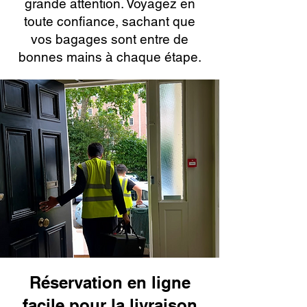
grande attention. Voyagez en
toute confiance, sachant que
vos bagages sont entre de
bonnes mains à chaque étape.
Réservation en ligne
facile pour la livraison