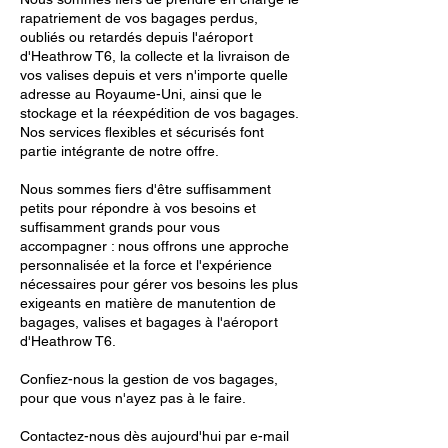
rapatriement de vos bagages perdus,
oubliés ou retardés depuis l'aéroport
d'Heathrow T6, la collecte et la livraison de
vos valises depuis et vers n'importe quelle
adresse au Royaume-Uni, ainsi que le
stockage et la réexpédition de vos bagages.
Nos services flexibles et sécurisés font
partie intégrante de notre offre.
Nous sommes fiers d'être suffisamment
petits pour répondre à vos besoins et
suffisamment grands pour vous
accompagner : nous offrons une approche
personnalisée et la force et l'expérience
nécessaires pour gérer vos besoins les plus
exigeants en matière de manutention de
bagages, valises et bagages à l'aéroport
d'Heathrow T6.
Confiez-nous la gestion de vos bagages,
pour que vous n'ayez pas à le faire.
Contactez-nous dès aujourd'hui par e-mail