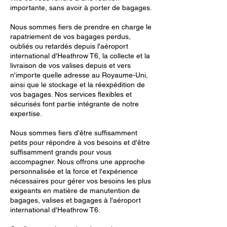
importante, sans avoir à porter de bagages.
Nous sommes fiers de prendre en charge le
rapatriement de vos bagages perdus,
oubliés ou retardés depuis l'aéroport
international d'Heathrow T6, la collecte et la
livraison de vos valises depuis et vers
n'importe quelle adresse au Royaume-Uni,
ainsi que le stockage et la réexpédition de
vos bagages. Nos services flexibles et
sécurisés font partie intégrante de notre
expertise.
Nous sommes fiers d'être suffisamment
petits pour répondre à vos besoins et d'être
suffisamment grands pour vous
accompagner. Nous offrons une approche
personnalisée et la force et l'expérience
nécessaires pour gérer vos besoins les plus
exigeants en matière de manutention de
bagages, valises et bagages à l'aéroport
international d'Heathrow T6.