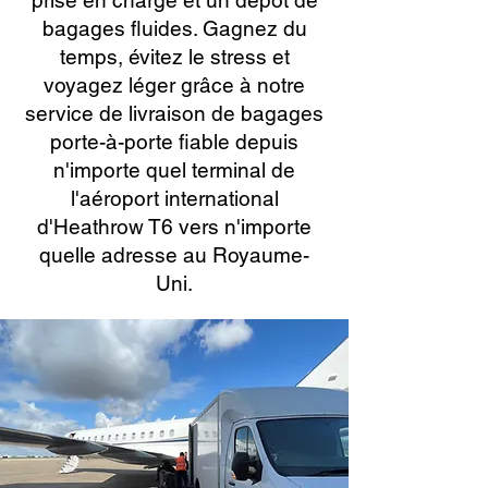
prise en charge et un dépôt de
bagages fluides. Gagnez du
temps, évitez le stress et
voyagez léger grâce à notre
service de livraison de bagages
porte-à-porte fiable depuis
n'importe quel terminal de
l'aéroport international
d'Heathrow T6 vers n'importe
quelle adresse au Royaume-
Uni.