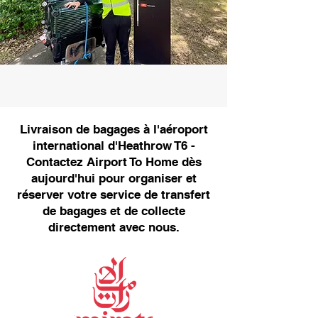
Livraison de bagages à l'aéroport
international d'Heathrow T6 -
Contactez Airport To Home dès
aujourd'hui pour organiser et
réserver votre service de transfert
de bagages et de collecte
directement avec nous.