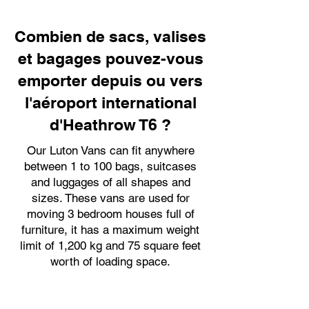
Combien de sacs, valises
et bagages pouvez-vous
emporter depuis ou vers
l'aéroport international
d'Heathrow T6 ?
Our Luton Vans can fit anywhere
between 1 to 100 bags, suitcases
and luggages of all shapes and
sizes. These vans are used for
moving 3 bedroom houses full of
furniture, it has a maximum weight
limit of 1,200 kg and 75 square feet
worth of loading space.