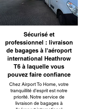
Sécurisé et
professionnel : livraison
de bagages à l'aéroport
international Heathrow
T6 à laquelle vous
pouvez faire confiance
Chez Airport To Home, votre
tranquillité d'esprit est notre
priorité. Notre service de
livraison de bagages à