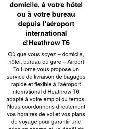
domicile, à votre hôtel
ou à votre bureau
depuis l'aéroport
international
d'Heathrow T6
Où que vous soyez – domicile,
hôtel, bureau ou gare – Airport
To Home vous propose un
service de livraison de bagages
rapide et flexible à l'aéroport
international d'Heathrow T6,
adapté à votre emploi du temps.
Nous coordonnons directement
vos horaires de vol et vos plans
de voyage pour garantir une