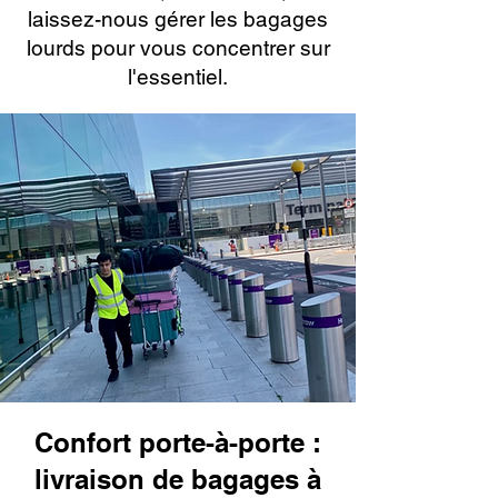
laissez-nous gérer les bagages
lourds pour vous concentrer sur
l'essentiel.
Confort porte-à-porte :
livraison de bagages à