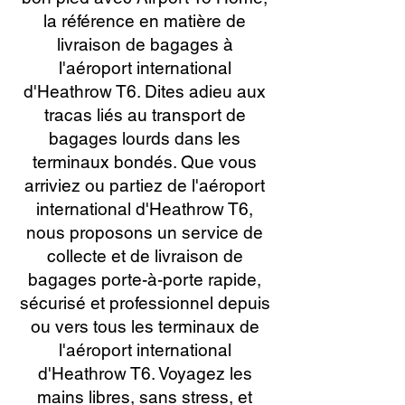
la référence en matière de
livraison de bagages à
l'aéroport international
d'Heathrow T6. Dites adieu aux
tracas liés au transport de
bagages lourds dans les
terminaux bondés. Que vous
arriviez ou partiez de l'aéroport
international d'Heathrow T6,
nous proposons un service de
collecte et de livraison de
bagages porte-à-porte rapide,
sécurisé et professionnel depuis
ou vers tous les terminaux de
l'aéroport international
d'Heathrow T6. Voyagez les
mains libres, sans stress, et