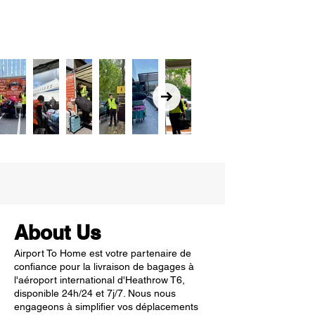
About Us
Airport To Home est votre partenaire de
confiance pour la livraison de bagages à
l'aéroport international d'Heathrow T6,
disponible 24h/24 et 7j/7. Nous nous
engageons à simplifier vos déplacements