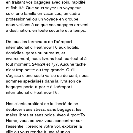
en traitant vos bagages avec soin, rapidité
et fiabilité. Que vous soyez un voyageur
solo, une famille en vacances, un cadre
professionnel ou un voyage en groupe,
nous veillons à ce que vos bagages arrivent
à destination, en toute sécurité et à temps.
De tous les terminaux de l'aéroport
international d'Heathrow T6 aux hôtels,
domiciles, gares ou bureaux, et
inversement, nous livrons tout, partout et à
tout moment, 24h/24 et 7j/7. Aucune tâche
n'est trop petite ou trop grande. Qu'il
s'agisse d'une seule valise ou de cent, nous
sommes spécialisés dans la livraison de
bagages porte-à-porte à l'aéroport
international d'Heathrow T6.
Nos clients profitent de la liberté de se
déplacer sans stress, sans bagages, les
mains libres et sans poids. Avec Airport To
Home, vous pouvez vous concentrer sur
l'essentiel : prendre votre vol, explorer la
ville ou vous rendre à une réunion