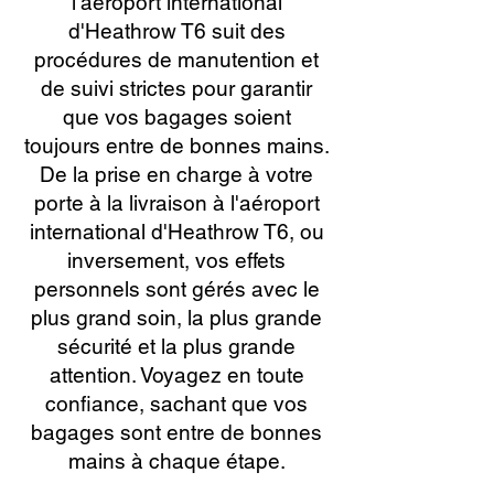
l'aéroport international
d'Heathrow T6 suit des
procédures de manutention et
de suivi strictes pour garantir
que vos bagages soient
toujours entre de bonnes mains.
De la prise en charge à votre
porte à la livraison à l'aéroport
international d'Heathrow T6, ou
inversement, vos effets
personnels sont gérés avec le
plus grand soin, la plus grande
sécurité et la plus grande
attention. Voyagez en toute
confiance, sachant que vos
bagages sont entre de bonnes
mains à chaque étape.