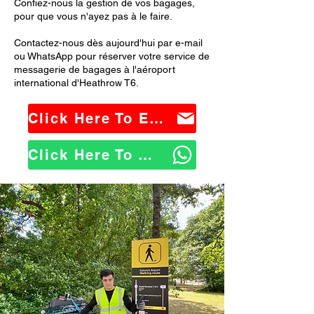
Confiez-nous la gestion de vos bagages,
pour que vous n'ayez pas à le faire.
Contactez-nous dès aujourd'hui par e-mail
ou WhatsApp pour réserver votre service de
messagerie de bagages à l'aéroport
international d'Heathrow T6.
Click Here To Email Us
Click Here To WhatsApp Us