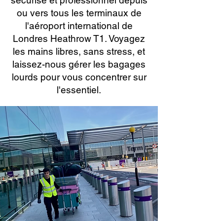
sécurisé et professionnel depuis
ou vers tous les terminaux de
l'aéroport international de
Londres Heathrow T1. Voyagez
les mains libres, sans stress, et
laissez-nous gérer les bagages
lourds pour vous concentrer sur
l'essentiel.