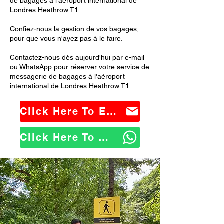
de bagages à l'aéroport international de
Londres Heathrow T1.
Confiez-nous la gestion de vos bagages,
pour que vous n'ayez pas à le faire.
Contactez-nous dès aujourd'hui par e-mail
ou WhatsApp pour réserver votre service de
messagerie de bagages à l'aéroport
international de Londres Heathrow T1.
Click Here To Email Us
Click Here To WhatsApp Us