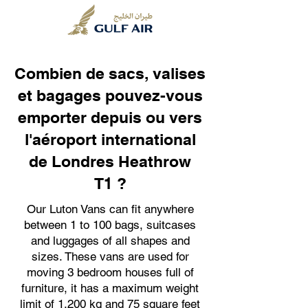
Combien de sacs, valises
et bagages pouvez-vous
emporter depuis ou vers
l'aéroport international
de Londres Heathrow
T1 ?
Our Luton Vans can fit anywhere
between 1 to 100 bags, suitcases
and luggages of all shapes and
sizes. These vans are used for
moving 3 bedroom houses full of
furniture, it has a maximum weight
limit of 1,200 kg and 75 square feet