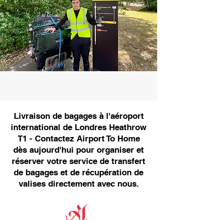
Livraison de bagages à l'aéroport
international de Londres Heathrow
T1 - Contactez Airport To Home
dès aujourd'hui pour organiser et
réserver votre service de transfert
de bagages et de récupération de
valises directement avec nous.