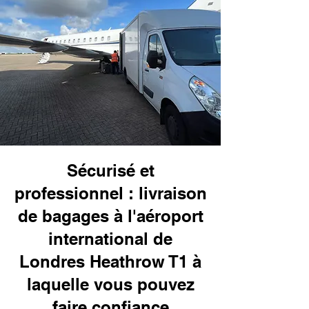
Sécurisé et
professionnel : livraison
de bagages à l'aéroport
international de
Londres Heathrow T1 à
laquelle vous pouvez
faire confiance