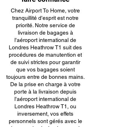
Chez Airport To Home, votre
tranquillité d'esprit est notre
priorité. Notre service de
livraison de bagages à
l'aéroport international de
Londres Heathrow T1 suit des
procédures de manutention et
de suivi strictes pour garantir
que vos bagages soient
toujours entre de bonnes mains.
De la prise en charge à votre
porte à la livraison depuis
l'aéroport international de
Londres Heathrow T1, ou
inversement, vos effets
personnels sont gérés avec le