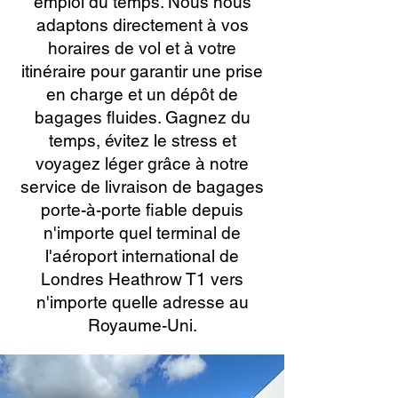
emploi du temps. Nous nous
adaptons directement à vos
horaires de vol et à votre
itinéraire pour garantir une prise
en charge et un dépôt de
bagages fluides. Gagnez du
temps, évitez le stress et
voyagez léger grâce à notre
service de livraison de bagages
porte-à-porte fiable depuis
n'importe quel terminal de
l'aéroport international de
Londres Heathrow T1 vers
n'importe quelle adresse au
Royaume-Uni.