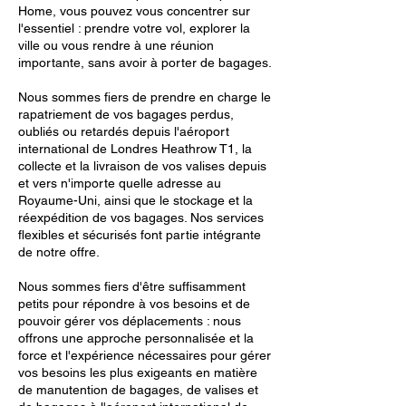
Home, vous pouvez vous concentrer sur
l'essentiel : prendre votre vol, explorer la
ville ou vous rendre à une réunion
importante, sans avoir à porter de bagages.
Nous sommes fiers de prendre en charge le
rapatriement de vos bagages perdus,
oubliés ou retardés depuis l'aéroport
international de Londres Heathrow T1, la
collecte et la livraison de vos valises depuis
et vers n'importe quelle adresse au
Royaume-Uni, ainsi que le stockage et la
réexpédition de vos bagages. Nos services
flexibles et sécurisés font partie intégrante
de notre offre.
Nous sommes fiers d'être suffisamment
petits pour répondre à vos besoins et de
pouvoir gérer vos déplacements : nous
offrons une approche personnalisée et la
force et l'expérience nécessaires pour gérer
vos besoins les plus exigeants en matière
de manutention de bagages, de valises et