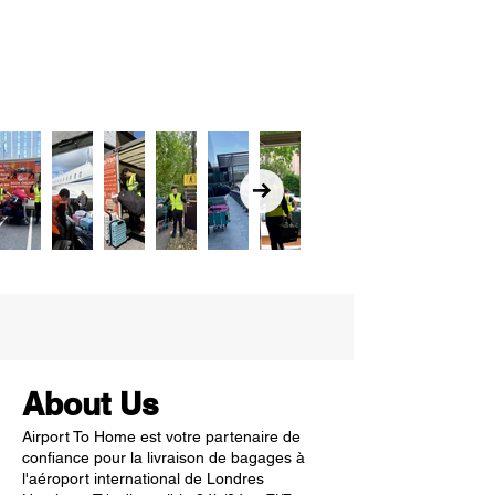
About Us
Airport To Home est votre partenaire de
confiance pour la livraison de bagages à
l'aéroport international de Londres