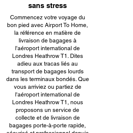
sans stress
Commencez votre voyage du
bon pied avec Airport To Home,
la référence en matière de
livraison de bagages à
l'aéroport international de
Londres Heathrow T1. Dites
adieu aux tracas liés au
transport de bagages lourds
dans les terminaux bondés. Que
vous arriviez ou partiez de
l'aéroport international de
Londres Heathrow T1, nous
proposons un service de
collecte et de livraison de
bagages porte-à-porte rapide,