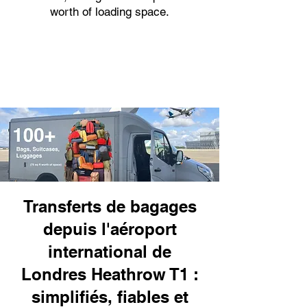
worth of loading space.
Transferts de bagages
depuis l'aéroport
international de
Londres Heathrow T1 :
simplifiés, fiables et