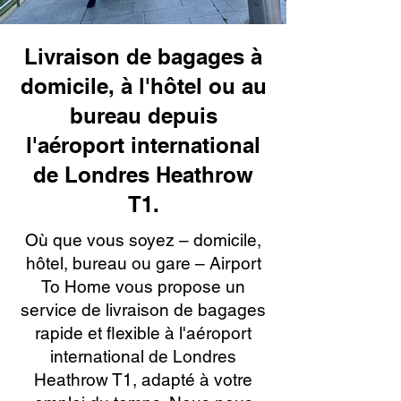
Livraison de bagages à
domicile, à l'hôtel ou au
bureau depuis
l'aéroport international
de Londres Heathrow
T1.
Où que vous soyez – domicile,
hôtel, bureau ou gare – Airport
To Home vous propose un
service de livraison de bagages
rapide et flexible à l'aéroport
international de Londres
Heathrow T1, adapté à votre