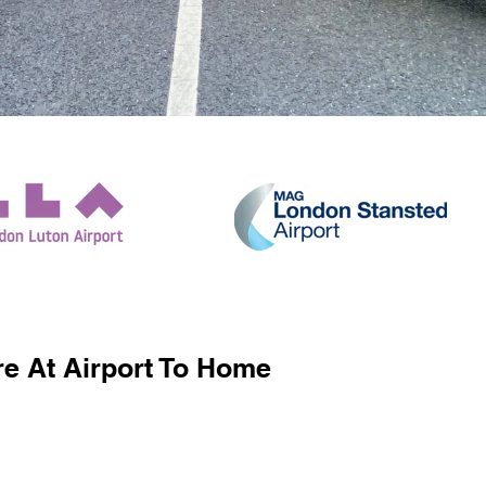
e At Airport To Home