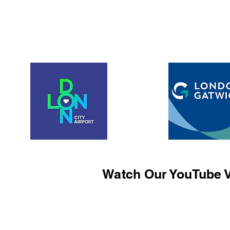
Watch Our YouTube V