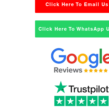
Click Here To Email Us
Click Here To WhatsApp 