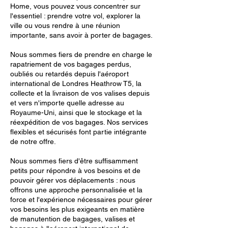
Home, vous pouvez vous concentrer sur
l'essentiel : prendre votre vol, explorer la
ville ou vous rendre à une réunion
importante, sans avoir à porter de bagages.
Nous sommes fiers de prendre en charge le
rapatriement de vos bagages perdus,
oubliés ou retardés depuis l'aéroport
international de Londres Heathrow T5, la
collecte et la livraison de vos valises depuis
et vers n'importe quelle adresse au
Royaume-Uni, ainsi que le stockage et la
réexpédition de vos bagages. Nos services
flexibles et sécurisés font partie intégrante
de notre offre.
Nous sommes fiers d'être suffisamment
petits pour répondre à vos besoins et de
pouvoir gérer vos déplacements : nous
offrons une approche personnalisée et la
force et l'expérience nécessaires pour gérer
vos besoins les plus exigeants en matière
de manutention de bagages, valises et