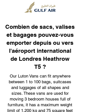
Combien de sacs, valises
et bagages pouvez-vous
emporter depuis ou vers
l'aéroport international
de Londres Heathrow
T5 ?
Our Luton Vans can fit anywhere
between 1 to 100 bags, suitcases
and luggages of all shapes and
sizes. These vans are used for
moving 3 bedroom houses full of
furniture, it has a maximum weight
limit of 1,200 kg and 75 square feet