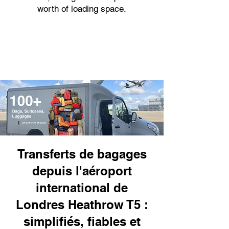
worth of loading space.
Transferts de bagages
depuis l'aéroport
international de
Londres Heathrow T5 :
simplifiés, fiables et