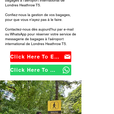
bagages à l'aéroport international de
Londres Heathrow T5.
Confiez-nous la gestion de vos bagages,
pour que vous n'ayez pas à le faire.
Contactez-nous dès aujourd'hui par e-mail
ou WhatsApp pour réserver votre service de
messagerie de bagages à l'aéroport
international de Londres Heathrow T5.
Click Here To Email Us
Click Here To WhatsApp Us