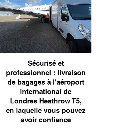
Sécurisé et
professionnel : livraison
de bagages à l'aéroport
international de
Londres Heathrow T5,
en laquelle vous pouvez
avoir confiance