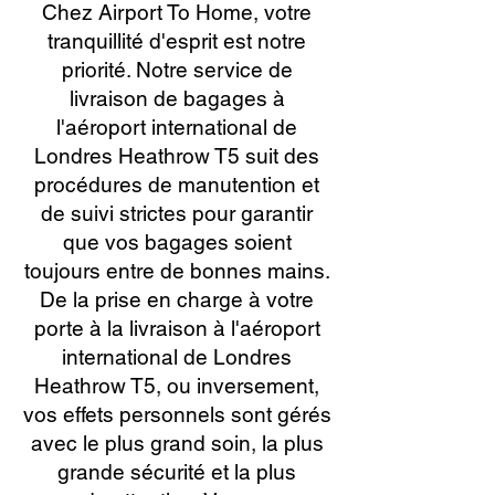
Chez Airport To Home, votre
tranquillité d'esprit est notre
priorité. Notre service de
livraison de bagages à
l'aéroport international de
Londres Heathrow T5 suit des
procédures de manutention et
de suivi strictes pour garantir
que vos bagages soient
toujours entre de bonnes mains.
De la prise en charge à votre
porte à la livraison à l'aéroport
international de Londres
Heathrow T5, ou inversement,
vos effets personnels sont gérés
avec le plus grand soin, la plus
grande sécurité et la plus