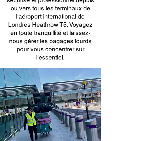
sécurisé et professionnel depuis
ou vers tous les terminaux de
l'aéroport international de
Londres Heathrow T5. Voyagez
en toute tranquillité et laissez-
nous gérer les bagages lourds
pour vous concentrer sur
l'essentiel.