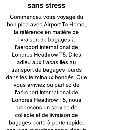
sans stress
Commencez votre voyage du
bon pied avec Airport To Home,
la référence en matière de
livraison de bagages à
l'aéroport international de
Londres Heathrow T5. Dites
adieu aux tracas liés au
transport de bagages lourds
dans les terminaux bondés. Que
vous arriviez ou partiez de
l'aéroport international de
Londres Heathrow T5, nous
proposons un service de
collecte et de livraison de
bagages porte-à-porte rapide,