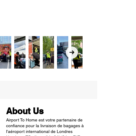
About Us
Airport To Home est votre partenaire de
confiance pour la livraison de bagages à
l'aéroport international de Londres