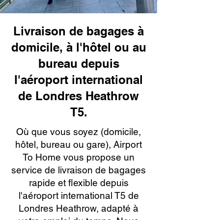
Livraison de bagages à
domicile, à l'hôtel ou au
bureau depuis
l'aéroport international
de Londres Heathrow
T5.
Où que vous soyez (domicile,
hôtel, bureau ou gare), Airport
To Home vous propose un
service de livraison de bagages
rapide et flexible depuis
l'aéroport international T5 de
Londres Heathrow, adapté à