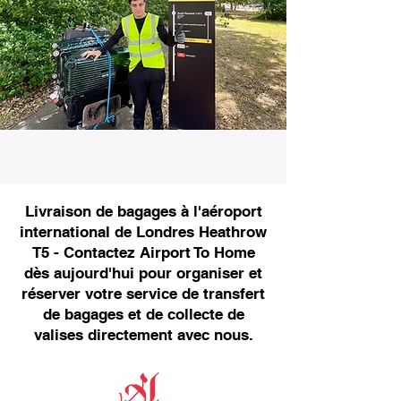
Livraison de bagages à l'aéroport
international de Londres Heathrow
T5 - Contactez Airport To Home
dès aujourd'hui pour organiser et
réserver votre service de transfert
de bagages et de collecte de
valises directement avec nous.