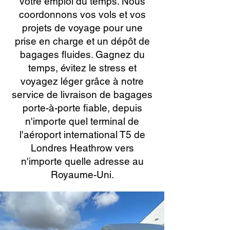
votre emploi du temps. Nous
coordonnons vos vols et vos
projets de voyage pour une
prise en charge et un dépôt de
bagages fluides. Gagnez du
temps, évitez le stress et
voyagez léger grâce à notre
service de livraison de bagages
porte-à-porte fiable, depuis
n'importe quel terminal de
l'aéroport international T5 de
Londres Heathrow vers
n'importe quelle adresse au
Royaume-Uni.