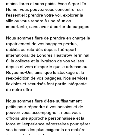
mains libres et sans poids. Avec Airport To
Home, vous pouvez vous concentrer sur
l'essentiel : prendre votre vol, explorer la
ville ou vous rendre à une réunion
importante, sans avoir à porter de bagages.
Nous sommes fiers de prendre en charge le
rapatriement de vos bagages perdus,
oubliés ou retardés depuis l'aéroport
international de Londres Heathrow Terminal
6, la collecte et la livraison de vos valises
depuis et vers n'importe quelle adresse au
Royaume-Uni, ainsi que le stockage et la
réexpédition de vos bagages. Nos services
flexibles et sécurisés font partie intégrante
de notre offre.
Nous sommes fiers d'être suffisamment
petits pour répondre à vos besoins et de
pouvoir vous accompagner : nous vous
offrons une approche personnalisée et la
force et l'expérience nécessaires pour gérer
vos besoins les plus exigeants en matière