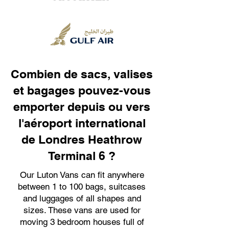
Combien de sacs, valises
et bagages pouvez-vous
emporter depuis ou vers
l'aéroport international
de Londres Heathrow
Terminal 6 ?
Our Luton Vans can fit anywhere
between 1 to 100 bags, suitcases
and luggages of all shapes and
sizes. These vans are used for
moving 3 bedroom houses full of