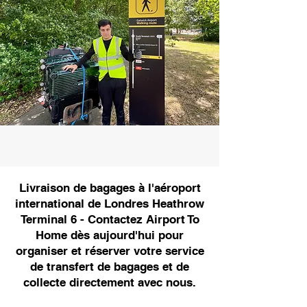
Livraison de bagages à l'aéroport
international de Londres Heathrow
Terminal 6 - Contactez Airport To
Home dès aujourd'hui pour
organiser et réserver votre service
de transfert de bagages et de
collecte directement avec nous.