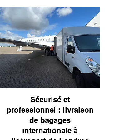
Sécurisé et
professionnel : livraison
de bagages
internationale à