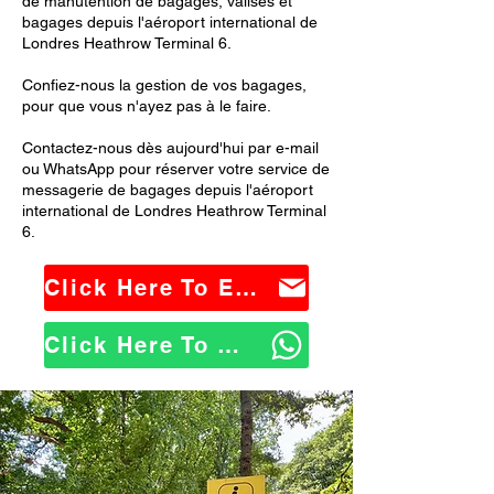
de manutention de bagages, valises et
bagages depuis l'aéroport international de
Londres Heathrow Terminal 6.
Confiez-nous la gestion de vos bagages,
pour que vous n'ayez pas à le faire.
Contactez-nous dès aujourd'hui par e-mail
ou WhatsApp pour réserver votre service de
messagerie de bagages depuis l'aéroport
international de Londres Heathrow Terminal
6.
Click Here To Email Us
Click Here To WhatsApp Us