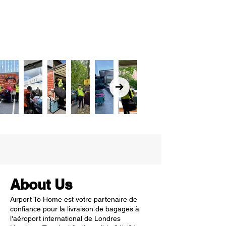
About Us
Airport To Home est votre partenaire de
confiance pour la livraison de bagages à
l'aéroport international de Londres