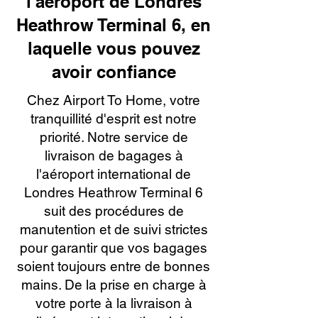
l'aéroport de Londres
Heathrow Terminal 6, en
laquelle vous pouvez
avoir confiance
Chez Airport To Home, votre
tranquillité d'esprit est notre
priorité. Notre service de
livraison de bagages à
l'aéroport international de
Londres Heathrow Terminal 6
suit des procédures de
manutention et de suivi strictes
pour garantir que vos bagages
soient toujours entre de bonnes
mains. De la prise en charge à
votre porte à la livraison à