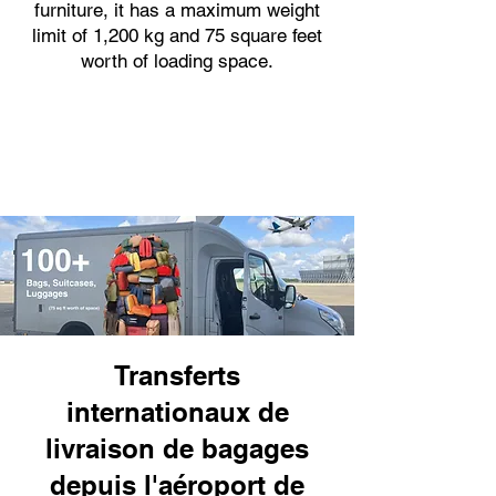
furniture, it has a maximum weight
limit of 1,200 kg and 75 square feet
worth of loading space.
Transferts
internationaux de
livraison de bagages
depuis l'aéroport de