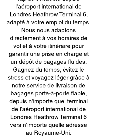
l'aéroport international de
Londres Heathrow Terminal 6,
adapté à votre emploi du temps.
Nous nous adaptons
directement à vos horaires de
vol et à votre itinéraire pour
garantir une prise en charge et
un dépôt de bagages fluides.
Gagnez du temps, évitez le
stress et voyagez léger grâce à
notre service de livraison de
bagages porte-à-porte fiable,
depuis n'importe quel terminal
de l'aéroport international de
Londres Heathrow Terminal 6
vers n'importe quelle adresse
au Royaume-Uni.