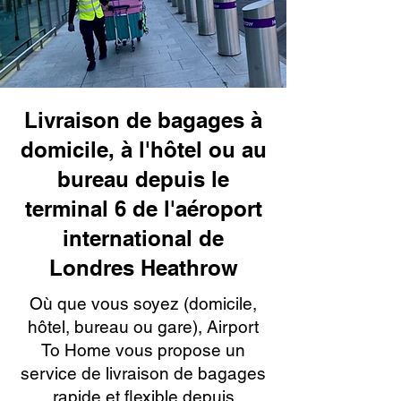
Livraison de bagages à
domicile, à l'hôtel ou au
bureau depuis le
terminal 6 de l'aéroport
international de
Londres Heathrow
Où que vous soyez (domicile,
hôtel, bureau ou gare), Airport
To Home vous propose un
service de livraison de bagages
rapide et flexible depuis