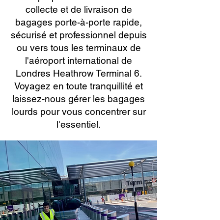
collecte et de livraison de
bagages porte-à-porte rapide,
sécurisé et professionnel depuis
ou vers tous les terminaux de
l'aéroport international de
Londres Heathrow Terminal 6.
Voyagez en toute tranquillité et
laissez-nous gérer les bagages
lourds pour vous concentrer sur
l'essentiel.