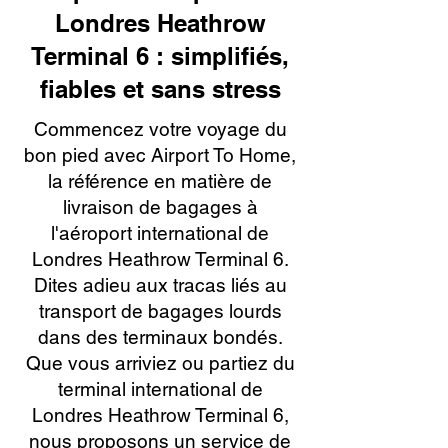
Londres Heathrow
Terminal 6 : simplifiés,
fiables et sans stress
Commencez votre voyage du
bon pied avec Airport To Home,
la référence en matière de
livraison de bagages à
l'aéroport international de
Londres Heathrow Terminal 6.
Dites adieu aux tracas liés au
transport de bagages lourds
dans des terminaux bondés.
Que vous arriviez ou partiez du
terminal international de
Londres Heathrow Terminal 6,
nous proposons un service de