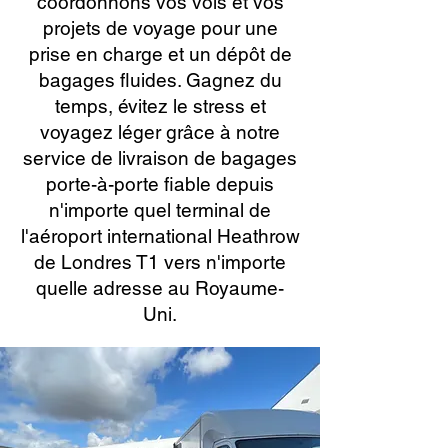
coordonnons vos vols et vos
projets de voyage pour une
prise en charge et un dépôt de
bagages fluides. Gagnez du
temps, évitez le stress et
voyagez léger grâce à notre
service de livraison de bagages
porte-à-porte fiable depuis
n'importe quel terminal de
l'aéroport international Heathrow
de Londres T1 vers n'importe
quelle adresse au Royaume-
Uni.