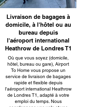
Livraison de bagages à
domicile, à l'hôtel ou au
bureau depuis
l'aéroport international
Heathrow de Londres T1
Où que vous soyez (domicile,
hôtel, bureau ou gare), Airport
To Home vous propose un
service de livraison de bagages
rapide et flexible depuis
l'aéroport international Heathrow
de Londres T1, adapté à votre
emploi du temps. Nous