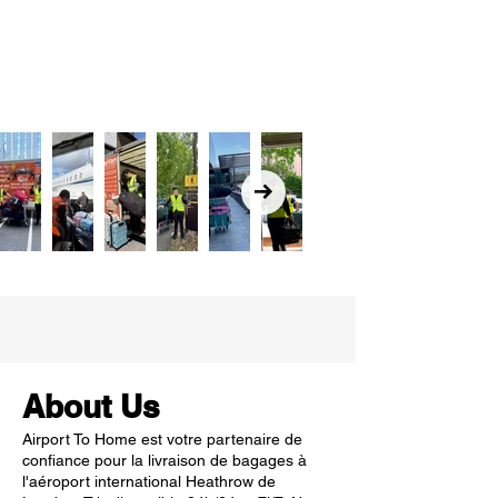
About Us
Airport To Home est votre partenaire de
confiance pour la livraison de bagages à
l'aéroport international Heathrow de