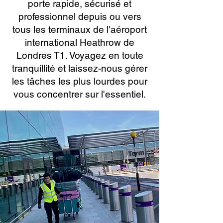
porte rapide, sécurisé et
professionnel depuis ou vers
tous les terminaux de l'aéroport
international Heathrow de
Londres T1. Voyagez en toute
tranquillité et laissez-nous gérer
les tâches les plus lourdes pour
vous concentrer sur l'essentiel.