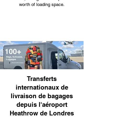
worth of loading space.
Transferts
internationaux de
livraison de bagages
depuis l'aéroport
Heathrow de Londres