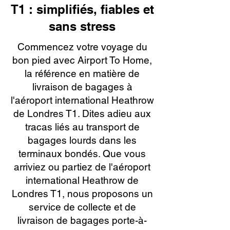
T1 : simplifiés, fiables et
sans stress
Commencez votre voyage du
bon pied avec Airport To Home,
la référence en matière de
livraison de bagages à
l'aéroport international Heathrow
de Londres T1. Dites adieu aux
tracas liés au transport de
bagages lourds dans les
terminaux bondés. Que vous
arriviez ou partiez de l'aéroport
international Heathrow de
Londres T1, nous proposons un
service de collecte et de
livraison de bagages porte-à-