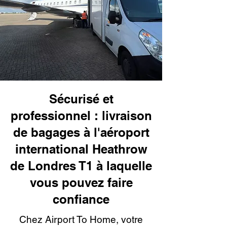
Sécurisé et
professionnel : livraison
de bagages à l'aéroport
international Heathrow
de Londres T1 à laquelle
vous pouvez faire
confiance
Chez Airport To Home, votre