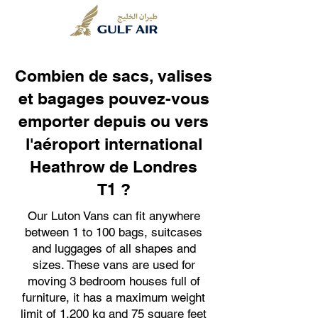
Combien de sacs, valises
et bagages pouvez-vous
emporter depuis ou vers
l'aéroport international
Heathrow de Londres
T1 ?
Our Luton Vans can fit anywhere
between 1 to 100 bags, suitcases
and luggages of all shapes and
sizes. These vans are used for
moving 3 bedroom houses full of
furniture, it has a maximum weight
limit of 1,200 kg and 75 square feet