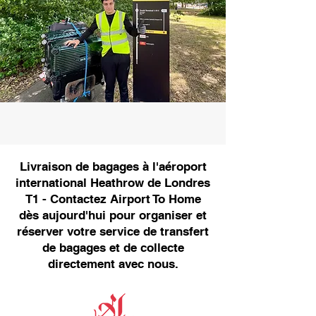
Livraison de bagages à l'aéroport
international Heathrow de Londres
T1 - Contactez Airport To Home
dès aujourd'hui pour organiser et
réserver votre service de transfert
de bagages et de collecte
directement avec nous.