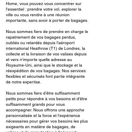
Home, vous pouvez vous concentrer sur
l'essentiel : prendre votre vol, explorer la
ville ou vous rendre à une réunion
importante, sans avoir à porter de bagages.
Nous sommes fiers de prendre en charge le
rapatriement de vos bagages perdus,
oubliés ou retardés depuis l'aéroport
international Heathrow (T1) de Londres, la
collecte et la livraison de vos valises depuis
et vers n'importe quelle adresse au
Royaume-Uni, ainsi que le stockage et la
réexpédition de vos bagages. Nos services
flexibles et sécurisés font partie intégrante
de notre expertise.
Nous sommes fiers d'être suffisamment
petits pour répondre à vos besoins et d'être
suffisamment grands pour vous
accompagner. Nous offrons une approche
personnalisée et la force et l'expérience
nécessaires pour gérer vos besoins les plus
exigeants en matière de bagages, de