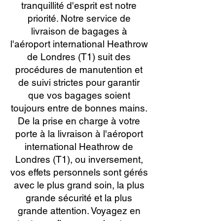
tranquillité d'esprit est notre
priorité. Notre service de
livraison de bagages à
l'aéroport international Heathrow
de Londres (T1) suit des
procédures de manutention et
de suivi strictes pour garantir
que vos bagages soient
toujours entre de bonnes mains.
De la prise en charge à votre
porte à la livraison à l'aéroport
international Heathrow de
Londres (T1), ou inversement,
vos effets personnels sont gérés
avec le plus grand soin, la plus
grande sécurité et la plus
grande attention. Voyagez en