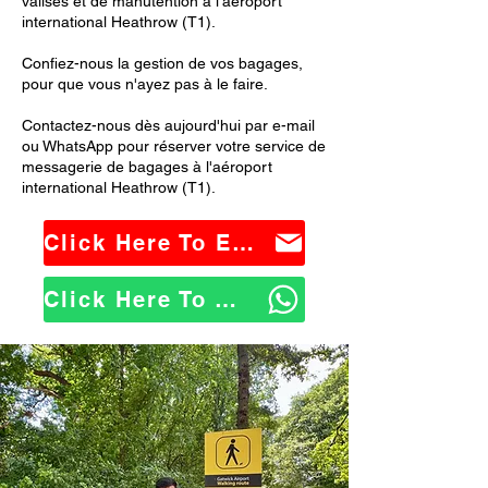
valises et de manutention à l'aéroport
international Heathrow (T1).
Confiez-nous la gestion de vos bagages,
pour que vous n'ayez pas à le faire.
Contactez-nous dès aujourd'hui par e-mail
ou WhatsApp pour réserver votre service de
messagerie de bagages à l'aéroport
international Heathrow (T1).
Click Here To Email Us
Click Here To WhatsApp Us