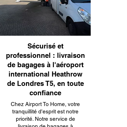
Sécurisé et
professionnel : livraison
de bagages à l'aéroport
international Heathrow
de Londres T5, en toute
confiance
Chez Airport To Home, votre
tranquillité d'esprit est notre
priorité. Notre service de
livraison de bagages à