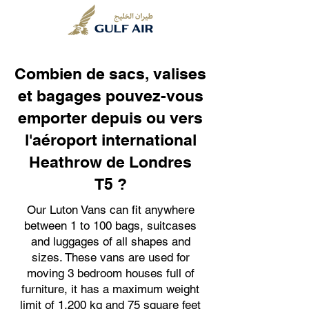
Combien de sacs, valises
et bagages pouvez-vous
emporter depuis ou vers
l'aéroport international
Heathrow de Londres
T5 ?
Our Luton Vans can fit anywhere
between 1 to 100 bags, suitcases
and luggages of all shapes and
sizes. These vans are used for
moving 3 bedroom houses full of
furniture, it has a maximum weight
limit of 1,200 kg and 75 square feet