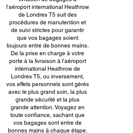
l'aéroport international Heathrow
de Londres T5 suit des
procédures de manutention et
de suivi strictes pour garantir
que vos bagages soient
toujours entre de bonnes mains.
De la prise en charge à votre
porte à la livraison à l'aéroport
international Heathrow de
Londres T5, ou inversement,
vos effets personnels sont gérés
avec le plus grand soin, la plus
grande sécurité et la plus
grande attention. Voyagez en
toute confiance, sachant que
vos bagages sont entre de
bonnes mains à chaque étape.