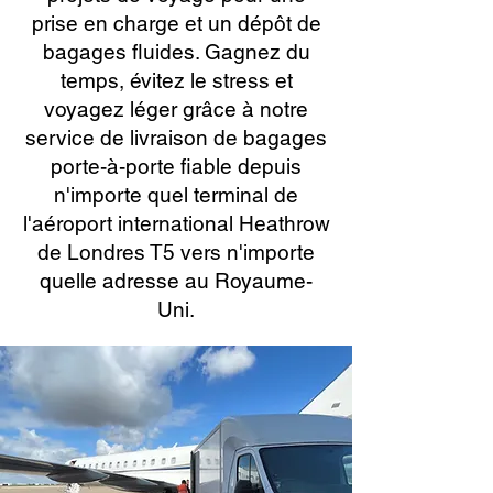
prise en charge et un dépôt de
bagages fluides. Gagnez du
temps, évitez le stress et
voyagez léger grâce à notre
service de livraison de bagages
porte-à-porte fiable depuis
n'importe quel terminal de
l'aéroport international Heathrow
de Londres T5 vers n'importe
quelle adresse au Royaume-
Uni.