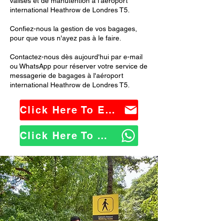
valises et de manutention à l'aéroport
international Heathrow de Londres T5.
Confiez-nous la gestion de vos bagages,
pour que vous n'ayez pas à le faire.
Contactez-nous dès aujourd'hui par e-mail
ou WhatsApp pour réserver votre service de
messagerie de bagages à l'aéroport
international Heathrow de Londres T5.
Click Here To Email Us
Click Here To WhatsApp Us