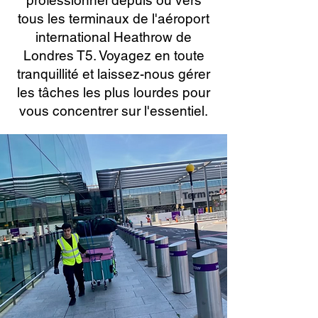
professionnel depuis ou vers
tous les terminaux de l'aéroport
international Heathrow de
Londres T5. Voyagez en toute
tranquillité et laissez-nous gérer
les tâches les plus lourdes pour
vous concentrer sur l'essentiel.