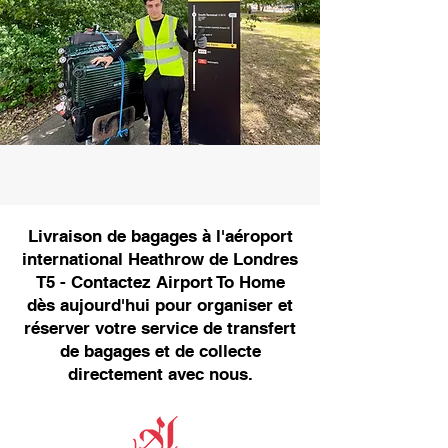
Livraison de bagages à l'aéroport
international Heathrow de Londres
T5 - Contactez Airport To Home
dès aujourd'hui pour organiser et
réserver votre service de transfert
de bagages et de collecte
directement avec nous.