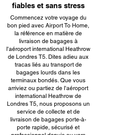
fiables et sans stress
Commencez votre voyage du
bon pied avec Airport To Home,
la référence en matière de
livraison de bagages à
l'aéroport international Heathrow
de Londres T5. Dites adieu aux
tracas liés au transport de
bagages lourds dans les
terminaux bondés. Que vous
arriviez ou partiez de l'aéroport
international Heathrow de
Londres T5, nous proposons un
service de collecte et de
livraison de bagages porte-à-
porte rapide, sécurisé et