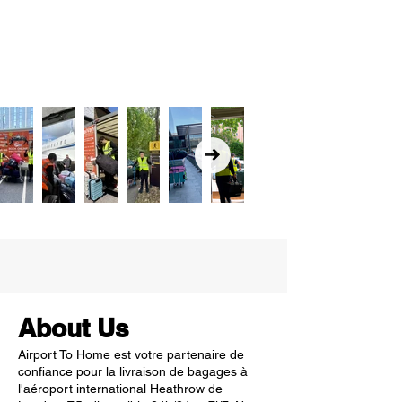
About Us
Airport To Home est votre partenaire de
confiance pour la livraison de bagages à
l'aéroport international Heathrow de