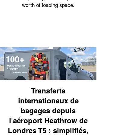
worth of loading space.
Transferts
internationaux de
bagages depuis
l'aéroport Heathrow de
Londres T5 : simplifiés,