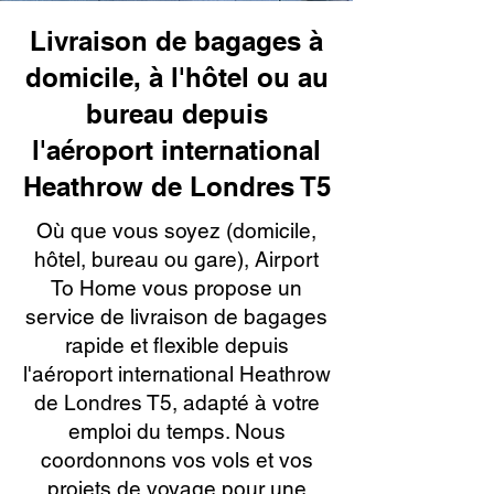
Livraison de bagages à
domicile, à l'hôtel ou au
bureau depuis
l'aéroport international
Heathrow de Londres T5
Où que vous soyez (domicile,
hôtel, bureau ou gare), Airport
To Home vous propose un
service de livraison de bagages
rapide et flexible depuis
l'aéroport international Heathrow
de Londres T5, adapté à votre
emploi du temps. Nous
coordonnons vos vols et vos
projets de voyage pour une