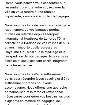
Home, vous pouvez vous concentrer sur
l'essentiel : prendre votre vol, explorer la
ville ou vous rendre à une réunion
importante, sans avoir à porter de bagages.
Nous sommes fiers de prendre en charge le
rapatriement de vos bagages perdus,
oubliés ou retardés depuis l'aéroport
international Heathrow de Londres T5, la
collecte et la livraison de vos valises depuis
et vers n'importe quelle adresse au
Royaume-Uni, ainsi que le stockage et la
réexpédition de vos bagages. Nos services
flexibles et sécurisés font partie intégrante
de notre expertise.
Nous sommes fiers d'être suffisamment
petits pour répondre à vos besoins et d'être
suffisamment grands pour vous
accompagner. Nous offrons une approche
personnalisée et la force et l'expérience
nécessaires pour gérer vos besoins les plus
exigeants en matière de bagages, de