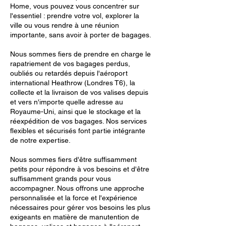
Home, vous pouvez vous concentrer sur
l'essentiel : prendre votre vol, explorer la
ville ou vous rendre à une réunion
importante, sans avoir à porter de bagages.
Nous sommes fiers de prendre en charge le
rapatriement de vos bagages perdus,
oubliés ou retardés depuis l'aéroport
international Heathrow (Londres T6), la
collecte et la livraison de vos valises depuis
et vers n'importe quelle adresse au
Royaume-Uni, ainsi que le stockage et la
réexpédition de vos bagages. Nos services
flexibles et sécurisés font partie intégrante
de notre expertise.
Nous sommes fiers d'être suffisamment
petits pour répondre à vos besoins et d'être
suffisamment grands pour vous
accompagner. Nous offrons une approche
personnalisée et la force et l'expérience
nécessaires pour gérer vos besoins les plus
exigeants en matière de manutention de