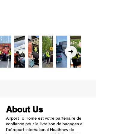
About Us
Airport To Home est votre partenaire de
confiance pour la livraison de bagages à
l'aéroport international Heathrow de