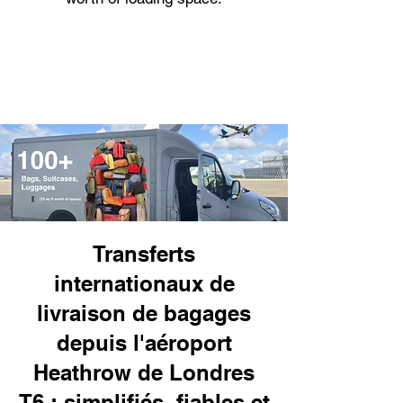
Transferts
internationaux de
livraison de bagages
depuis l'aéroport
Heathrow de Londres
T6 : simplifiés, fiables et