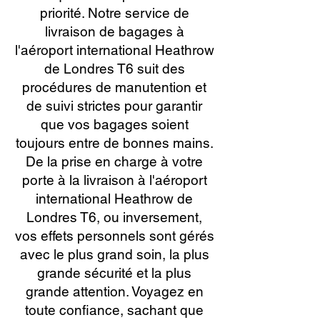
priorité. Notre service de
livraison de bagages à
l'aéroport international Heathrow
de Londres T6 suit des
procédures de manutention et
de suivi strictes pour garantir
que vos bagages soient
toujours entre de bonnes mains.
De la prise en charge à votre
porte à la livraison à l'aéroport
international Heathrow de
Londres T6, ou inversement,
vos effets personnels sont gérés
avec le plus grand soin, la plus
grande sécurité et la plus
grande attention. Voyagez en
toute confiance, sachant que