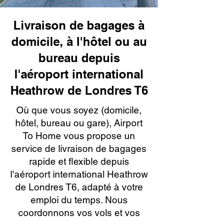
Livraison de bagages à
domicile, à l'hôtel ou au
bureau depuis
l'aéroport international
Heathrow de Londres T6
Où que vous soyez (domicile,
hôtel, bureau ou gare), Airport
To Home vous propose un
service de livraison de bagages
rapide et flexible depuis
l'aéroport international Heathrow
de Londres T6, adapté à votre
emploi du temps. Nous
coordonnons vos vols et vos