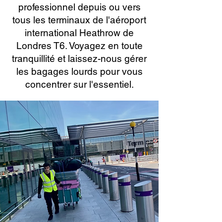
professionnel depuis ou vers
tous les terminaux de l'aéroport
international Heathrow de
Londres T6. Voyagez en toute
tranquillité et laissez-nous gérer
les bagages lourds pour vous
concentrer sur l'essentiel.