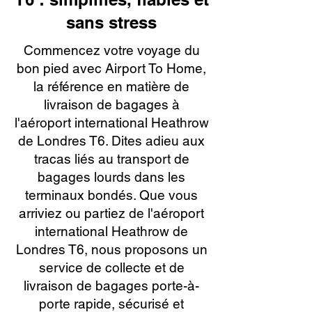
sans stress
Commencez votre voyage du
bon pied avec Airport To Home,
la référence en matière de
livraison de bagages à
l'aéroport international Heathrow
de Londres T6. Dites adieu aux
tracas liés au transport de
bagages lourds dans les
terminaux bondés. Que vous
arriviez ou partiez de l'aéroport
international Heathrow de
Londres T6, nous proposons un
service de collecte et de
livraison de bagages porte-à-
porte rapide, sécurisé et