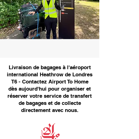
Livraison de bagages à l'aéroport
international Heathrow de Londres
T6 - Contactez Airport To Home
dès aujourd'hui pour organiser et
réserver votre service de transfert
de bagages et de collecte
directement avec nous.