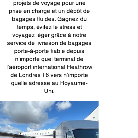
projets de voyage pour une
prise en charge et un dépôt de
bagages fluides. Gagnez du
temps, évitez le stress et
voyagez léger grâce à notre
service de livraison de bagages
porte-à-porte fiable depuis
n'importe quel terminal de
l'aéroport international Heathrow
de Londres T6 vers n'importe
quelle adresse au Royaume-
Uni.