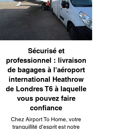
Sécurisé et
professionnel : livraison
de bagages à l'aéroport
international Heathrow
de Londres T6 à laquelle
vous pouvez faire
confiance
Chez Airport To Home, votre
tranquillité d'esprit est notre