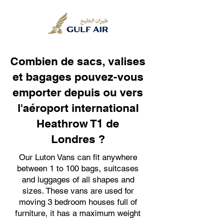
Combien de sacs, valises
et bagages pouvez-vous
emporter depuis ou vers
l'aéroport international
Heathrow T1 de
Londres ?
Our Luton Vans can fit anywhere
between 1 to 100 bags, suitcases
and luggages of all shapes and
sizes. These vans are used for
moving 3 bedroom houses full of
furniture, it has a maximum weight