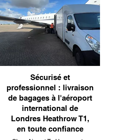
Sécurisé et
professionnel : livraison
de bagages à l'aéroport
international de
Londres Heathrow T1,
en toute confiance