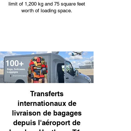
limit of 1,200 kg and 75 square feet
worth of loading space.
Transferts
internationaux de
livraison de bagages
depuis l'aéroport de