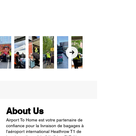
About Us
Airport To Home est votre partenaire de
confiance pour la livraison de bagages à
l'aéroport international Heathrow T1 de