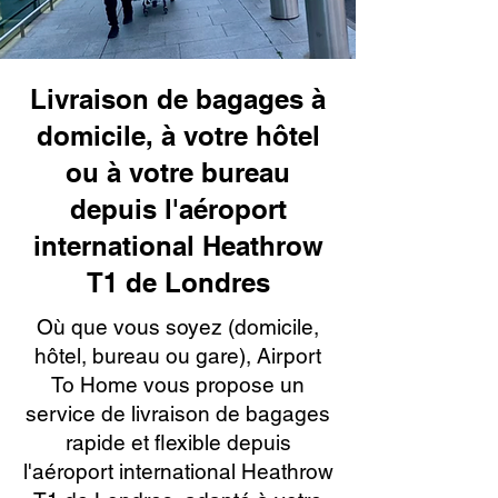
Livraison de bagages à
domicile, à votre hôtel
ou à votre bureau
depuis l'aéroport
international Heathrow
T1 de Londres
Où que vous soyez (domicile,
hôtel, bureau ou gare), Airport
To Home vous propose un
service de livraison de bagages
rapide et flexible depuis
l'aéroport international Heathrow