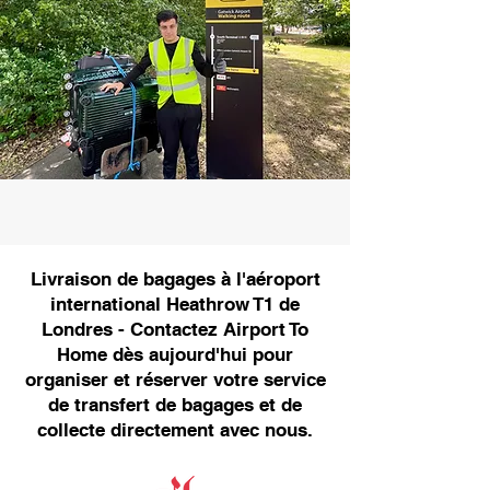
Livraison de bagages à l'aéroport
international Heathrow T1 de
Londres - Contactez Airport To
Home dès aujourd'hui pour
organiser et réserver votre service
de transfert de bagages et de
collecte directement avec nous.