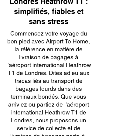
Londres Heathrow T1 :
simplifiés, fiables et
sans stress
Commencez votre voyage du
bon pied avec Airport To Home,
la référence en matière de
livraison de bagages à
l'aéroport international Heathrow
T1 de Londres. Dites adieu aux
tracas liés au transport de
bagages lourds dans des
terminaux bondés. Que vous
arriviez ou partiez de l'aéroport
international Heathrow T1 de
Londres, nous proposons un
service de collecte et de