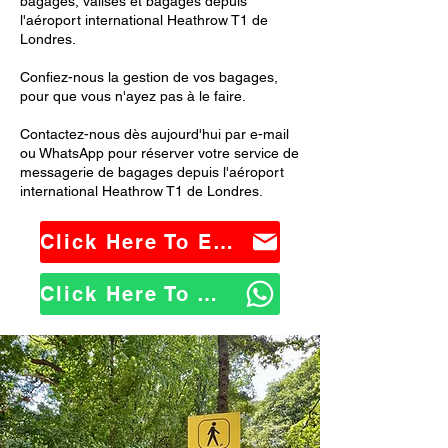
bagages, valises et bagages depuis
l'aéroport international Heathrow T1 de
Londres.
Confiez-nous la gestion de vos bagages,
pour que vous n'ayez pas à le faire.
Contactez-nous dès aujourd'hui par e-mail
ou WhatsApp pour réserver votre service de
messagerie de bagages depuis l'aéroport
international Heathrow T1 de Londres.
Click Here To Email Us
Click Here To WhatsApp Us