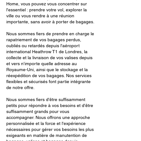
Home, vous pouvez vous concentrer sur
l'essentiel : prendre votre vol, explorer la
ville ou vous rendre à une réunion
importante, sans avoir à porter de bagages.
Nous sommes fiers de prendre en charge le
rapatriement de vos bagages perdus,
oubliés ou retardés depuis l'aéroport
international Heathrow T1 de Londres, la
collecte et la livraison de vos valises depuis
et vers n'importe quelle adresse au
Royaume-Uni, ainsi que le stockage et la
réexpédition de vos bagages. Nos services
flexibles et sécurisés font partie intégrante
de notre offre.
Nous sommes fiers d'être suffisamment
petits pour répondre à vos besoins et d'être
suffisamment grands pour vous
accompagner. Nous offrons une approche
personnalisée et la force et l'expérience
nécessaires pour gérer vos besoins les plus
exigeants en matière de manutention de