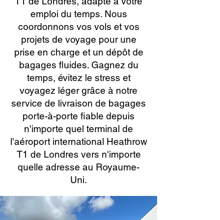
T1 de Londres, adapté à votre
emploi du temps. Nous
coordonnons vos vols et vos
projets de voyage pour une
prise en charge et un dépôt de
bagages fluides. Gagnez du
temps, évitez le stress et
voyagez léger grâce à notre
service de livraison de bagages
porte-à-porte fiable depuis
n'importe quel terminal de
l'aéroport international Heathrow
T1 de Londres vers n'importe
quelle adresse au Royaume-
Uni.