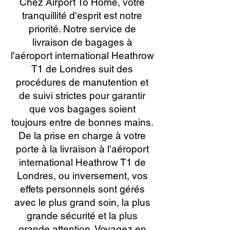
Chez Airport To Home, votre
tranquillité d'esprit est notre
priorité. Notre service de
livraison de bagages à
l'aéroport international Heathrow
T1 de Londres suit des
procédures de manutention et
de suivi strictes pour garantir
que vos bagages soient
toujours entre de bonnes mains.
De la prise en charge à votre
porte à la livraison à l'aéroport
international Heathrow T1 de
Londres, ou inversement, vos
effets personnels sont gérés
avec le plus grand soin, la plus
grande sécurité et la plus
grande attention. Voyagez en