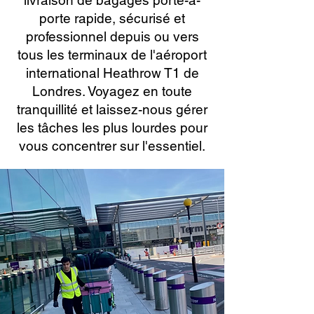
livraison de bagages porte-à-
porte rapide, sécurisé et
professionnel depuis ou vers
tous les terminaux de l'aéroport
international Heathrow T1 de
Londres. Voyagez en toute
tranquillité et laissez-nous gérer
les tâches les plus lourdes pour
vous concentrer sur l'essentiel.