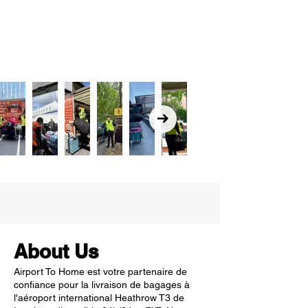
About Us
Airport To Home est votre partenaire de
confiance pour la livraison de bagages à
l'aéroport international Heathrow T3 de