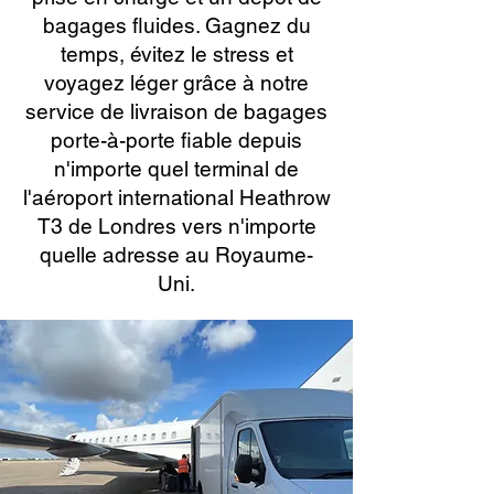
bagages fluides. Gagnez du
temps, évitez le stress et
voyagez léger grâce à notre
service de livraison de bagages
porte-à-porte fiable depuis
n'importe quel terminal de
l'aéroport international Heathrow
T3 de Londres vers n'importe
quelle adresse au Royaume-
Uni.