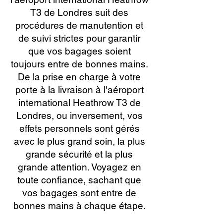
T3 de Londres suit des
procédures de manutention et
de suivi strictes pour garantir
que vos bagages soient
toujours entre de bonnes mains.
De la prise en charge à votre
porte à la livraison à l'aéroport
international Heathrow T3 de
Londres, ou inversement, vos
effets personnels sont gérés
avec le plus grand soin, la plus
grande sécurité et la plus
grande attention. Voyagez en
toute confiance, sachant que
vos bagages sont entre de
bonnes mains à chaque étape.