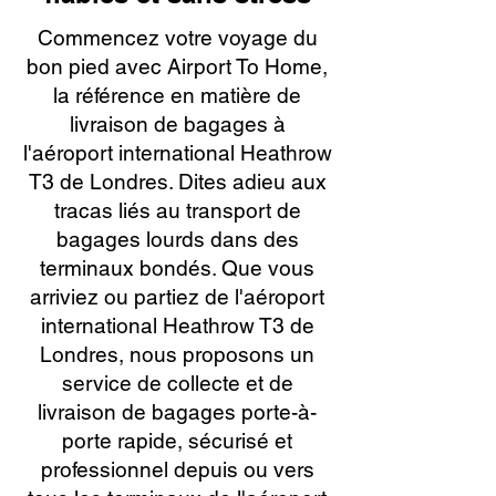
Commencez votre voyage du
bon pied avec Airport To Home,
la référence en matière de
livraison de bagages à
l'aéroport international Heathrow
T3 de Londres. Dites adieu aux
tracas liés au transport de
bagages lourds dans des
terminaux bondés. Que vous
arriviez ou partiez de l'aéroport
international Heathrow T3 de
Londres, nous proposons un
service de collecte et de
livraison de bagages porte-à-
porte rapide, sécurisé et
professionnel depuis ou vers