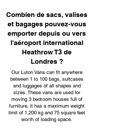
Combien de sacs, valises
et bagages pouvez-vous
emporter depuis ou vers
l'aéroport international
Heathrow T3 de
Londres ?
Our Luton Vans can fit anywhere
between 1 to 100 bags, suitcases
and luggages of all shapes and
sizes. These vans are used for
moving 3 bedroom houses full of
furniture, it has a maximum weight
limit of 1,200 kg and 75 square feet
worth of loading space.