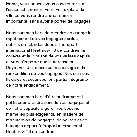
Home, vous pouvez vous concentrer sur
l'essentiel : prendre votre vol, explorer la
ville ou vous rendre à une réunion
importante, sans avoir à porter de bagages.
Nous sommes fiers de prendre en charge le
rapatriement de vos bagages perdus,
oubliés ou retardés depuis l'aéroport
international Heathrow T3 de Londres, la
collecte et la livraison de vos valises depuis
et vers n'importe quelle adresse au
Royaume-Uni, ainsi que le stockage et la
réexpédition de vos bagages. Nos services
flexibles et sécurisés font partie intégrante
de notre engagement.
Nous sommes fiers d'être suffisamment
petits pour prendre soin de vos bagages et
de notre capacité à gérer vos besoins,
même les plus exigeants, en matière de
manutention de bagages, de valises et de
bagages depuis l'aéroport international
Heathrow T3 de Londres.