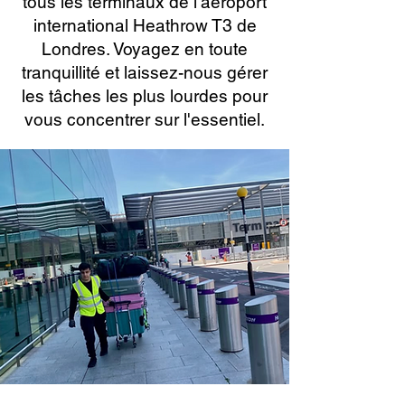
tous les terminaux de l'aéroport
international Heathrow T3 de
Londres. Voyagez en toute
tranquillité et laissez-nous gérer
les tâches les plus lourdes pour
vous concentrer sur l'essentiel.