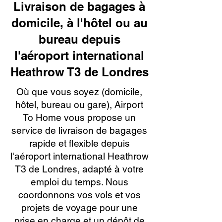
Livraison de bagages à
domicile, à l'hôtel ou au
bureau depuis
l'aéroport international
Heathrow T3 de Londres
Où que vous soyez (domicile,
hôtel, bureau ou gare), Airport
To Home vous propose un
service de livraison de bagages
rapide et flexible depuis
l'aéroport international Heathrow
T3 de Londres, adapté à votre
emploi du temps. Nous
coordonnons vos vols et vos
projets de voyage pour une
prise en charge et un dépôt de