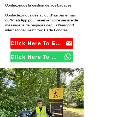
Confiez-nous la gestion de vos bagages.
Contactez-nous dès aujourd'hui par e-mail
ou WhatsApp pour réserver votre service de
messagerie de bagages depuis l'aéroport
international Heathrow T3 de Londres.
Click Here To Email Us
Click Here To WhatsApp Us