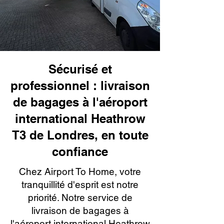
Sécurisé et
professionnel : livraison
de bagages à l'aéroport
international Heathrow
T3 de Londres, en toute
confiance
Chez Airport To Home, votre
tranquillité d'esprit est notre
priorité. Notre service de
livraison de bagages à
l'aéroport international Heathrow