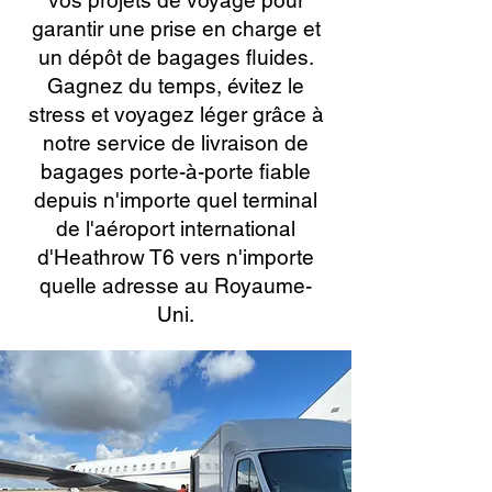
vos projets de voyage pour
garantir une prise en charge et
un dépôt de bagages fluides.
Gagnez du temps, évitez le
stress et voyagez léger grâce à
notre service de livraison de
bagages porte-à-porte fiable
depuis n'importe quel terminal
de l'aéroport international
d'Heathrow T6 vers n'importe
quelle adresse au Royaume-
Uni.