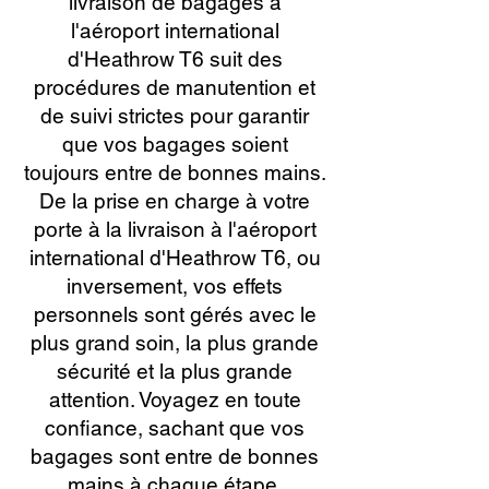
livraison de bagages à
l'aéroport international
d'Heathrow T6 suit des
procédures de manutention et
de suivi strictes pour garantir
que vos bagages soient
toujours entre de bonnes mains.
De la prise en charge à votre
porte à la livraison à l'aéroport
international d'Heathrow T6, ou
inversement, vos effets
personnels sont gérés avec le
plus grand soin, la plus grande
sécurité et la plus grande
attention. Voyagez en toute
confiance, sachant que vos
bagages sont entre de bonnes
mains à chaque étape.