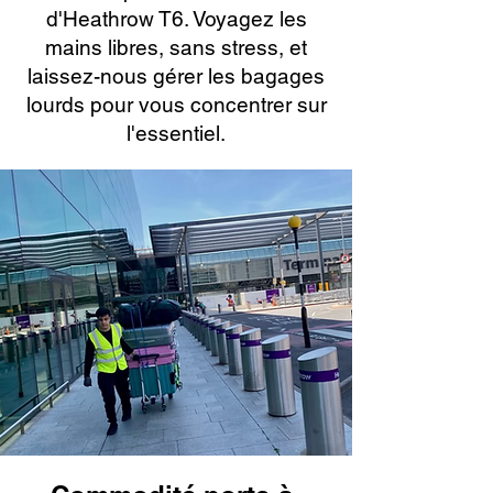
d'Heathrow T6. Voyagez les
mains libres, sans stress, et
laissez-nous gérer les bagages
lourds pour vous concentrer sur
l'essentiel.