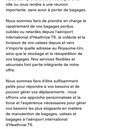
ville ou vous rendre à une réunion
importante, sans avoir à porter de bagages.
Nous sommes fiers de prendre en charge le
rapatriement de vos bagages perdus,
oubliés ou retardés depuis l'aéroport
international d'Heathrow T6, la collecte et la
livraison de vos valises depuis et vers
n'importe quelle adresse au Royaume-Uni,
ainsi que le stockage et la réexpédition de
vos bagages. Nos services flexibles et
sécurisés font partie intégrante de notre
offre.
Nous sommes fiers d'être suffisamment
petits pour répondre à vos besoins et de
pouvoir gérer vos déplacements : nous
offrons une approche personnalisée et la
force et l'expérience nécessaires pour gérer
vos besoins les plus exigeants en matière
de manutention de bagages, valises et
bagages à l'aéroport international
d'Heathrow T6.