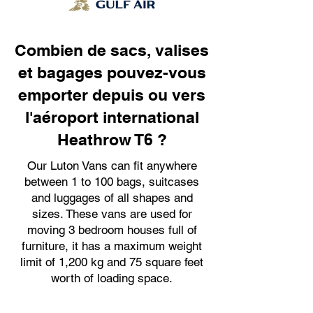
Combien de sacs, valises
et bagages pouvez-vous
emporter depuis ou vers
l'aéroport international
Heathrow T6 ?
Our Luton Vans can fit anywhere
between 1 to 100 bags, suitcases
and luggages of all shapes and
sizes. These vans are used for
moving 3 bedroom houses full of
furniture, it has a maximum weight
limit of 1,200 kg and 75 square feet
worth of loading space.