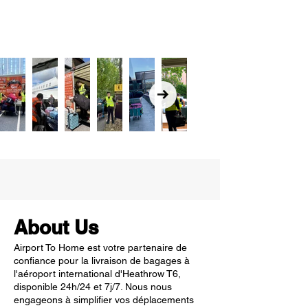
About Us
Airport To Home est votre partenaire de
confiance pour la livraison de bagages à
l'aéroport international d'Heathrow T6,
disponible 24h/24 et 7j/7. Nous nous
engageons à simplifier vos déplacements