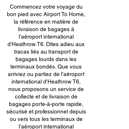
Commencez votre voyage du
bon pied avec Airport To Home,
la référence en matière de
livraison de bagages à
l'aéroport international
d'Heathrow T6. Dites adieu aux
tracas liés au transport de
bagages lourds dans les
terminaux bondés. Que vous
arriviez ou partiez de l'aéroport
international d'Heathrow T6,
nous proposons un service de
collecte et de livraison de
bagages porte-à-porte rapide,
sécurisé et professionnel depuis
ou vers tous les terminaux de
l'aéroport international