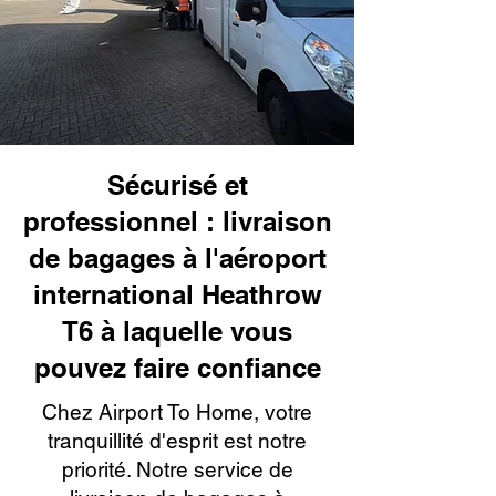
Sécurisé et
professionnel : livraison
de bagages à l'aéroport
international Heathrow
T6 à laquelle vous
pouvez faire confiance
Chez Airport To Home, votre
tranquillité d'esprit est notre
priorité. Notre service de