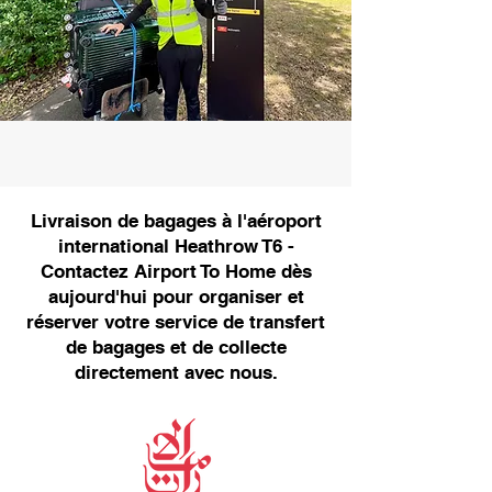
Livraison de bagages à l'aéroport
international Heathrow T6 -
Contactez Airport To Home dès
aujourd'hui pour organiser et
réserver votre service de transfert
de bagages et de collecte
directement avec nous.