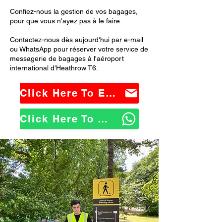
Confiez-nous la gestion de vos bagages,
pour que vous n'ayez pas à le faire.
Contactez-nous dès aujourd'hui par e-mail
ou WhatsApp pour réserver votre service de
messagerie de bagages à l'aéroport
international d'Heathrow T6.
Click Here To Email Us
Click Here To WhatsApp Us