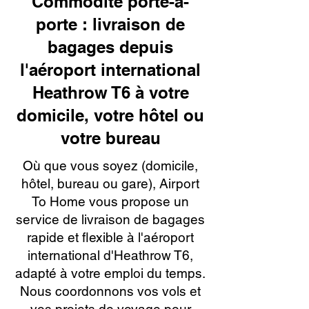
Commodité porte-à-
porte : livraison de
bagages depuis
l'aéroport international
Heathrow T6 à votre
domicile, votre hôtel ou
votre bureau
Où que vous soyez (domicile,
hôtel, bureau ou gare), Airport
To Home vous propose un
service de livraison de bagages
rapide et flexible à l'aéroport
international d'Heathrow T6,
adapté à votre emploi du temps.
Nous coordonnons vos vols et