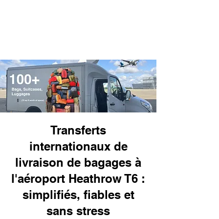
Transferts
internationaux de
livraison de bagages à
l'aéroport Heathrow T6 :
simplifiés, fiables et
sans stress