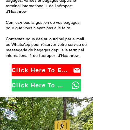
bagages, valises et bagages depuis le
terminal international 1 de l'aéroport
d'Heathrow.
Confiez-nous la gestion de vos bagages,
pour que vous n'ayez pas à le faire.
Contactez-nous dès aujourd'hui par e-mail
ou WhatsApp pour réserver votre service de
messagerie de bagages depuis le terminal
international 1 de l'aéroport d'Heathrow.
Click Here To Email Us
Click Here To WhatsApp Us