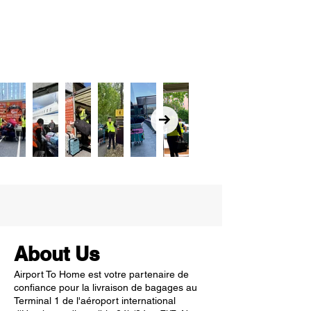
About Us
Airport To Home est votre partenaire de
confiance pour la livraison de bagages au
Terminal 1 de l'aéroport international