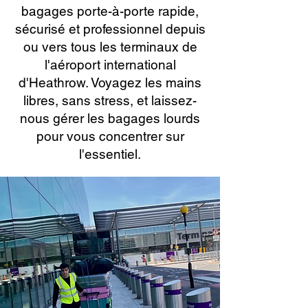
bagages porte-à-porte rapide,
sécurisé et professionnel depuis
ou vers tous les terminaux de
l'aéroport international
d'Heathrow. Voyagez les mains
libres, sans stress, et laissez-
nous gérer les bagages lourds
pour vous concentrer sur
l'essentiel.