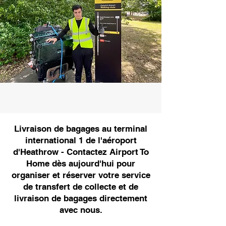
Livraison de bagages au terminal
international 1 de l'aéroport
d'Heathrow - Contactez Airport To
Home dès aujourd'hui pour
organiser et réserver votre service
de transfert de collecte et de
livraison de bagages directement
avec nous.