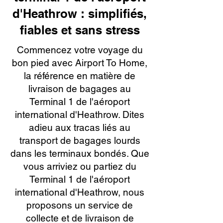
d'Heathrow : simplifiés,
fiables et sans stress
Commencez votre voyage du
bon pied avec Airport To Home,
la référence en matière de
livraison de bagages au
Terminal 1 de l'aéroport
international d'Heathrow. Dites
adieu aux tracas liés au
transport de bagages lourds
dans les terminaux bondés. Que
vous arriviez ou partiez du
Terminal 1 de l'aéroport
international d'Heathrow, nous
proposons un service de
collecte et de livraison de