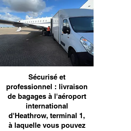
Sécurisé et
professionnel : livraison
de bagages à l'aéroport
international
d'Heathrow, terminal 1,
à laquelle vous pouvez