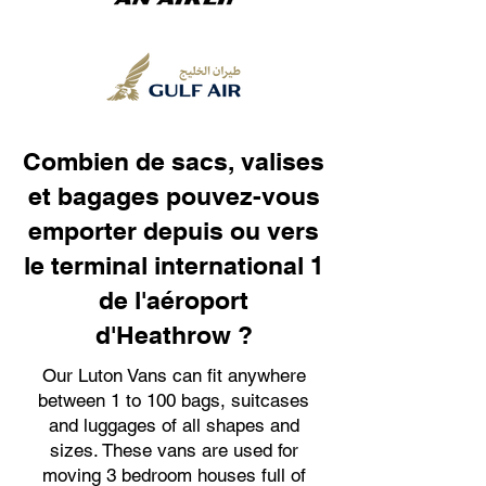
Combien de sacs, valises
et bagages pouvez-vous
emporter depuis ou vers
le terminal international 1
de l'aéroport
d'Heathrow ?
Our Luton Vans can fit anywhere
between 1 to 100 bags, suitcases
and luggages of all shapes and
sizes. These vans are used for
moving 3 bedroom houses full of