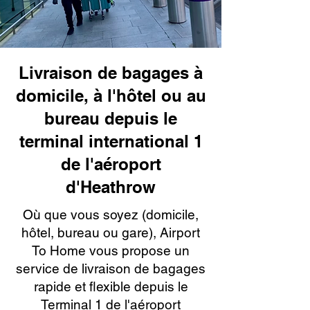
Livraison de bagages à
domicile, à l'hôtel ou au
bureau depuis le
terminal international 1
de l'aéroport
d'Heathrow
Où que vous soyez (domicile,
hôtel, bureau ou gare), Airport
To Home vous propose un
service de livraison de bagages
rapide et flexible depuis le
Terminal 1 de l'aéroport