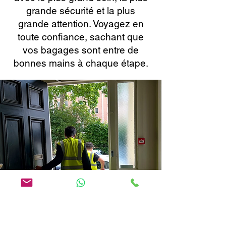
grande sécurité et la plus
grande attention. Voyagez en
toute confiance, sachant que
vos bagages sont entre de
bonnes mains à chaque étape.