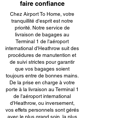
faire confiance
Chez Airport To Home, votre
tranquillité d'esprit est notre
priorité. Notre service de
livraison de bagages au
Terminal 1 de l'aéroport
international d'Heathrow suit des
procédures de manutention et
de suivi strictes pour garantir
que vos bagages soient
toujours entre de bonnes mains.
De la prise en charge à votre
porte à la livraison au Terminal 1
de l'aéroport international
d'Heathrow, ou inversement,
vos effets personnels sont gérés
avec le plus grand soin, la plus