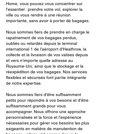
Home, vous pouvez vous concentrer sur
l'essentiel : prendre votre vol, explorer la
ville ou vous rendre à une réunion
importante, sans avoir à porter de bagages.
Nous sommes fiers de prendre en charge le
rapatriement de vos bagages perdus,
oubliés ou retardés depuis le terminal
international 1 de l'aéroport d'Heathrow, la
collecte et la livraison de vos valises depuis
et vers n'importe quelle adresse au
Royaume-Uni, ainsi que le stockage et la
réexpédition de vos bagages. Nos services
flexibles et sécurisés font partie intégrante
de notre expertise.
Nous sommes fiers d'être suffisamment
petits pour répondre à vos besoins et d'être
suffisamment grands pour vous
accompagner. Nous offrons une approche
personnalisée et la force et l'expérience
nécessaires pour gérer vos besoins les plus
exigeants en matière de manutention de