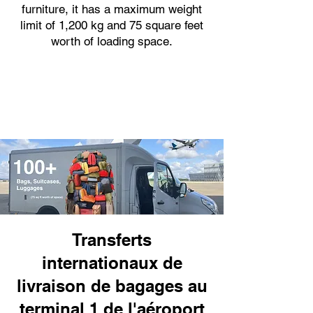
furniture, it has a maximum weight
limit of 1,200 kg and 75 square feet
worth of loading space.
Transferts
internationaux de
livraison de bagages au
terminal 1 de l'aéroport