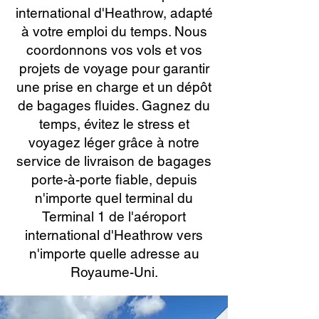
international d'Heathrow, adapté
à votre emploi du temps. Nous
coordonnons vos vols et vos
projets de voyage pour garantir
une prise en charge et un dépôt
de bagages fluides. Gagnez du
temps, évitez le stress et
voyagez léger grâce à notre
service de livraison de bagages
porte-à-porte fiable, depuis
n'importe quel terminal du
Terminal 1 de l'aéroport
international d'Heathrow vers
n'importe quelle adresse au
Royaume-Uni.