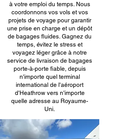
à votre emploi du temps. Nous
coordonnons vos vols et vos
projets de voyage pour garantir
une prise en charge et un dépôt
de bagages fluides. Gagnez du
temps, évitez le stress et
voyagez léger grâce à notre
service de livraison de bagages
porte-à-porte fiable, depuis
n'importe quel terminal
international de l'aéroport
d'Heathrow vers n'importe
quelle adresse au Royaume-
Uni.