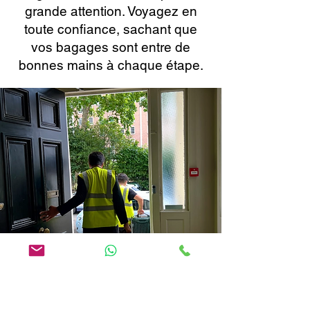
grande attention. Voyagez en
toute confiance, sachant que
vos bagages sont entre de
bonnes mains à chaque étape.
Réservation en ligne