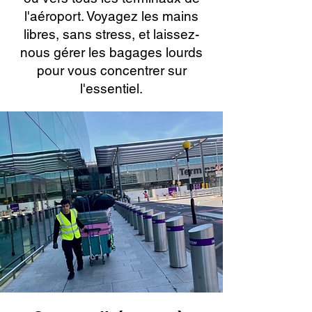
l'aéroport. Voyagez les mains
libres, sans stress, et laissez-
nous gérer les bagages lourds
pour vous concentrer sur
l'essentiel.