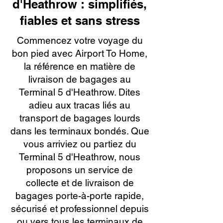
d'Heathrow : simplifiés,
fiables et sans stress
Commencez votre voyage du
bon pied avec Airport To Home,
la référence en matière de
livraison de bagages au
Terminal 5 d'Heathrow. Dites
adieu aux tracas liés au
transport de bagages lourds
dans les terminaux bondés. Que
vous arriviez ou partiez du
Terminal 5 d'Heathrow, nous
proposons un service de
collecte et de livraison de
bagages porte-à-porte rapide,
sécurisé et professionnel depuis
ou vers tous les terminaux de