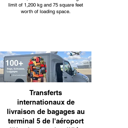
limit of 1,200 kg and 75 square feet
worth of loading space.
Transferts
internationaux de
livraison de bagages au
terminal 5 de l'aéroport