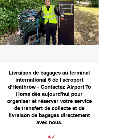
Livraison de bagages au terminal
international 5 de l'aéroport
d'Heathrow - Contactez Airport To
Home dès aujourd'hui pour
organiser et réserver votre service
de transfert de collecte et de
livraison de bagages directement
avec nous.