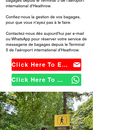
bagages depuis le Terminal 5 de l'aéroport
international d'Heathrow.
Confiez-nous la gestion de vos bagages,
pour que vous n'ayez pas à le faire.
Contactez-nous dès aujourd'hui par e-mail
ou WhatsApp pour réserver votre service de
messagerie de bagages depuis le Terminal
5 de l'aéroport international d'Heathrow.
Click Here To Email Us
Click Here To WhatsApp Us