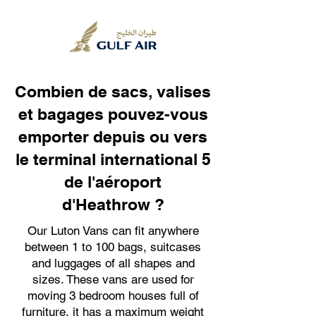
Combien de sacs, valises
et bagages pouvez-vous
emporter depuis ou vers
le terminal international 5
de l'aéroport
d'Heathrow ?
Our Luton Vans can fit anywhere
between 1 to 100 bags, suitcases
and luggages of all shapes and
sizes. These vans are used for
moving 3 bedroom houses full of
furniture, it has a maximum weight