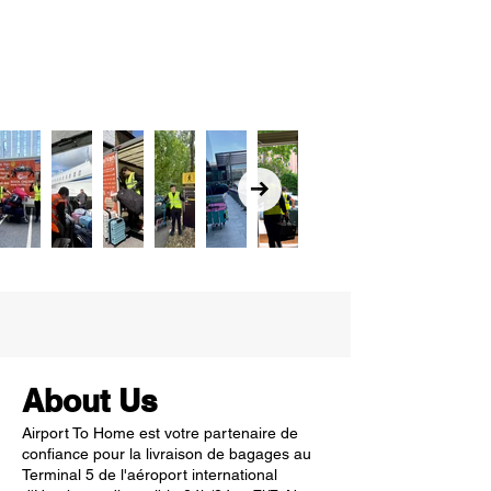
About Us
Airport To Home est votre partenaire de
confiance pour la livraison de bagages au
Terminal 5 de l'aéroport international