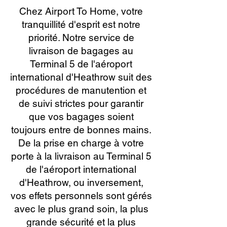
Chez Airport To Home, votre
tranquillité d'esprit est notre
priorité. Notre service de
livraison de bagages au
Terminal 5 de l'aéroport
international d'Heathrow suit des
procédures de manutention et
de suivi strictes pour garantir
que vos bagages soient
toujours entre de bonnes mains.
De la prise en charge à votre
porte à la livraison au Terminal 5
de l'aéroport international
d'Heathrow, ou inversement,
vos effets personnels sont gérés
avec le plus grand soin, la plus
grande sécurité et la plus