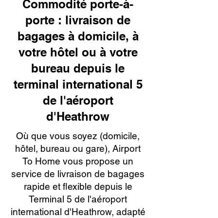
Commodité porte-à-
porte : livraison de
bagages à domicile, à
votre hôtel ou à votre
bureau depuis le
terminal international 5
de l'aéroport
d'Heathrow
Où que vous soyez (domicile,
hôtel, bureau ou gare), Airport
To Home vous propose un
service de livraison de bagages
rapide et flexible depuis le
Terminal 5 de l'aéroport
international d'Heathrow, adapté