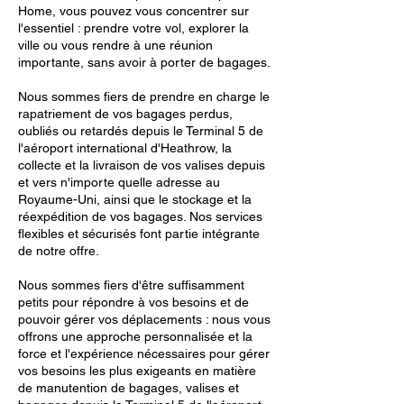
Home, vous pouvez vous concentrer sur
l'essentiel : prendre votre vol, explorer la
ville ou vous rendre à une réunion
importante, sans avoir à porter de bagages.
Nous sommes fiers de prendre en charge le
rapatriement de vos bagages perdus,
oubliés ou retardés depuis le Terminal 5 de
l'aéroport international d'Heathrow, la
collecte et la livraison de vos valises depuis
et vers n'importe quelle adresse au
Royaume-Uni, ainsi que le stockage et la
réexpédition de vos bagages. Nos services
flexibles et sécurisés font partie intégrante
de notre offre.
Nous sommes fiers d'être suffisamment
petits pour répondre à vos besoins et de
pouvoir gérer vos déplacements : nous vous
offrons une approche personnalisée et la
force et l'expérience nécessaires pour gérer
vos besoins les plus exigeants en matière
de manutention de bagages, valises et