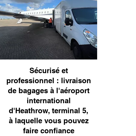
Sécurisé et
professionnel : livraison
de bagages à l'aéroport
international
d'Heathrow, terminal 5,
à laquelle vous pouvez
faire confiance