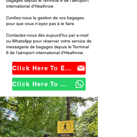
bagages depuis le Terminal 6 de l'aéroport
international d'Heathrow.
Confiez-nous la gestion de vos bagages,
pour que vous n'ayez pas à le faire.
Contactez-nous dès aujourd'hui par e-mail
ou WhatsApp pour réserver votre service de
messagerie de bagages depuis le Terminal
6 de l'aéroport international d'Heathrow.
Click Here To Email Us
Click Here To WhatsApp Us