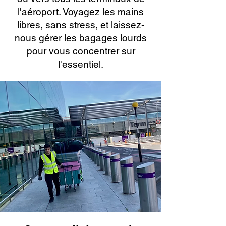
l'aéroport. Voyagez les mains
libres, sans stress, et laissez-
nous gérer les bagages lourds
pour vous concentrer sur
l'essentiel.