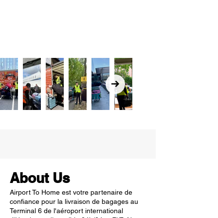
About Us
Airport To Home est votre partenaire de
confiance pour la livraison de bagages au
Terminal 6 de l'aéroport international