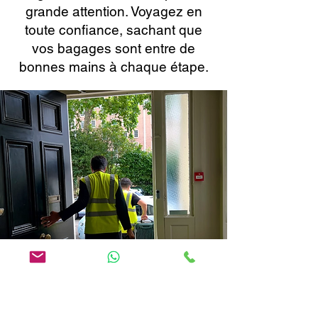
grande attention. Voyagez en
toute confiance, sachant que
vos bagages sont entre de
bonnes mains à chaque étape.
Réservation en ligne