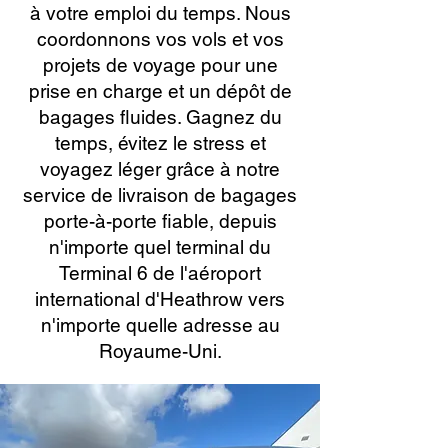
à votre emploi du temps. Nous
coordonnons vos vols et vos
projets de voyage pour une
prise en charge et un dépôt de
bagages fluides. Gagnez du
temps, évitez le stress et
voyagez léger grâce à notre
service de livraison de bagages
porte-à-porte fiable, depuis
n'importe quel terminal du
Terminal 6 de l'aéroport
international d'Heathrow vers
n'importe quelle adresse au
Royaume-Uni.