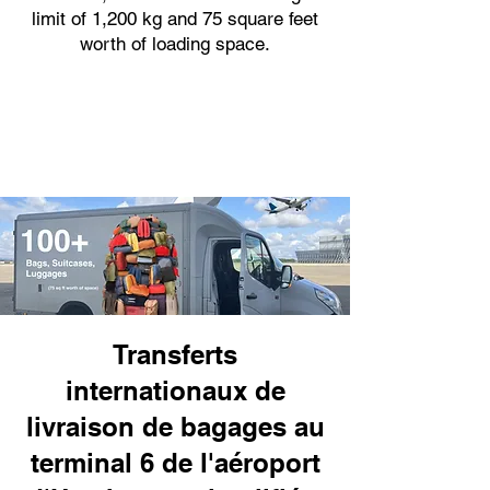
limit of 1,200 kg and 75 square feet
worth of loading space.
Transferts
internationaux de
livraison de bagages au
terminal 6 de l'aéroport