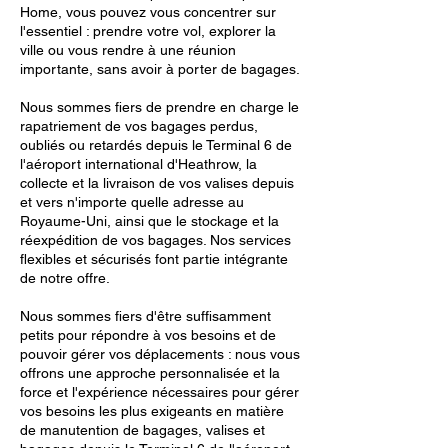
Home, vous pouvez vous concentrer sur
l'essentiel : prendre votre vol, explorer la
ville ou vous rendre à une réunion
importante, sans avoir à porter de bagages.
Nous sommes fiers de prendre en charge le
rapatriement de vos bagages perdus,
oubliés ou retardés depuis le Terminal 6 de
l'aéroport international d'Heathrow, la
collecte et la livraison de vos valises depuis
et vers n'importe quelle adresse au
Royaume-Uni, ainsi que le stockage et la
réexpédition de vos bagages. Nos services
flexibles et sécurisés font partie intégrante
de notre offre.
Nous sommes fiers d'être suffisamment
petits pour répondre à vos besoins et de
pouvoir gérer vos déplacements : nous vous
offrons une approche personnalisée et la
force et l'expérience nécessaires pour gérer
vos besoins les plus exigeants en matière
de manutention de bagages, valises et