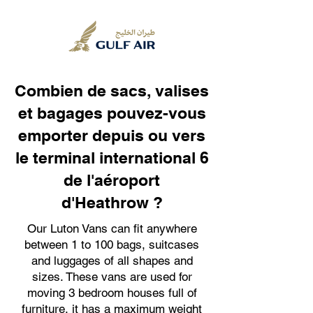
Combien de sacs, valises
et bagages pouvez-vous
emporter depuis ou vers
le terminal international 6
de l'aéroport
d'Heathrow ?
Our Luton Vans can fit anywhere
between 1 to 100 bags, suitcases
and luggages of all shapes and
sizes. These vans are used for
moving 3 bedroom houses full of
furniture, it has a maximum weight