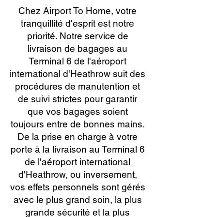
Chez Airport To Home, votre
tranquillité d'esprit est notre
priorité. Notre service de
livraison de bagages au
Terminal 6 de l'aéroport
international d'Heathrow suit des
procédures de manutention et
de suivi strictes pour garantir
que vos bagages soient
toujours entre de bonnes mains.
De la prise en charge à votre
porte à la livraison au Terminal 6
de l'aéroport international
d'Heathrow, ou inversement,
vos effets personnels sont gérés
avec le plus grand soin, la plus
grande sécurité et la plus