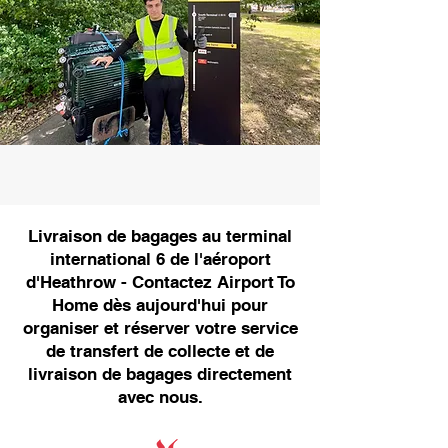
Livraison de bagages au terminal
international 6 de l'aéroport
d'Heathrow - Contactez Airport To
Home dès aujourd'hui pour
organiser et réserver votre service
de transfert de collecte et de
livraison de bagages directement
avec nous.