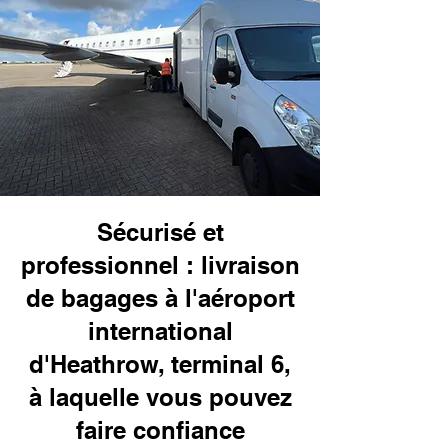
Sécurisé et
professionnel : livraison
de bagages à l'aéroport
international
d'Heathrow, terminal 6,
à laquelle vous pouvez
faire confiance