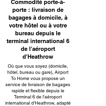
Commodité porte-à-
porte : livraison de
bagages à domicile, à
votre hôtel ou à votre
bureau depuis le
terminal international 6
de l'aéroport
d'Heathrow
Où que vous soyez (domicile,
hôtel, bureau ou gare), Airport
To Home vous propose un
service de livraison de bagages
rapide et flexible depuis le
Terminal 6 de l'aéroport
international d'Heathrow, adapté