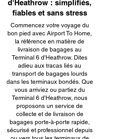
d'Heathrow : simplifiés,
fiables et sans stress
Commencez votre voyage du
bon pied avec Airport To Home,
la référence en matière de
livraison de bagages au
Terminal 6 d'Heathrow. Dites
adieu aux tracas liés au
transport de bagages lourds
dans les terminaux bondés. Que
vous arriviez ou partiez du
Terminal 6 d'Heathrow, nous
proposons un service de
collecte et de livraison de
bagages porte-à-porte rapide,
sécurisé et professionnel depuis
ou vers tous les terminaux de