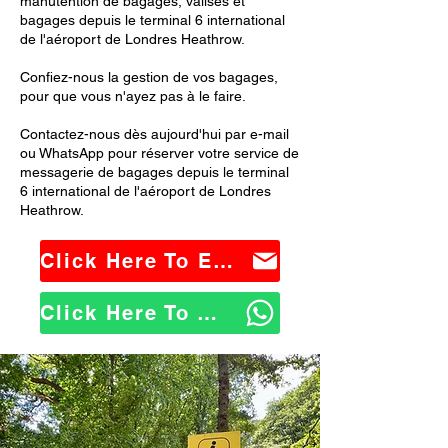
manutention de bagages, valises et
bagages depuis le terminal 6 international
de l'aéroport de Londres Heathrow.
Confiez-nous la gestion de vos bagages,
pour que vous n'ayez pas à le faire.
Contactez-nous dès aujourd'hui par e-mail
ou WhatsApp pour réserver votre service de
messagerie de bagages depuis le terminal
6 international de l'aéroport de Londres
Heathrow.
Click Here To Email Us
Click Here To WhatsApp Us