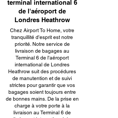
terminal international 6
de l'aéroport de
Londres Heathrow
Chez Airport To Home, votre
tranquillité d'esprit est notre
priorité. Notre service de
livraison de bagages au
Terminal 6 de l'aéroport
international de Londres
Heathrow suit des procédures
de manutention et de suivi
strictes pour garantir que vos
bagages soient toujours entre
de bonnes mains. De la prise en
charge à votre porte à la
livraison au Terminal 6 de