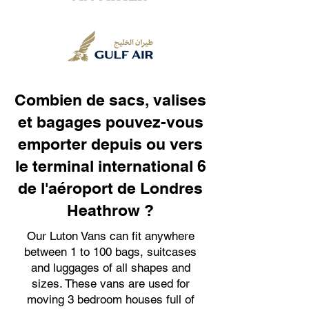
Combien de sacs, valises
et bagages pouvez-vous
emporter depuis ou vers
le terminal international 6
de l'aéroport de Londres
Heathrow ?
Our Luton Vans can fit anywhere
between 1 to 100 bags, suitcases
and luggages of all shapes and
sizes. These vans are used for
moving 3 bedroom houses full of