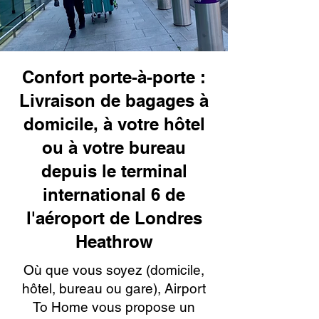
Confort porte-à-porte :
Livraison de bagages à
domicile, à votre hôtel
ou à votre bureau
depuis le terminal
international 6 de
l'aéroport de Londres
Heathrow
Où que vous soyez (domicile,
hôtel, bureau ou gare), Airport
To Home vous propose un