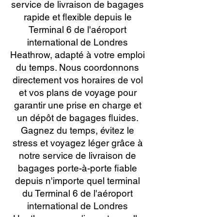
service de livraison de bagages
rapide et flexible depuis le
Terminal 6 de l'aéroport
international de Londres
Heathrow, adapté à votre emploi
du temps. Nous coordonnons
directement vos horaires de vol
et vos plans de voyage pour
garantir une prise en charge et
un dépôt de bagages fluides.
Gagnez du temps, évitez le
stress et voyagez léger grâce à
notre service de livraison de
bagages porte-à-porte fiable
depuis n'importe quel terminal
du Terminal 6 de l'aéroport
international de Londres