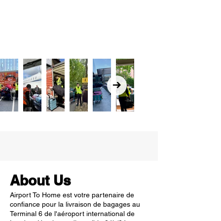
About Us
Airport To Home est votre partenaire de
confiance pour la livraison de bagages au
Terminal 6 de l'aéroport international de