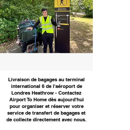
Livraison de bagages au terminal
international 6 de l'aéroport de
Londres Heathrow - Contactez
Airport To Home dès aujourd'hui
pour organiser et réserver votre
service de transfert de bagages et
de collecte directement avec nous.