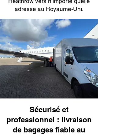
Heathrow vers n'importe quelle
adresse au Royaume-Uni.
Sécurisé et
professionnel : livraison
de bagages fiable au