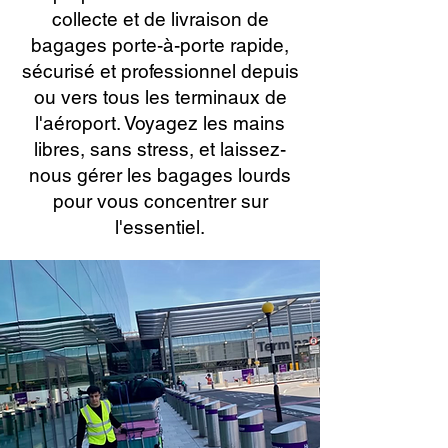
collecte et de livraison de
bagages porte-à-porte rapide,
sécurisé et professionnel depuis
ou vers tous les terminaux de
l'aéroport. Voyagez les mains
libres, sans stress, et laissez-
nous gérer les bagages lourds
pour vous concentrer sur
l'essentiel.