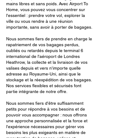
mains libres et sans poids. Avec Airport To
Home, vous pouvez vous concentrer sur
l'essentiel : prendre votre vol, explorer la
ville ou vous rendre à une réunion
importante, sans avoir à porter de bagages.
Nous sommes fiers de prendre en charge le
rapatriement de vos bagages perdus,
oubliés ou retardés depuis le terminal 6
international de l'aéroport de Londres
Heathrow, la collecte et la livraison de vos
valises depuis et vers n'importe quelle
adresse au Royaume-Uni, ainsi que le
stockage et la réexpédition de vos bagages.
Nos services flexibles et sécurisés font
partie intégrante de notre offre.
Nous sommes fiers d'être suffisamment
petits pour répondre à vos besoins et de
pouvoir vous accompagner : nous offrons
une approche personnalisée et la force et
l'expérience nécessaires pour gérer vos
besoins les plus exigeants en matière de