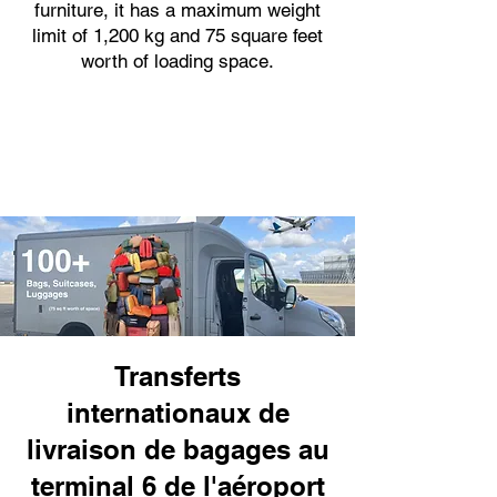
furniture, it has a maximum weight
limit of 1,200 kg and 75 square feet
worth of loading space.
Transferts
internationaux de
livraison de bagages au
terminal 6 de l'aéroport