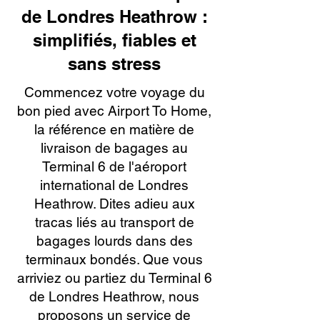
de Londres Heathrow :
simplifiés, fiables et
sans stress
Commencez votre voyage du
bon pied avec Airport To Home,
la référence en matière de
livraison de bagages au
Terminal 6 de l'aéroport
international de Londres
Heathrow. Dites adieu aux
tracas liés au transport de
bagages lourds dans des
terminaux bondés. Que vous
arriviez ou partiez du Terminal 6
de Londres Heathrow, nous
proposons un service de