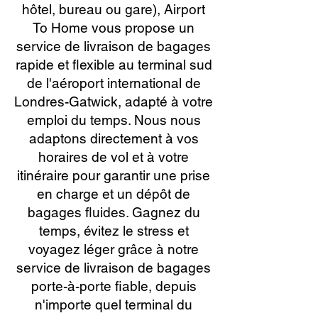
hôtel, bureau ou gare), Airport
To Home vous propose un
service de livraison de bagages
rapide et flexible au terminal sud
de l'aéroport international de
Londres-Gatwick, adapté à votre
emploi du temps. Nous nous
adaptons directement à vos
horaires de vol et à votre
itinéraire pour garantir une prise
en charge et un dépôt de
bagages fluides. Gagnez du
temps, évitez le stress et
voyagez léger grâce à notre
service de livraison de bagages
porte-à-porte fiable, depuis
n'importe quel terminal du