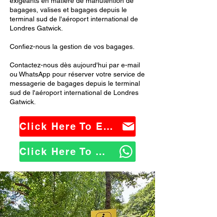
exigeants en matière de manutention de
bagages, valises et bagages depuis le
terminal sud de l'aéroport international de
Londres Gatwick.
Confiez-nous la gestion de vos bagages.
Contactez-nous dès aujourd'hui par e-mail
ou WhatsApp pour réserver votre service de
messagerie de bagages depuis le terminal
sud de l'aéroport international de Londres
Gatwick.
Click Here To Email Us
Click Here To WhatsApp Us