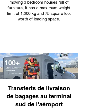
moving 3 bedroom houses full of
furniture, it has a maximum weight
limit of 1,200 kg and 75 square feet
worth of loading space.
Transferts de livraison
de bagages au terminal
sud de l'aéroport