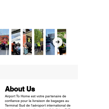
About Us
Airport To Home est votre partenaire de
confiance pour la livraison de bagages au
Terminal Sud de l'aéroport international de