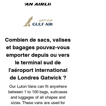
Combien de sacs, valises
et bagages pouvez-vous
emporter depuis ou vers
le terminal sud de
l'aéroport international
de Londres Gatwick ?
Our Luton Vans can fit anywhere
between 1 to 100 bags, suitcases
and luggages of all shapes and
sizes. These vans are used for