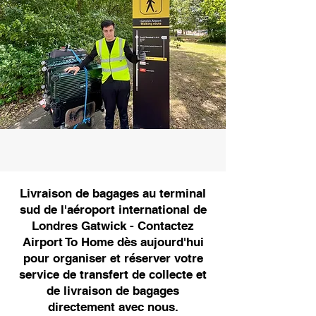
Livraison de bagages au terminal
sud de l'aéroport international de
Londres Gatwick - Contactez
Airport To Home dès aujourd'hui
pour organiser et réserver votre
service de transfert de collecte et
de livraison de bagages
directement avec nous.