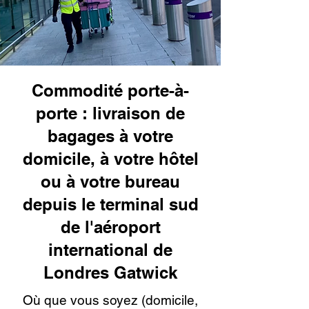
Commodité porte-à-
porte : livraison de
bagages à votre
domicile, à votre hôtel
ou à votre bureau
depuis le terminal sud
de l'aéroport
international de
Londres Gatwick
Où que vous soyez (domicile,