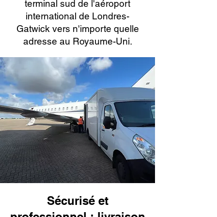
terminal sud de l'aéroport
international de Londres-
Gatwick vers n'importe quelle
adresse au Royaume-Uni.
Sécurisé et
professionnel : livraison