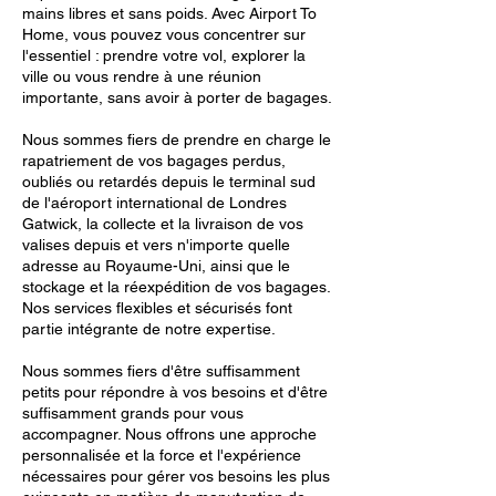
mains libres et sans poids. Avec Airport To
Home, vous pouvez vous concentrer sur
l'essentiel : prendre votre vol, explorer la
ville ou vous rendre à une réunion
importante, sans avoir à porter de bagages.
Nous sommes fiers de prendre en charge le
rapatriement de vos bagages perdus,
oubliés ou retardés depuis le terminal sud
de l'aéroport international de Londres
Gatwick, la collecte et la livraison de vos
valises depuis et vers n'importe quelle
adresse au Royaume-Uni, ainsi que le
stockage et la réexpédition de vos bagages.
Nos services flexibles et sécurisés font
partie intégrante de notre expertise.
Nous sommes fiers d'être suffisamment
petits pour répondre à vos besoins et d'être
suffisamment grands pour vous
accompagner. Nous offrons une approche
personnalisée et la force et l'expérience
nécessaires pour gérer vos besoins les plus