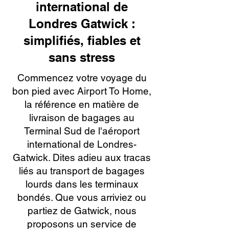
international de
Londres Gatwick :
simplifiés, fiables et
sans stress
Commencez votre voyage du
bon pied avec Airport To Home,
la référence en matière de
livraison de bagages au
Terminal Sud de l'aéroport
international de Londres-
Gatwick. Dites adieu aux tracas
liés au transport de bagages
lourds dans les terminaux
bondés. Que vous arriviez ou
partiez de Gatwick, nous
proposons un service de