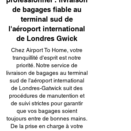
de bagages fiable au
terminal sud de
l'aéroport international
de Londres Gwick
Chez Airport To Home, votre
tranquillité d'esprit est notre
priorité. Notre service de
livraison de bagages au terminal
sud de l'aéroport international
de Londres-Gatwick suit des
procédures de manutention et
de suivi strictes pour garantir
que vos bagages soient
toujours entre de bonnes mains.
De la prise en charge à votre