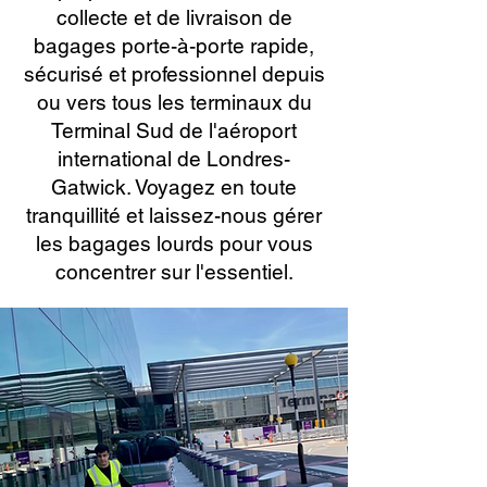
collecte et de livraison de
bagages porte-à-porte rapide,
sécurisé et professionnel depuis
ou vers tous les terminaux du
Terminal Sud de l'aéroport
international de Londres-
Gatwick. Voyagez en toute
tranquillité et laissez-nous gérer
les bagages lourds pour vous
concentrer sur l'essentiel.