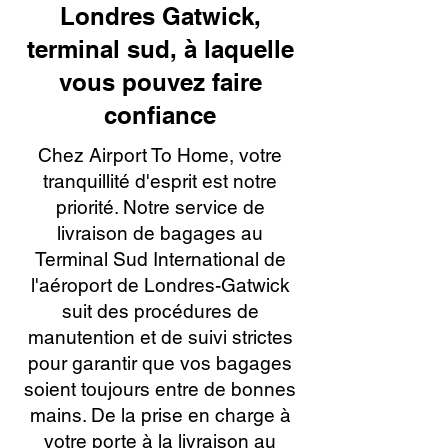
Londres Gatwick,
terminal sud, à laquelle
vous pouvez faire
confiance
Chez Airport To Home, votre
tranquillité d'esprit est notre
priorité. Notre service de
livraison de bagages au
Terminal Sud International de
l'aéroport de Londres-Gatwick
suit des procédures de
manutention et de suivi strictes
pour garantir que vos bagages
soient toujours entre de bonnes
mains. De la prise en charge à
votre porte à la livraison au