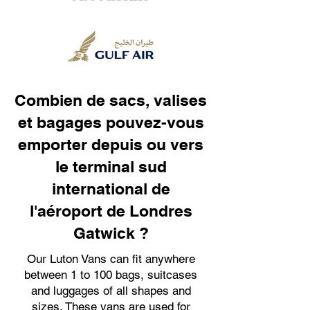
Combien de sacs, valises
et bagages pouvez-vous
emporter depuis ou vers
le terminal sud
international de
l'aéroport de Londres
Gatwick ?
Our Luton Vans can fit anywhere
between 1 to 100 bags, suitcases
and luggages of all shapes and
sizes. These vans are used for