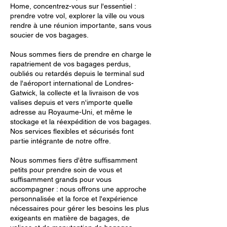
Home, concentrez-vous sur l'essentiel :
prendre votre vol, explorer la ville ou vous
rendre à une réunion importante, sans vous
soucier de vos bagages.
Nous sommes fiers de prendre en charge le
rapatriement de vos bagages perdus,
oubliés ou retardés depuis le terminal sud
de l'aéroport international de Londres-
Gatwick, la collecte et la livraison de vos
valises depuis et vers n'importe quelle
adresse au Royaume-Uni, et même le
stockage et la réexpédition de vos bagages.
Nos services flexibles et sécurisés font
partie intégrante de notre offre.
Nous sommes fiers d'être suffisamment
petits pour prendre soin de vous et
suffisamment grands pour vous
accompagner : nous offrons une approche
personnalisée et la force et l'expérience
nécessaires pour gérer les besoins les plus
exigeants en matière de bagages, de