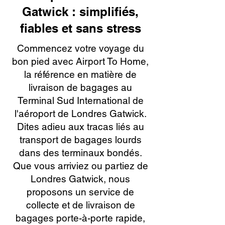
Gatwick : simplifiés,
fiables et sans stress
Commencez votre voyage du
bon pied avec Airport To Home,
la référence en matière de
livraison de bagages au
Terminal Sud International de
l'aéroport de Londres Gatwick.
Dites adieu aux tracas liés au
transport de bagages lourds
dans des terminaux bondés.
Que vous arriviez ou partiez de
Londres Gatwick, nous
proposons un service de
collecte et de livraison de
bagages porte-à-porte rapide,