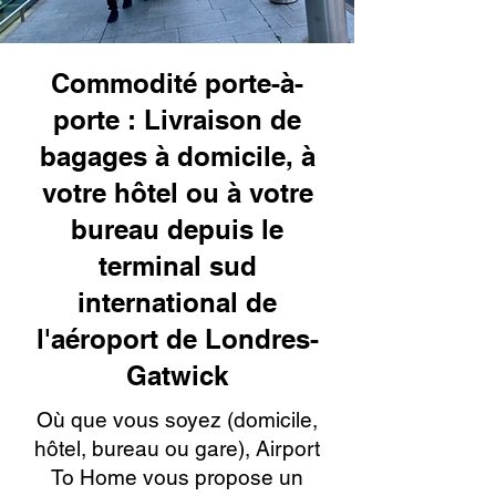
Commodité porte-à-
porte : Livraison de
bagages à domicile, à
votre hôtel ou à votre
bureau depuis le
terminal sud
international de
l'aéroport de Londres-
Gatwick
Où que vous soyez (domicile,
hôtel, bureau ou gare), Airport
To Home vous propose un