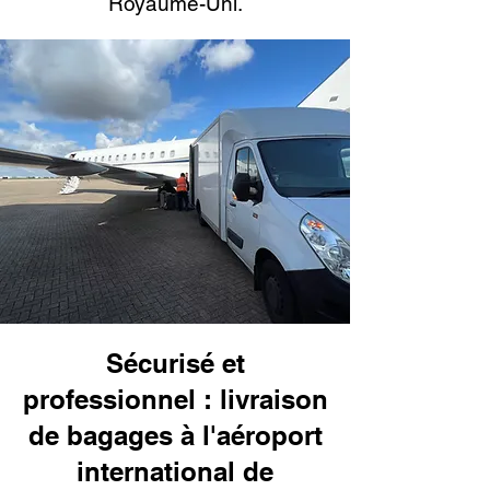
Royaume-Uni.
Sécurisé et
professionnel : livraison
de bagages à l'aéroport
international de