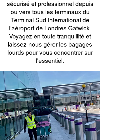
sécurisé et professionnel depuis
ou vers tous les terminaux du
Terminal Sud International de
l'aéroport de Londres Gatwick.
Voyagez en toute tranquillité et
laissez-nous gérer les bagages
lourds pour vous concentrer sur
l'essentiel.