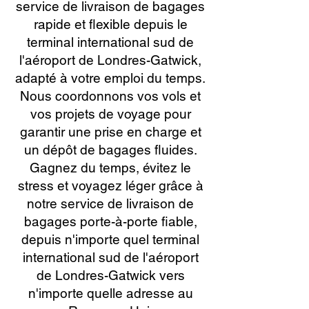
service de livraison de bagages
rapide et flexible depuis le
terminal international sud de
l'aéroport de Londres-Gatwick,
adapté à votre emploi du temps.
Nous coordonnons vos vols et
vos projets de voyage pour
garantir une prise en charge et
un dépôt de bagages fluides.
Gagnez du temps, évitez le
stress et voyagez léger grâce à
notre service de livraison de
bagages porte-à-porte fiable,
depuis n'importe quel terminal
international sud de l'aéroport
de Londres-Gatwick vers
n'importe quelle adresse au