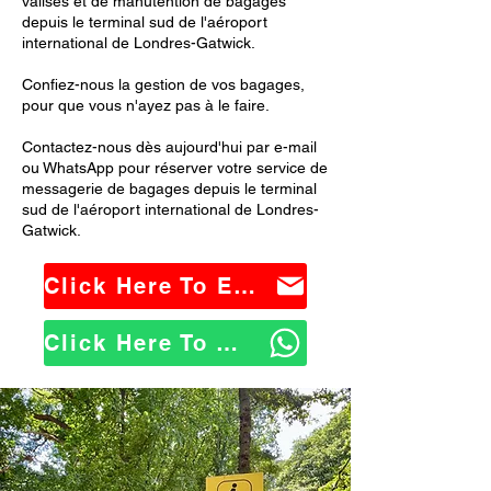
valises et de manutention de bagages
depuis le terminal sud de l'aéroport
international de Londres-Gatwick.
Confiez-nous la gestion de vos bagages,
pour que vous n'ayez pas à le faire.
Contactez-nous dès aujourd'hui par e-mail
ou WhatsApp pour réserver votre service de
messagerie de bagages depuis le terminal
sud de l'aéroport international de Londres-
Gatwick.
Click Here To Email Us
Click Here To WhatsApp Us