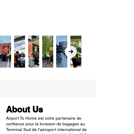
About Us
Airport To Home est votre partenaire de
confiance pour la livraison de bagages au
Terminal Sud de l'aéroport international de