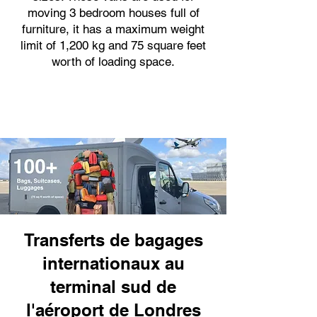
moving 3 bedroom houses full of
furniture, it has a maximum weight
limit of 1,200 kg and 75 square feet
worth of loading space.
Transferts de bagages
internationaux au
terminal sud de
l'aéroport de Londres