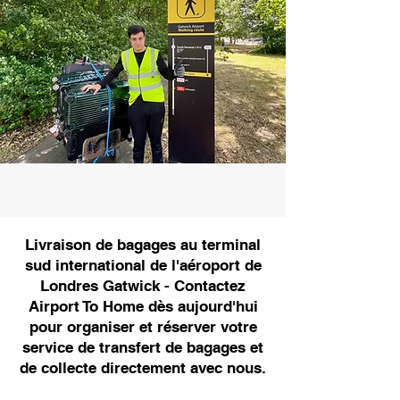
Livraison de bagages au terminal
sud international de l'aéroport de
Londres Gatwick - Contactez
Airport To Home dès aujourd'hui
pour organiser et réserver votre
service de transfert de bagages et
de collecte directement avec nous.