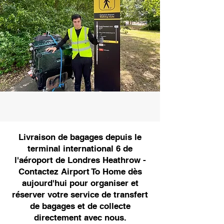
Livraison de bagages depuis le
terminal international 6 de
l'aéroport de Londres Heathrow -
Contactez Airport To Home dès
aujourd'hui pour organiser et
réserver votre service de transfert
de bagages et de collecte
directement avec nous.