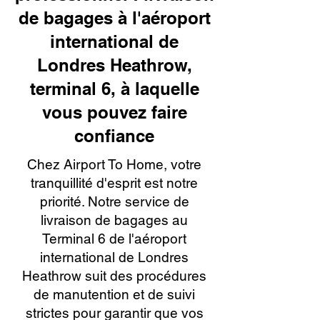
de bagages à l'aéroport
international de
Londres Heathrow,
terminal 6, à laquelle
vous pouvez faire
confiance
Chez Airport To Home, votre
tranquillité d'esprit est notre
priorité. Notre service de
livraison de bagages au
Terminal 6 de l'aéroport
international de Londres
Heathrow suit des procédures
de manutention et de suivi
strictes pour garantir que vos