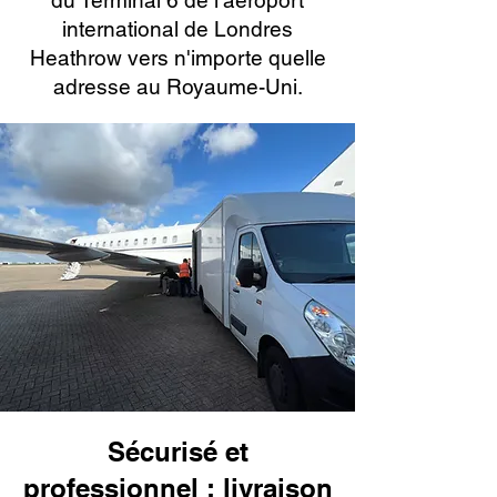
du Terminal 6 de l'aéroport
international de Londres
Heathrow vers n'importe quelle
adresse au Royaume-Uni.
Sécurisé et
professionnel : livraison