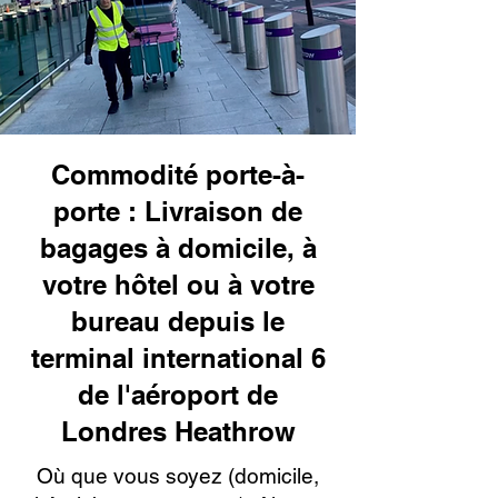
Commodité porte-à-
porte : Livraison de
bagages à domicile, à
votre hôtel ou à votre
bureau depuis le
terminal international 6
de l'aéroport de
Londres Heathrow
Où que vous soyez (domicile,