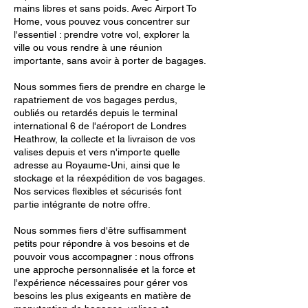
mains libres et sans poids. Avec Airport To
Home, vous pouvez vous concentrer sur
l'essentiel : prendre votre vol, explorer la
ville ou vous rendre à une réunion
importante, sans avoir à porter de bagages.
Nous sommes fiers de prendre en charge le
rapatriement de vos bagages perdus,
oubliés ou retardés depuis le terminal
international 6 de l'aéroport de Londres
Heathrow, la collecte et la livraison de vos
valises depuis et vers n'importe quelle
adresse au Royaume-Uni, ainsi que le
stockage et la réexpédition de vos bagages.
Nos services flexibles et sécurisés font
partie intégrante de notre offre.
Nous sommes fiers d'être suffisamment
petits pour répondre à vos besoins et de
pouvoir vous accompagner : nous offrons
une approche personnalisée et la force et
l'expérience nécessaires pour gérer vos
besoins les plus exigeants en matière de