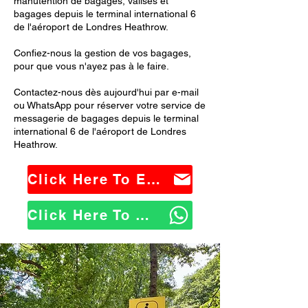
manutention de bagages, valises et
bagages depuis le terminal international 6
de l'aéroport de Londres Heathrow.
Confiez-nous la gestion de vos bagages,
pour que vous n'ayez pas à le faire.
Contactez-nous dès aujourd'hui par e-mail
ou WhatsApp pour réserver votre service de
messagerie de bagages depuis le terminal
international 6 de l'aéroport de Londres
Heathrow.
Click Here To Email Us
Click Here To WhatsApp Us