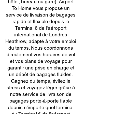
hôtel, bureau ou gare), Airport
To Home vous propose un
service de livraison de bagages
rapide et flexible depuis le
Terminal 6 de l'aéroport
international de Londres
Heathrow, adapté à votre emploi
du temps. Nous coordonnons
directement vos horaires de vol
et vos plans de voyage pour
garantir une prise en charge et
un dépôt de bagages fluides.
Gagnez du temps, évitez le
stress et voyagez léger grâce à
notre service de livraison de
bagages porte-à-porte fiable
depuis n'importe quel terminal