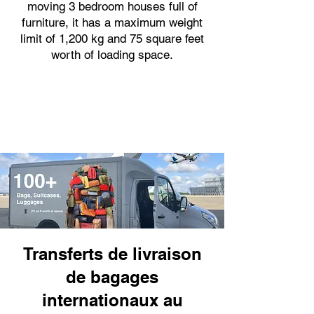
moving 3 bedroom houses full of
furniture, it has a maximum weight
limit of 1,200 kg and 75 square feet
worth of loading space.
Transferts de livraison
de bagages
internationaux au