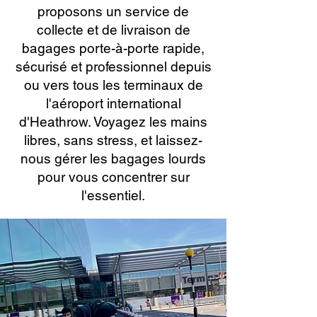
proposons un service de
collecte et de livraison de
bagages porte-à-porte rapide,
sécurisé et professionnel depuis
ou vers tous les terminaux de
l'aéroport international
d'Heathrow. Voyagez les mains
libres, sans stress, et laissez-
nous gérer les bagages lourds
pour vous concentrer sur
l'essentiel.