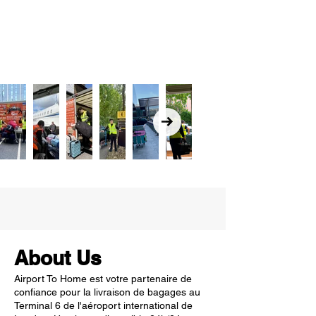
About Us
Airport To Home est votre partenaire de
confiance pour la livraison de bagages au
Terminal 6 de l'aéroport international de