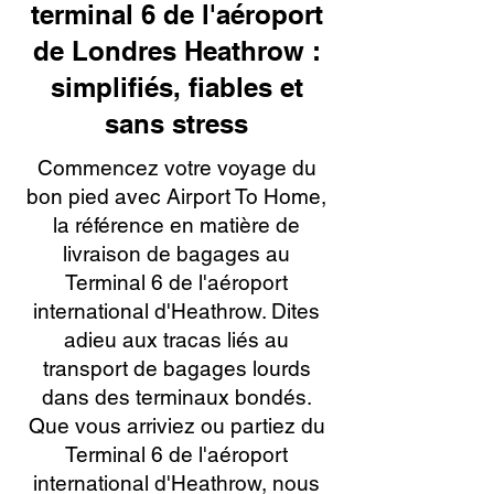
terminal 6 de l'aéroport
de Londres Heathrow :
simplifiés, fiables et
sans stress
Commencez votre voyage du
bon pied avec Airport To Home,
la référence en matière de
livraison de bagages au
Terminal 6 de l'aéroport
international d'Heathrow. Dites
adieu aux tracas liés au
transport de bagages lourds
dans des terminaux bondés.
Que vous arriviez ou partiez du
Terminal 6 de l'aéroport
international d'Heathrow, nous