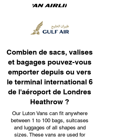
Combien de sacs, valises
et bagages pouvez-vous
emporter depuis ou vers
le terminal international 6
de l'aéroport de Londres
Heathrow ?
Our Luton Vans can fit anywhere
between 1 to 100 bags, suitcases
and luggages of all shapes and
sizes. These vans are used for