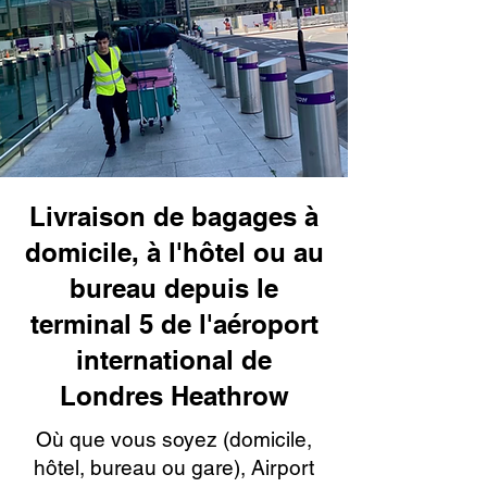
Livraison de bagages à
domicile, à l'hôtel ou au
bureau depuis le
terminal 5 de l'aéroport
international de
Londres Heathrow
Où que vous soyez (domicile,
hôtel, bureau ou gare), Airport