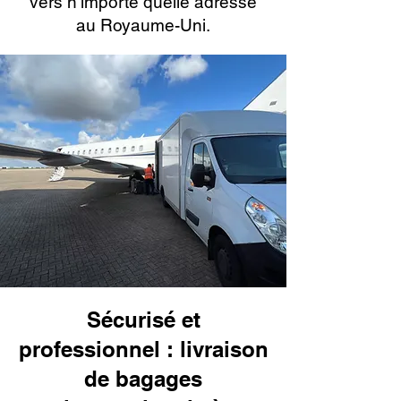
vers n'importe quelle adresse
au Royaume-Uni.
Sécurisé et
professionnel : livraison
de bagages