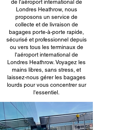
de l'aéroport international de
Londres Heathrow, nous
proposons un service de
collecte et de livraison de
bagages porte-à-porte rapide,
sécurisé et professionnel depuis
ou vers tous les terminaux de
l'aéroport international de
Londres Heathrow. Voyagez les
mains libres, sans stress, et
laissez-nous gérer les bagages
lourds pour vous concentrer sur
l'essentiel.