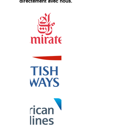
directement avec nous.