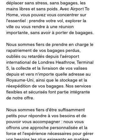
déplacer sans stress, sans bagages, les
mains libres et sans poids. Avec Airport To
Home, vous pouvez vous concentrer sur
l'essentiel : prendre votre vol, explorer la
ville ou vous rendre à une réunion
importante, sans avoir à porter de bagages.
Nous sommes fiers de prendre en charge le
rapatriement de vos bagages perdus,
oubliés ou retardés depuis l'aéroport
international de Londres Heathrow, Terminal
5, la collecte et la livraison de vos valises
depuis et vers n'importe quelle adresse au
Royaume-Uni, ainsi que le stockage et la
réexpédition de vos bagages. Nos services
flexibles et sécurisés font partie intégrante
de notre offre.
Nous sommes fiers d'être suffisamment
petits pour répondre à vos besoins et de
pouvoir vous accompagner : nous vous
offrons une approche personnalisée et la
force et l'expérience nécessaires pour gérer
vos besoins les plus exigeants en matière