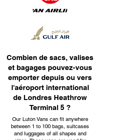
Combien de sacs, valises
et bagages pouvez-vous
emporter depuis ou vers
l'aéroport international
de Londres Heathrow
Terminal 5 ?
Our Luton Vans can fit anywhere
between 1 to 100 bags, suitcases
and luggages of all shapes and