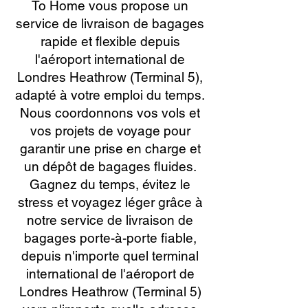
To Home vous propose un
service de livraison de bagages
rapide et flexible depuis
l'aéroport international de
Londres Heathrow (Terminal 5),
adapté à votre emploi du temps.
Nous coordonnons vos vols et
vos projets de voyage pour
garantir une prise en charge et
un dépôt de bagages fluides.
Gagnez du temps, évitez le
stress et voyagez léger grâce à
notre service de livraison de
bagages porte-à-porte fiable,
depuis n'importe quel terminal
international de l'aéroport de
Londres Heathrow (Terminal 5)