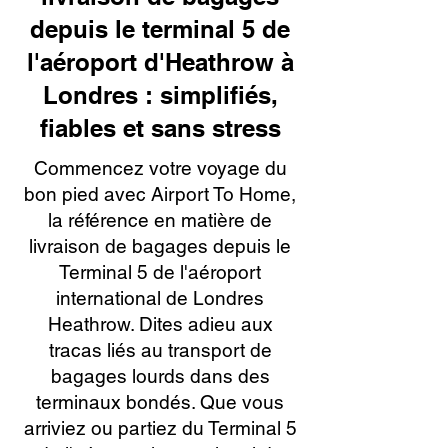
depuis le terminal 5 de
l'aéroport d'Heathrow à
Londres : simplifiés,
fiables et sans stress
Commencez votre voyage du
bon pied avec Airport To Home,
la référence en matière de
livraison de bagages depuis le
Terminal 5 de l'aéroport
international de Londres
Heathrow. Dites adieu aux
tracas liés au transport de
bagages lourds dans des
terminaux bondés. Que vous
arriviez ou partiez du Terminal 5