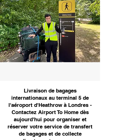
Livraison de bagages
internationaux au terminal 5 de
l'aéroport d'Heathrow à Londres -
Contactez Airport To Home dès
aujourd'hui pour organiser et
réserver votre service de transfert
de bagages et de collecte