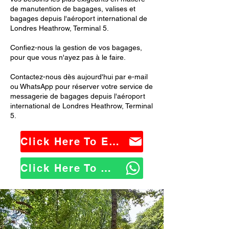
de manutention de bagages, valises et
bagages depuis l'aéroport international de
Londres Heathrow, Terminal 5.
Confiez-nous la gestion de vos bagages,
pour que vous n'ayez pas à le faire.
Contactez-nous dès aujourd'hui par e-mail
ou WhatsApp pour réserver votre service de
messagerie de bagages depuis l'aéroport
international de Londres Heathrow, Terminal
5.
Click Here To Email Us
Click Here To WhatsApp Us