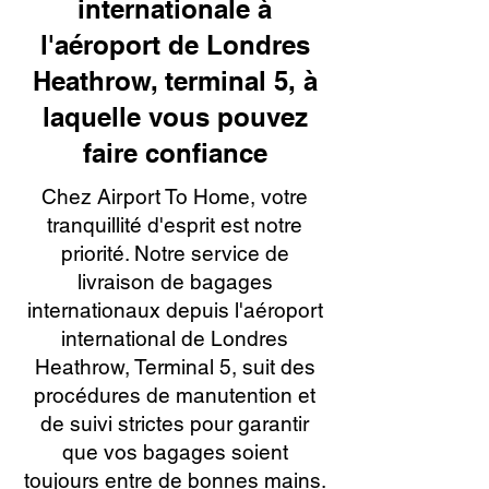
internationale à
l'aéroport de Londres
Heathrow, terminal 5, à
laquelle vous pouvez
faire confiance
Chez Airport To Home, votre
tranquillité d'esprit est notre
priorité. Notre service de
livraison de bagages
internationaux depuis l'aéroport
international de Londres
Heathrow, Terminal 5, suit des
procédures de manutention et
de suivi strictes pour garantir
que vos bagages soient
toujours entre de bonnes mains.