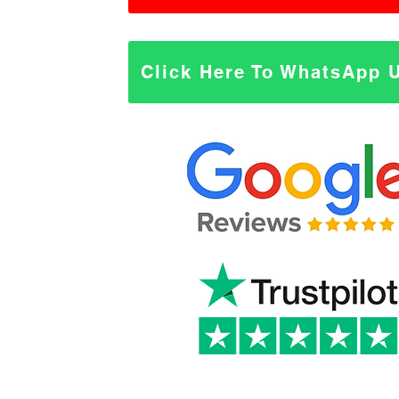
Click Here To WhatsApp 