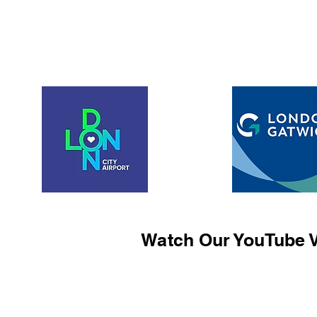
Watch Our YouTube V