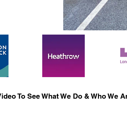
ideo To See What We Do & Who We Ar