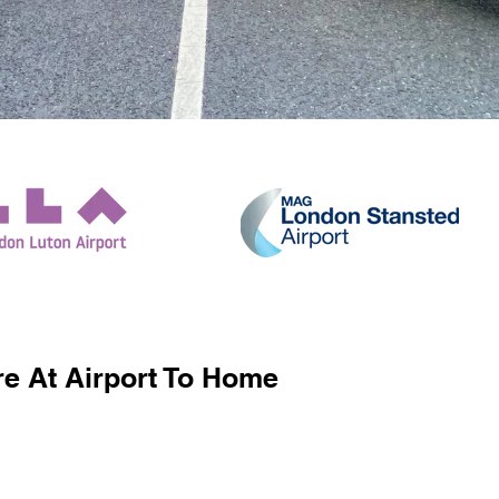
e At Airport To Home