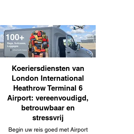
Koeriersdiensten van
London International
Heathrow Terminal 6
Airport: vereenvoudigd,
betrouwbaar en
stressvrij
Begin uw reis goed met Airport