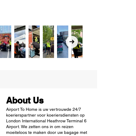
About Us
Airport To Home is uw vertrouwde 24/7
koerierspartner voor koeriersdiensten op
London International Heathrow Terminal 6
Airport. We zetten ons in om reizen
moeiteloos te maken door uw bagage met