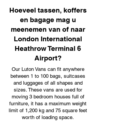
Hoeveel tassen, koffers
en bagage mag u
meenemen van of naar
London International
Heathrow Terminal 6
Airport?
Our Luton Vans can fit anywhere
between 1 to 100 bags, suitcases
and luggages of all shapes and
sizes. These vans are used for
moving 3 bedroom houses full of
furniture, it has a maximum weight
limit of 1,200 kg and 75 square feet
worth of loading space.