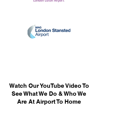
Watch Our YouTube Video To
See What We Do & Who We
Are At Airport To Home