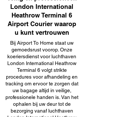
London International
Heathrow Terminal 6
Airport Courier waarop
u kunt vertrouwen
Bij Airport To Home staat uw
gemoedsrust voorop. Onze
koeriersdienst voor luchthaven
London International Heathrow
Terminal 6 volgt strikte
procedures voor afhandeling en
tracking om ervoor te zorgen dat
uw bagage altijd in veilige,
professionele handen is. Van het
ophalen bij uw deur tot de
bezorging vanaf luchthaven