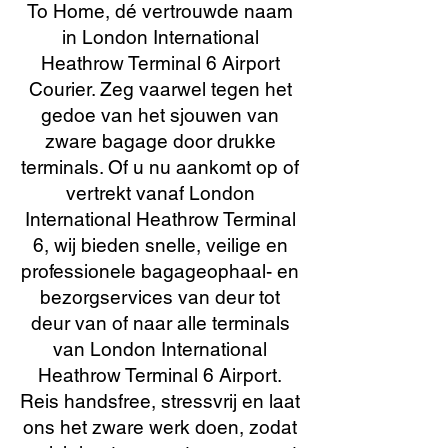
To Home, dé vertrouwde naam
in London International
Heathrow Terminal 6 Airport
Courier. Zeg vaarwel tegen het
gedoe van het sjouwen van
zware bagage door drukke
terminals. Of u nu aankomt op of
vertrekt vanaf London
International Heathrow Terminal
6, wij bieden snelle, veilige en
professionele bagageophaal- en
bezorgservices van deur tot
deur van of naar alle terminals
van London International
Heathrow Terminal 6 Airport.
Reis handsfree, stressvrij en laat
ons het zware werk doen, zodat