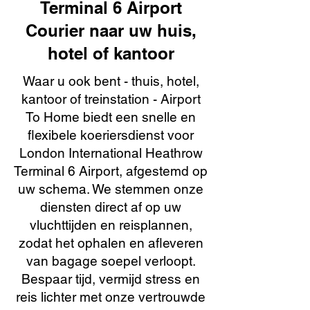
Terminal 6 Airport
Courier naar uw huis,
hotel of kantoor
Waar u ook bent - thuis, hotel,
kantoor of treinstation - Airport
To Home biedt een snelle en
flexibele koeriersdienst voor
London International Heathrow
Terminal 6 Airport, afgestemd op
uw schema. We stemmen onze
diensten direct af op uw
vluchttijden en reisplannen,
zodat het ophalen en afleveren
van bagage soepel verloopt.
Bespaar tijd, vermijd stress en
reis lichter met onze vertrouwde