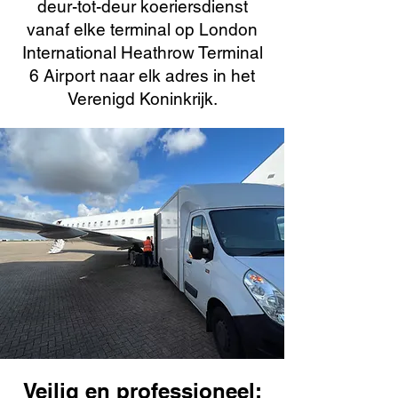
deur-tot-deur koeriersdienst
vanaf elke terminal op London
International Heathrow Terminal
6 Airport naar elk adres in het
Verenigd Koninkrijk.
Veilig en professioneel: