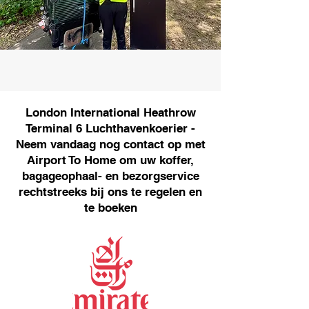
London International Heathrow
Terminal 6 Luchthavenkoerier -
Neem vandaag nog contact op met
Airport To Home om uw koffer,
bagageophaal- en bezorgservice
rechtstreeks bij ons te regelen en
te boeken