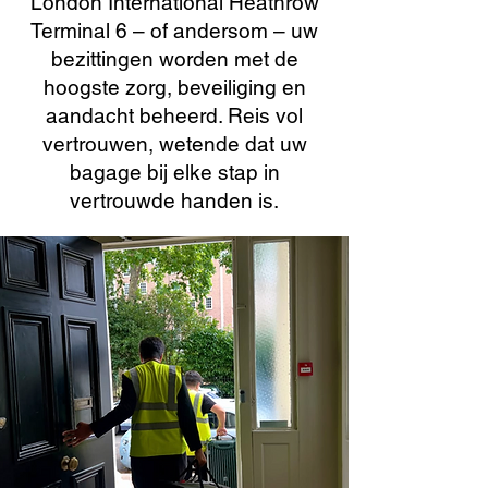
London International Heathrow
Terminal 6 – of andersom – uw
bezittingen worden met de
hoogste zorg, beveiliging en
aandacht beheerd. Reis vol
vertrouwen, wetende dat uw
bagage bij elke stap in
vertrouwde handen is.