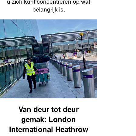
u zich kunt concentreren op wat
belangrijk is.
Van deur tot deur
gemak: London
International Heathrow